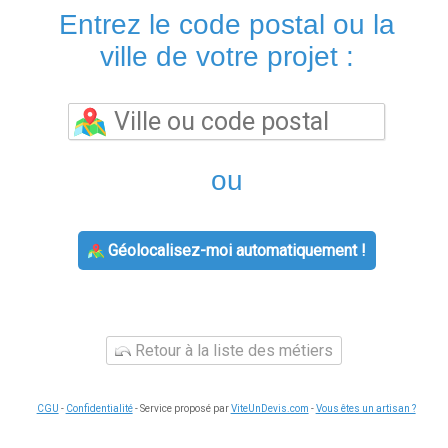
Entrez le code postal ou la
ville de votre projet :
ou
Géolocalisez-moi automatiquement !
Retour à la liste des métiers
CGU
-
Confidentialité
- Service proposé par
ViteUnDevis.com
-
Vous êtes un artisan ?