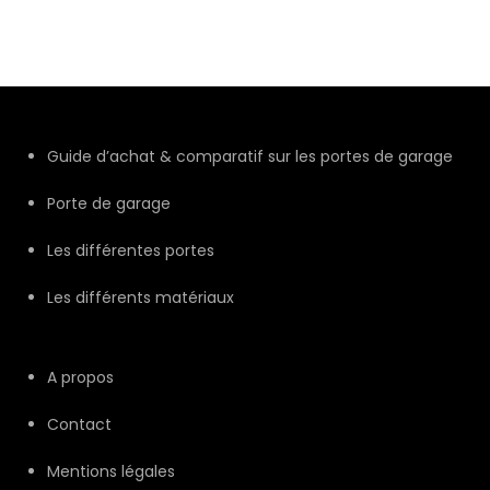
Guide d’achat & comparatif sur les portes de garage
Porte de garage
Les différentes portes
Les différents matériaux
A propos
Contact
Mentions légales