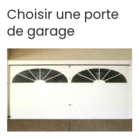
Choisir une porte
de garage