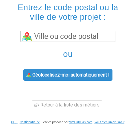
Entrez le code postal ou la
ville de votre projet :
ou
Géolocalisez-moi automatiquement !
Retour à la liste des métiers
CGU
-
Confidentialité
- Service proposé par
ViteUnDevis.com
-
Vous êtes un artisan ?