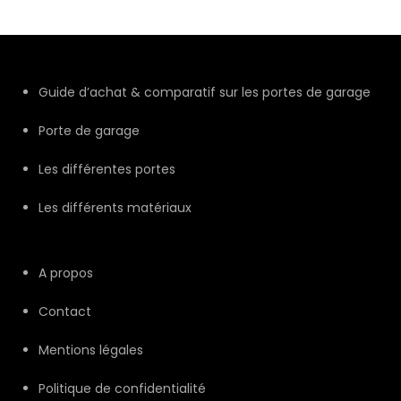
Guide d’achat & comparatif sur les portes de garage
Porte de garage
Les différentes portes
Les différents matériaux
A propos
Contact
Mentions légales
Politique de confidentialité