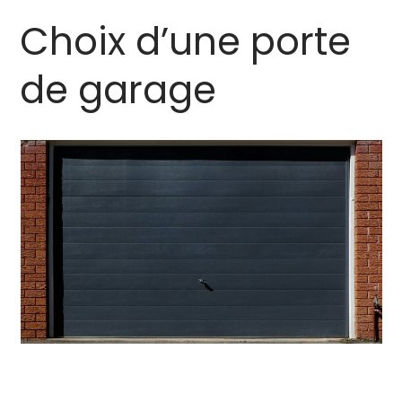
Choix d’une porte
de garage