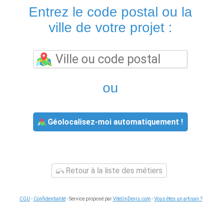
Entrez le code postal ou la
ville de votre projet :
ou
Géolocalisez-moi automatiquement !
Retour à la liste des métiers
CGU
-
Confidentialité
- Service proposé par
ViteUnDevis.com
-
Vous êtes un artisan ?