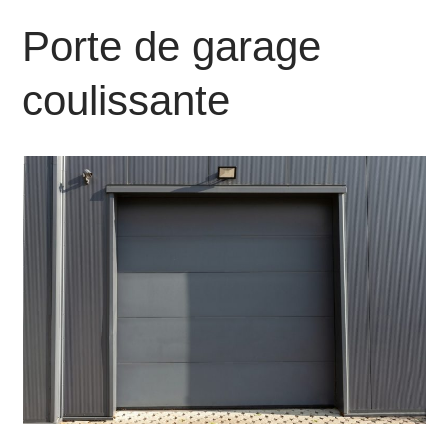
Porte de garage
coulissante