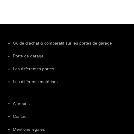
Guide d’achat & comparatif sur les portes de garage
Porte de garage
Les différentes portes
Les différents matériaux
A propos
Contact
Mentions légales