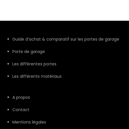
Guide d’achat & comparatif sur les portes de garage
Porte de garage
Les différentes portes
Les différents matériaux
A propos
Contact
Mentions légales