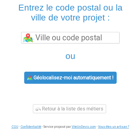
Entrez le code postal ou la
ville de votre projet :
ou
Géolocalisez-moi automatiquement !
Retour à la liste des métiers
CGU
-
Confidentialité
- Service proposé par
ViteUnDevis.com
-
Vous êtes un artisan ?