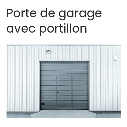
Porte de garage
avec portillon