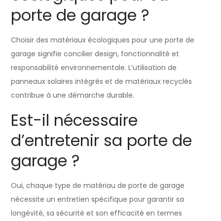
porte de garage ?
Choisir des matériaux écologiques pour une porte de
garage signifie concilier design, fonctionnalité et
responsabilité environnementale. L’utilisation de
panneaux solaires intégrés et de matériaux recyclés
contribue à une démarche durable.
Est-il nécessaire
d’entretenir sa porte de
garage ?
Oui, chaque type de matériau de porte de garage
nécessite un entretien spécifique pour garantir sa
longévité, sa sécurité et son efficacité en termes