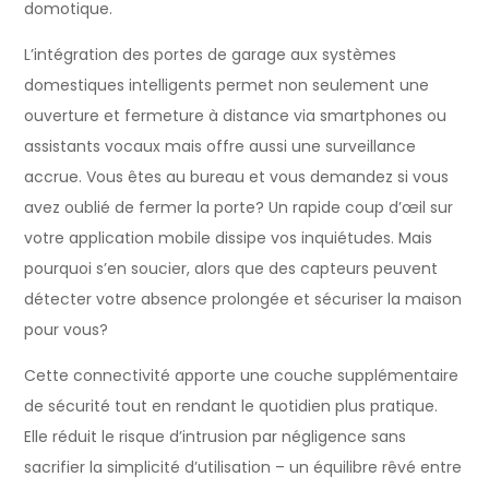
domotique.
L’intégration des portes de garage aux systèmes
domestiques intelligents permet non seulement une
ouverture et fermeture à distance via smartphones ou
assistants vocaux mais offre aussi une surveillance
accrue. Vous êtes au bureau et vous demandez si vous
avez oublié de fermer la porte? Un rapide coup d’œil sur
votre application mobile dissipe vos inquiétudes. Mais
pourquoi s’en soucier, alors que des capteurs peuvent
détecter votre absence prolongée et sécuriser la maison
pour vous?
Cette connectivité apporte une couche supplémentaire
de sécurité tout en rendant le quotidien plus pratique.
Elle réduit le risque d’intrusion par négligence sans
sacrifier la simplicité d’utilisation – un équilibre rêvé entre