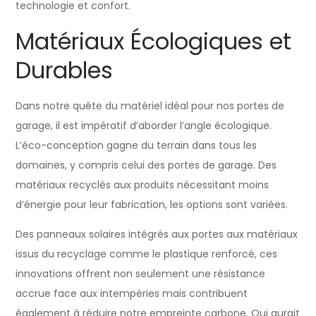
technologie et confort.
Matériaux Écologiques et
Durables
Dans notre quête du matériel idéal pour nos portes de
garage, il est impératif d’aborder l’angle écologique.
L’éco-conception gagne du terrain dans tous les
domaines, y compris celui des portes de garage. Des
matériaux recyclés aux produits nécessitant moins
d’énergie pour leur fabrication, les options sont variées.
Des panneaux solaires intégrés aux portes aux matériaux
issus du recyclage comme le plastique renforcé, ces
innovations offrent non seulement une résistance
accrue face aux intempéries mais contribuent
également à réduire notre empreinte carbone. Qui aurait