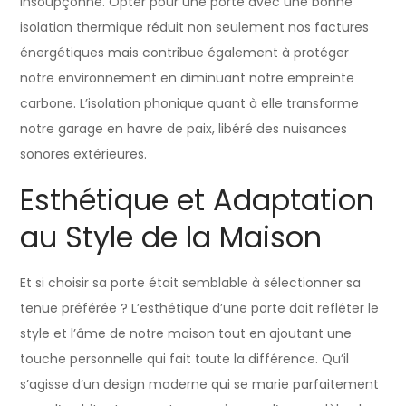
insoupçonné. Opter pour une porte avec une bonne
isolation thermique réduit non seulement nos factures
énergétiques mais contribue également à protéger
notre environnement en diminuant notre empreinte
carbone. L’isolation phonique quant à elle transforme
notre garage en havre de paix, libéré des nuisances
sonores extérieures.
Esthétique et Adaptation
au Style de la Maison
Et si choisir sa porte était semblable à sélectionner sa
tenue préférée ? L’esthétique d’une porte doit refléter le
style et l’âme de notre maison tout en ajoutant une
touche personnelle qui fait toute la différence. Qu’il
s’agisse d’un design moderne qui se marie parfaitement