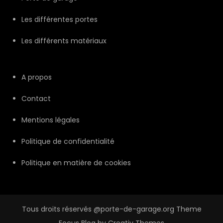
Les différentes portes
Les différents matériaux
A propos
Contact
Mentions légales
Politique de confidentialité
Politique en matière de cookies
Tous droits réservés @porte-de-garage.org Theme
Focus Blog by
Creativ Themes