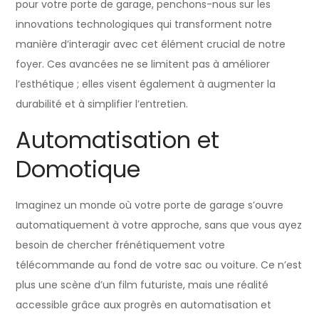
pour votre porte de garage, penchons-nous sur les
innovations technologiques qui transforment notre
manière d’interagir avec cet élément crucial de notre
foyer. Ces avancées ne se limitent pas à améliorer
l’esthétique ; elles visent également à augmenter la
durabilité et à simplifier l’entretien.
Automatisation et
Domotique
Imaginez un monde où votre porte de garage s’ouvre
automatiquement à votre approche, sans que vous ayez
besoin de chercher frénétiquement votre
télécommande au fond de votre sac ou voiture. Ce n’est
plus une scène d’un film futuriste, mais une réalité
accessible grâce aux progrès en automatisation et