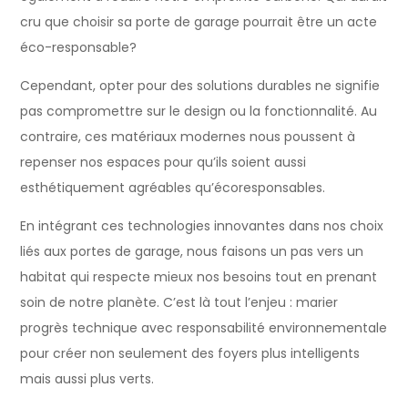
cru que choisir sa porte de garage pourrait être un acte
éco-responsable?
Cependant, opter pour des solutions durables ne signifie
pas compromettre sur le design ou la fonctionnalité. Au
contraire, ces matériaux modernes nous poussent à
repenser nos espaces pour qu’ils soient aussi
esthétiquement agréables qu’écoresponsables.
En intégrant ces technologies innovantes dans nos choix
liés aux portes de garage, nous faisons un pas vers un
habitat qui respecte mieux nos besoins tout en prenant
soin de notre planète. C’est là tout l’enjeu : marier
progrès technique avec responsabilité environnementale
pour créer non seulement des foyers plus intelligents
mais aussi plus verts.