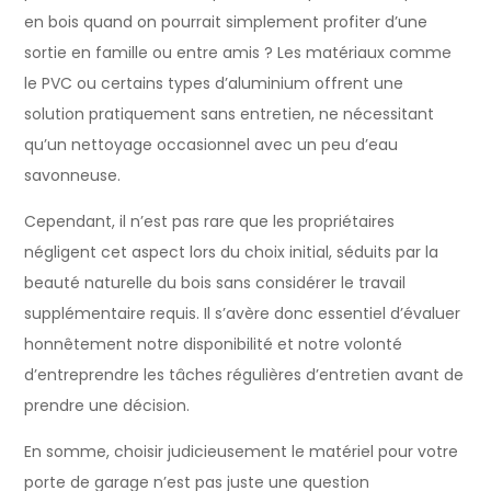
en bois quand on pourrait simplement profiter d’une
sortie en famille ou entre amis ? Les matériaux comme
le PVC ou certains types d’aluminium offrent une
solution pratiquement sans entretien, ne nécessitant
qu’un nettoyage occasionnel avec un peu d’eau
savonneuse.
Cependant, il n’est pas rare que les propriétaires
négligent cet aspect lors du choix initial, séduits par la
beauté naturelle du bois sans considérer le travail
supplémentaire requis. Il s’avère donc essentiel d’évaluer
honnêtement notre disponibilité et notre volonté
d’entreprendre les tâches régulières d’entretien avant de
prendre une décision.
En somme, choisir judicieusement le matériel pour votre
porte de garage n’est pas juste une question