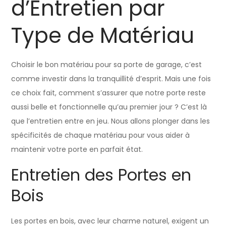
d’Entretien par
Type de Matériau
Choisir le bon matériau pour sa porte de garage, c’est
comme investir dans la tranquillité d’esprit. Mais une fois
ce choix fait, comment s’assurer que notre porte reste
aussi belle et fonctionnelle qu’au premier jour ? C’est là
que l’entretien entre en jeu. Nous allons plonger dans les
spécificités de chaque matériau pour vous aider à
maintenir votre porte en parfait état.
Entretien des Portes en
Bois
Les portes en bois, avec leur charme naturel, exigent un