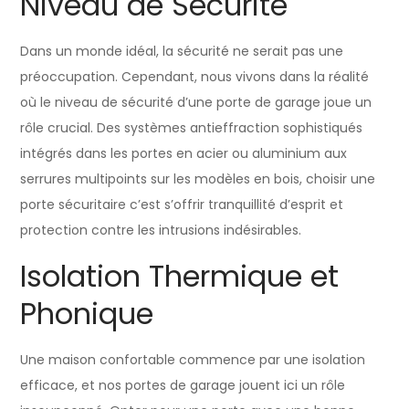
Niveau de Sécurité
Dans un monde idéal, la sécurité ne serait pas une
préoccupation. Cependant, nous vivons dans la réalité
où le niveau de sécurité d’une porte de garage joue un
rôle crucial. Des systèmes antieffraction sophistiqués
intégrés dans les portes en acier ou aluminium aux
serrures multipoints sur les modèles en bois, choisir une
porte sécuritaire c’est s’offrir tranquillité d’esprit et
protection contre les intrusions indésirables.
Isolation Thermique et
Phonique
Une maison confortable commence par une isolation
efficace, et nos portes de garage jouent ici un rôle