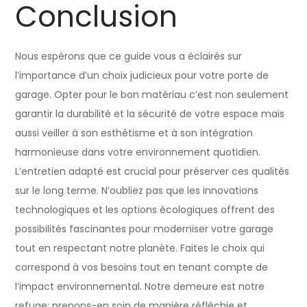
Conclusion
Nous espérons que ce guide vous a éclairés sur
l’importance d’un choix judicieux pour votre porte de
garage. Opter pour le bon matériau c’est non seulement
garantir la durabilité et la sécurité de votre espace mais
aussi veiller à son esthétisme et à son intégration
harmonieuse dans votre environnement quotidien.
L’entretien adapté est crucial pour préserver ces qualités
sur le long terme. N’oubliez pas que les innovations
technologiques et les options écologiques offrent des
possibilités fascinantes pour moderniser votre garage
tout en respectant notre planète. Faites le choix qui
correspond à vos besoins tout en tenant compte de
l’impact environnemental. Notre demeure est notre
refuge; prenons-en soin de manière réfléchie et