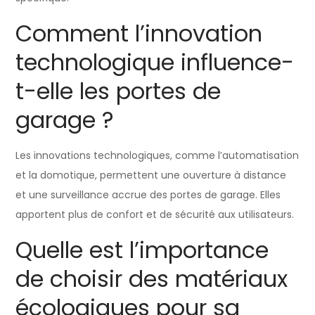
Comment l’innovation
technologique influence-
t-elle les portes de
garage ?
Les innovations technologiques, comme l’automatisation
et la domotique, permettent une ouverture à distance
et une surveillance accrue des portes de garage. Elles
apportent plus de confort et de sécurité aux utilisateurs.
Quelle est l’importance
de choisir des matériaux
écologiques pour sa