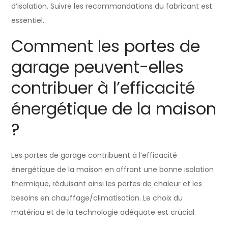
d’isolation. Suivre les recommandations du fabricant est
essentiel.
Comment les portes de
garage peuvent-elles
contribuer à l’efficacité
énergétique de la maison
?
Les portes de garage contribuent à l’efficacité
énergétique de la maison en offrant une bonne isolation
thermique, réduisant ainsi les pertes de chaleur et les
besoins en chauffage/climatisation. Le choix du
matériau et de la technologie adéquate est crucial.