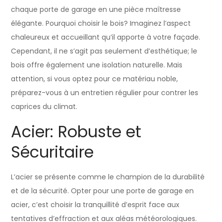
chaque porte de garage en une pièce maîtresse
élégante. Pourquoi choisir le bois? Imaginez l’aspect
chaleureux et accueillant qu’il apporte à votre façade.
Cependant, il ne s’agit pas seulement d’esthétique; le
bois offre également une isolation naturelle. Mais
attention, si vous optez pour ce matériau noble,
préparez-vous à un entretien régulier pour contrer les
caprices du climat.
Acier: Robuste et
Sécuritaire
L’acier se présente comme le champion de la durabilité
et de la sécurité. Opter pour une porte de garage en
acier, c’est choisir la tranquillité d’esprit face aux
tentatives d’effraction et aux aléas météorologiques.