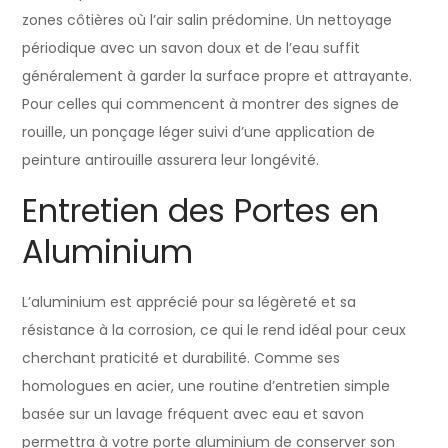
zones côtières où l’air salin prédomine. Un nettoyage
périodique avec un savon doux et de l’eau suffit
généralement à garder la surface propre et attrayante.
Pour celles qui commencent à montrer des signes de
rouille, un ponçage léger suivi d’une application de
peinture antirouille assurera leur longévité.
Entretien des Portes en
Aluminium
L’aluminium est apprécié pour sa légèreté et sa
résistance à la corrosion, ce qui le rend idéal pour ceux
cherchant praticité et durabilité. Comme ses
homologues en acier, une routine d’entretien simple
basée sur un lavage fréquent avec eau et savon
permettra à votre porte aluminium de conserver son