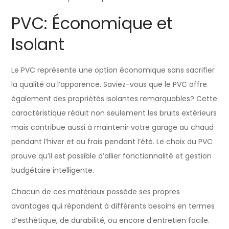
PVC: Économique et
Isolant
Le PVC représente une option économique sans sacrifier
la qualité ou l’apparence. Saviez-vous que le PVC offre
également des propriétés isolantes remarquables? Cette
caractéristique réduit non seulement les bruits extérieurs
mais contribue aussi à maintenir votre garage au chaud
pendant l’hiver et au frais pendant l’été. Le choix du PVC
prouve qu’il est possible d’allier fonctionnalité et gestion
budgétaire intelligente.
Chacun de ces matériaux possède ses propres
avantages qui répondent à différents besoins en termes
d’esthétique, de durabilité, ou encore d’entretien facile.