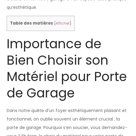
qu’esthétique.
Table des matières
[
Afficher
]
Importance de
Bien Choisir son
Matériel pour Porte
de Garage
Dans notre quête d’un foyer esthétiquement plaisant et
fonctionnel, on oublie souvent un élément crucial : la
porte de garage. Pourquoi s’en soucier, vous demandez-
vous ? Eh bien, le choix du matériel pour votre porte de