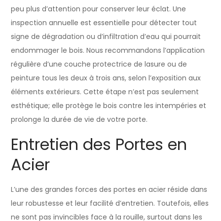
peu plus d’attention pour conserver leur éclat. Une
inspection annuelle est essentielle pour détecter tout
signe de dégradation ou d’infiltration d’eau qui pourrait
endommager le bois. Nous recommandons l’application
régulière d’une couche protectrice de lasure ou de
peinture tous les deux à trois ans, selon l’exposition aux
éléments extérieurs. Cette étape n’est pas seulement
esthétique; elle protège le bois contre les intempéries et
prolonge la durée de vie de votre porte.
Entretien des Portes en
Acier
L’une des grandes forces des portes en acier réside dans
leur robustesse et leur facilité d’entretien. Toutefois, elles
ne sont pas invincibles face à la rouille, surtout dans les