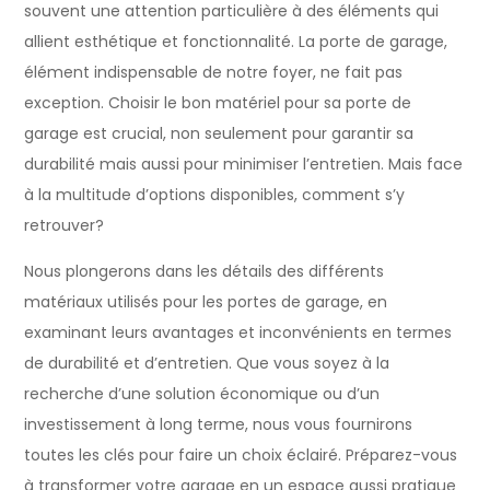
souvent une attention particulière à des éléments qui
allient esthétique et fonctionnalité. La porte de garage,
élément indispensable de notre foyer, ne fait pas
exception. Choisir le bon matériel pour sa porte de
garage est crucial, non seulement pour garantir sa
durabilité mais aussi pour minimiser l’entretien. Mais face
à la multitude d’options disponibles, comment s’y
retrouver?
Nous plongerons dans les détails des différents
matériaux utilisés pour les portes de garage, en
examinant leurs avantages et inconvénients en termes
de durabilité et d’entretien. Que vous soyez à la
recherche d’une solution économique ou d’un
investissement à long terme, nous vous fournirons
toutes les clés pour faire un choix éclairé. Préparez-vous
à transformer votre garage en un espace aussi pratique