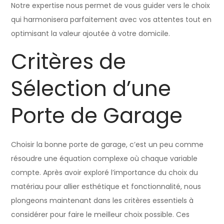
Notre expertise nous permet de vous guider vers le choix
qui harmonisera parfaitement avec vos attentes tout en
optimisant la valeur ajoutée à votre domicile.
Critères de
Sélection d’une
Porte de Garage
Choisir la bonne porte de garage, c’est un peu comme
résoudre une équation complexe où chaque variable
compte. Après avoir exploré l’importance du choix du
matériau pour allier esthétique et fonctionnalité, nous
plongeons maintenant dans les critères essentiels à
considérer pour faire le meilleur choix possible. Ces