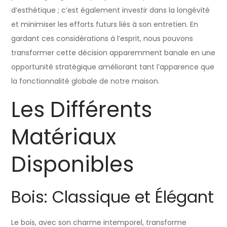
d’esthétique ; c’est également investir dans la longévité
et minimiser les efforts futurs liés à son entretien. En
gardant ces considérations à l’esprit, nous pouvons
transformer cette décision apparemment banale en une
opportunité stratégique améliorant tant l’apparence que
la fonctionnalité globale de notre maison.
Les Différents
Matériaux
Disponibles
Bois: Classique et Élégant
Le bois, avec son charme intemporel, transforme