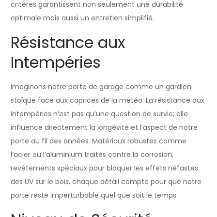
critères garantissent non seulement une durabilité
optimale mais aussi un entretien simplifié.
Résistance aux
Intempéries
Imaginons notre porte de garage comme un gardien
stoïque face aux caprices de la météo. La résistance aux
intempéries n’est pas qu’une question de survie; elle
influence directement la longévité et l’aspect de notre
porte au fil des années. Matériaux robustes comme
l’acier ou l’aluminium traités contre la corrosion,
revêtements spéciaux pour bloquer les effets néfastes
des UV sur le bois, chaque détail compte pour que notre
porte reste imperturbable quel que soit le temps.