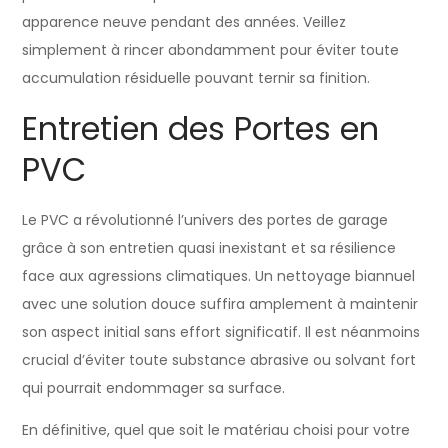
apparence neuve pendant des années. Veillez
simplement à rincer abondamment pour éviter toute
accumulation résiduelle pouvant ternir sa finition.
Entretien des Portes en
PVC
Le PVC a révolutionné l’univers des portes de garage
grâce à son entretien quasi inexistant et sa résilience
face aux agressions climatiques. Un nettoyage biannuel
avec une solution douce suffira amplement à maintenir
son aspect initial sans effort significatif. Il est néanmoins
crucial d’éviter toute substance abrasive ou solvant fort
qui pourrait endommager sa surface.
En définitive, quel que soit le matériau choisi pour votre