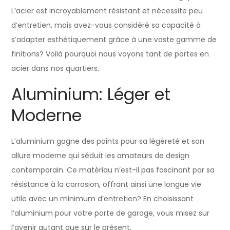
L’acier est incroyablement résistant et nécessite peu
d’entretien, mais avez-vous considéré sa capacité à
s’adapter esthétiquement grâce à une vaste gamme de
finitions? Voilà pourquoi nous voyons tant de portes en
acier dans nos quartiers.
Aluminium: Léger et
Moderne
L’aluminium gagne des points pour sa légèreté et son
allure moderne qui séduit les amateurs de design
contemporain. Ce matériau n’est-il pas fascinant par sa
résistance à la corrosion, offrant ainsi une longue vie
utile avec un minimum d’entretien? En choisissant
l’aluminium pour votre porte de garage, vous misez sur
l’avenir autant que sur le présent.