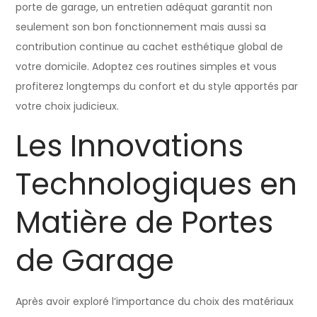
porte de garage, un entretien adéquat garantit non
seulement son bon fonctionnement mais aussi sa
contribution continue au cachet esthétique global de
votre domicile. Adoptez ces routines simples et vous
profiterez longtemps du confort et du style apportés par
votre choix judicieux.
Les Innovations
Technologiques en
Matière de Portes
de Garage
Après avoir exploré l’importance du choix des matériaux