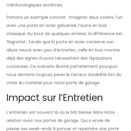
météorologiques extrêmes.
Prenons un exemple concret : imaginez deux voisins, l’un
avec une porte en acier galvanisé, l’autre en bois
classique. Au bout de quelques années, la différence est
flagrante ; tandis que la porte en acier conserve son
allure neuve avec peu d’entretien, celle en bois montre
déjà des signes d’usure nécessitant des réparations
coûteuses. Ce scénario illustre parfaitement pourquoi
nous devrions toujours peser le facteur durabilité lors du
choix du matériel pour notre porte de garage.
Impact sur l’Entretien
L’entretien est souvent là où le bât blesse dans notre
relation avec nos portes de garage. Qui a envie de
passer ses week-ends à poncer et repeindre une porte