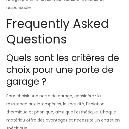
responsable.
Frequently Asked
Questions
Quels sont les critères de
choix pour une porte de
garage ?
Pour choisir une porte de garage, considérez la
résistance aux intempéries, la sécurité, l’isolation
thermique et phonique, ainsi que l’esthétique. Chaque
matériau offre des avantages et nécessite un entretien
spécifique.