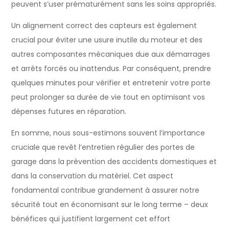
peuvent s’user prématurément sans les soins appropriés.
Un alignement correct des capteurs est également
crucial pour éviter une usure inutile du moteur et des
autres composantes mécaniques due aux démarrages
et arrêts forcés ou inattendus. Par conséquent, prendre
quelques minutes pour vérifier et entretenir votre porte
peut prolonger sa durée de vie tout en optimisant vos
dépenses futures en réparation.
En somme, nous sous-estimons souvent l’importance
cruciale que revêt l’entretien régulier des portes de
garage dans la prévention des accidents domestiques et
dans la conservation du matériel. Cet aspect
fondamental contribue grandement à assurer notre
sécurité tout en économisant sur le long terme – deux
bénéfices qui justifient largement cet effort