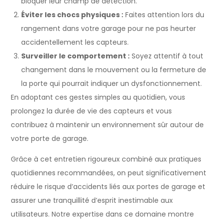
bloquer leur champ de détection.
Éviter les chocs physiques :
Faites attention lors du
rangement dans votre garage pour ne pas heurter
accidentellement les capteurs.
Surveiller le comportement :
Soyez attentif à tout
changement dans le mouvement ou la fermeture de
la porte qui pourrait indiquer un dysfonctionnement.
En adoptant ces gestes simples au quotidien, vous
prolongez la durée de vie des capteurs et vous
contribuez à maintenir un environnement sûr autour de
votre porte de garage.
Grâce à cet entretien rigoureux combiné aux pratiques
quotidiennes recommandées, on peut significativement
réduire le risque d’accidents liés aux portes de garage et
assurer une tranquillité d’esprit inestimable aux
utilisateurs. Notre expertise dans ce domaine montre