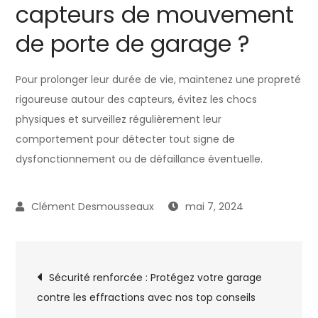
capteurs de mouvement
de porte de garage ?
Pour prolonger leur durée de vie, maintenez une propreté
rigoureuse autour des capteurs, évitez les chocs
physiques et surveillez régulièrement leur
comportement pour détecter tout signe de
dysfonctionnement ou de défaillance éventuelle.
mai 7, 2024
Navigation
Sécurité renforcée : Protégez votre garage
contre les effractions avec nos top conseils
de