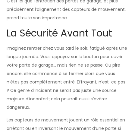
C’est ici que l’entretien des portes de garage, et plus
précisément l’alignement des capteurs de mouvement,
prend toute son importance.
La Sécurité Avant Tout
Imaginez rentrer chez vous tard le soir, fatigué après une
longue journée. Vous appuyez sur le bouton pour ouvrir
votre porte de garage… mais rien ne se passe. Ou pire
encore, elle commence à se fermer alors que vous
n’êtes pas complètement entré. Effrayant, n’est-ce pas
? Ce genre d’incident ne serait pas juste une source
majeure d’inconfort; cela pourrait aussi s’avérer
dangereux.
Les capteurs de mouvement jouent un rôle essentiel en
arrêtant ou en inversant le mouvement d’une porte si