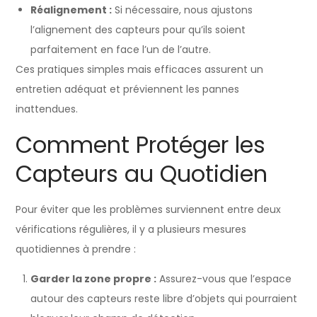
Réalignement :
Si nécessaire, nous ajustons
l’alignement des capteurs pour qu’ils soient
parfaitement en face l’un de l’autre.
Ces pratiques simples mais efficaces assurent un
entretien adéquat et préviennent les pannes
inattendues.
Comment Protéger les
Capteurs au Quotidien
Pour éviter que les problèmes surviennent entre deux
vérifications régulières, il y a plusieurs mesures
quotidiennes à prendre :
Garder la zone propre :
Assurez-vous que l’espace
autour des capteurs reste libre d’objets qui pourraient