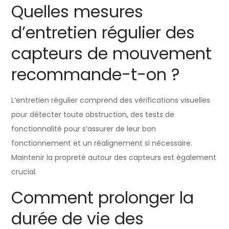
Quelles mesures
d’entretien régulier des
capteurs de mouvement
recommande-t-on ?
L’entretien régulier comprend des vérifications visuelles
pour détecter toute obstruction, des tests de
fonctionnalité pour s’assurer de leur bon
fonctionnement et un réalignement si nécessaire.
Maintenir la propreté autour des capteurs est également
crucial.
Comment prolonger la
durée de vie des