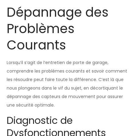
Dépannage des
Problèmes
Courants
Lorsqu’il s’agit de l’entretien de porte de garage,
comprendre les problèmes courants et savoir comment
les résoudre peut faire toute la différence. C’est là que
nous plongeons dans le vif du sujet, en décortiquant le
dépannage des capteurs de mouvement pour assurer
une sécurité optimale.
Diagnostic de
Dysfonctionnements