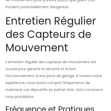
incident potentiellement dangereux.
Entretien Régulier
des Capteurs de
Mouvement
L’entretien régulier des capteurs de mouvement est
crucial pour garantir la sécurité et le bon
fonctionnement d’une porte de garage. À travers notre
expérience, nous avons compris l’importance de
maintenir ces dispositifs en parfait état. Voici comment
nous procédons.
Fréquence et Pratiques