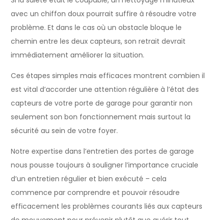
avec un chiffon doux pourrait suffire à résoudre votre
problème. Et dans le cas où un obstacle bloque le
chemin entre les deux capteurs, son retrait devrait
immédiatement améliorer la situation.
Ces étapes simples mais efficaces montrent combien il
est vital d’accorder une attention régulière à l’état des
capteurs de votre porte de garage pour garantir non
seulement son bon fonctionnement mais surtout la
sécurité au sein de votre foyer.
Notre expertise dans l’entretien des portes de garage
nous pousse toujours à souligner l’importance cruciale
d’un entretien régulier et bien exécuté – cela
commence par comprendre et pouvoir résoudre
efficacement les problèmes courants liés aux capteurs
de mouvement pour prévenir plutôt que guérir tout