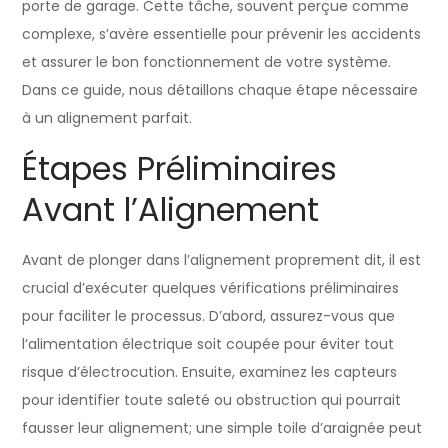
porte de garage. Cette tâche, souvent perçue comme
complexe, s’avère essentielle pour prévenir les accidents
et assurer le bon fonctionnement de votre système.
Dans ce guide, nous détaillons chaque étape nécessaire
à un alignement parfait.
Étapes Préliminaires
Avant l’Alignement
Avant de plonger dans l’alignement proprement dit, il est
crucial d’exécuter quelques vérifications préliminaires
pour faciliter le processus. D’abord, assurez-vous que
l’alimentation électrique soit coupée pour éviter tout
risque d’électrocution. Ensuite, examinez les capteurs
pour identifier toute saleté ou obstruction qui pourrait
fausser leur alignement; une simple toile d’araignée peut