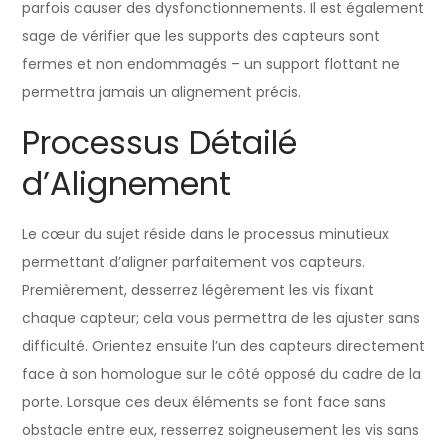
parfois causer des dysfonctionnements. Il est également
sage de vérifier que les supports des capteurs sont
fermes et non endommagés – un support flottant ne
permettra jamais un alignement précis.
Processus Détailé
d’Alignement
Le cœur du sujet réside dans le processus minutieux
permettant d’aligner parfaitement vos capteurs.
Premièrement, desserrez légèrement les vis fixant
chaque capteur; cela vous permettra de les ajuster sans
difficulté. Orientez ensuite l’un des capteurs directement
face à son homologue sur le côté opposé du cadre de la
porte. Lorsque ces deux éléments se font face sans
obstacle entre eux, resserrez soigneusement les vis sans