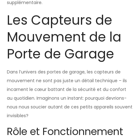
supplémentaire.
Les Capteurs de
Mouvement de la
Porte de Garage
Dans l’univers des portes de garage, les capteurs de
mouvement ne sont pas juste un détail technique – ils
incarnent le cœur battant de la sécurité et du confort
au quotidien. Imaginons un instant: pourquoi devrions-
nous nous soucier autant de ces petits appareils souvent
invisibles?
Rôle et Fonctionnement