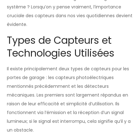
système ? Lorsqu’on y pense vraiment, l’importance
cruciale des capteurs dans nos vies quotidiennes devient
évidente.
Types de Capteurs et
Technologies Utilisées
Il existe principalement deux types de capteurs pour les
portes de garage : les capteurs photoélectriques
mentionnés précédemment et les détecteurs
mécaniques. Les premiers sont largement répandus en
raison de leur efficacité et simplicité d’utilisation. Ils
fonctionnent via l’émission et la réception d’un signal
lumineux; si le signal est interrompu, cela signifie qu’il y a
un obstacle.