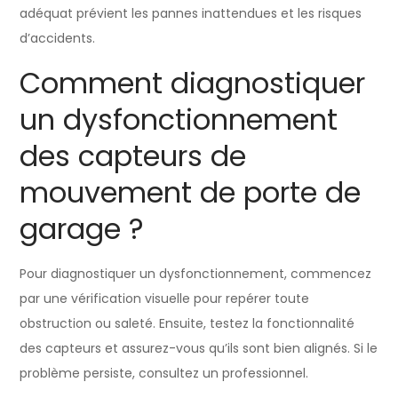
adéquat prévient les pannes inattendues et les risques
d’accidents.
Comment diagnostiquer
un dysfonctionnement
des capteurs de
mouvement de porte de
garage ?
Pour diagnostiquer un dysfonctionnement, commencez
par une vérification visuelle pour repérer toute
obstruction ou saleté. Ensuite, testez la fonctionnalité
des capteurs et assurez-vous qu’ils sont bien alignés. Si le
problème persiste, consultez un professionnel.