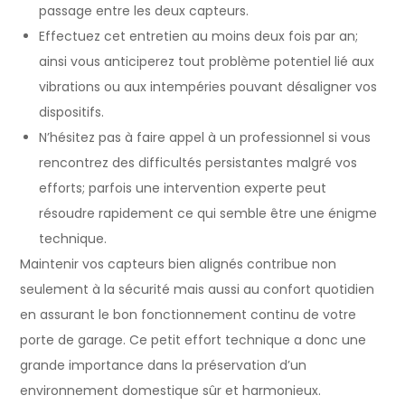
passage entre les deux capteurs.
Effectuez cet entretien au moins deux fois par an;
ainsi vous anticiperez tout problème potentiel lié aux
vibrations ou aux intempéries pouvant désaligner vos
dispositifs.
N’hésitez pas à faire appel à un professionnel si vous
rencontrez des difficultés persistantes malgré vos
efforts; parfois une intervention experte peut
résoudre rapidement ce qui semble être une énigme
technique.
Maintenir vos capteurs bien alignés contribue non
seulement à la sécurité mais aussi au confort quotidien
en assurant le bon fonctionnement continu de votre
porte de garage. Ce petit effort technique a donc une
grande importance dans la préservation d’un
environnement domestique sûr et harmonieux.