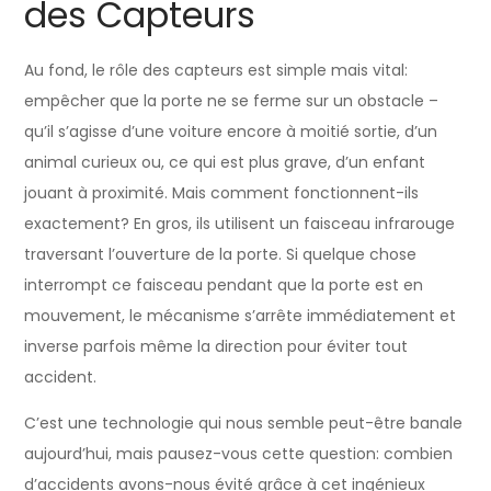
des Capteurs
Au fond, le rôle des capteurs est simple mais vital:
empêcher que la porte ne se ferme sur un obstacle –
qu’il s’agisse d’une voiture encore à moitié sortie, d’un
animal curieux ou, ce qui est plus grave, d’un enfant
jouant à proximité. Mais comment fonctionnent-ils
exactement? En gros, ils utilisent un faisceau infrarouge
traversant l’ouverture de la porte. Si quelque chose
interrompt ce faisceau pendant que la porte est en
mouvement, le mécanisme s’arrête immédiatement et
inverse parfois même la direction pour éviter tout
accident.
C’est une technologie qui nous semble peut-être banale
aujourd’hui, mais pausez-vous cette question: combien
d’accidents avons-nous évité grâce à cet ingénieux