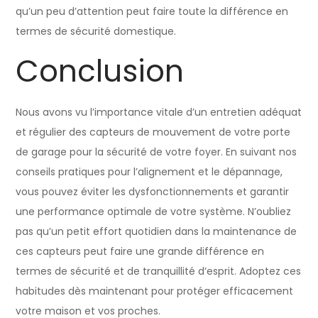
qu’un peu d’attention peut faire toute la différence en
termes de sécurité domestique.
Conclusion
Nous avons vu l’importance vitale d’un entretien adéquat
et régulier des capteurs de mouvement de votre porte
de garage pour la sécurité de votre foyer. En suivant nos
conseils pratiques pour l’alignement et le dépannage,
vous pouvez éviter les dysfonctionnements et garantir
une performance optimale de votre système. N’oubliez
pas qu’un petit effort quotidien dans la maintenance de
ces capteurs peut faire une grande différence en
termes de sécurité et de tranquillité d’esprit. Adoptez ces
habitudes dès maintenant pour protéger efficacement
votre maison et vos proches.