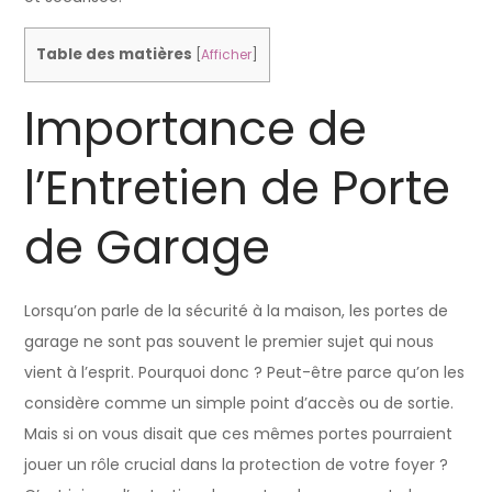
Table des matières
[
Afficher
]
Importance de
l’Entretien de Porte
de Garage
Lorsqu’on parle de la sécurité à la maison, les portes de
garage ne sont pas souvent le premier sujet qui nous
vient à l’esprit. Pourquoi donc ? Peut-être parce qu’on les
considère comme un simple point d’accès ou de sortie.
Mais si on vous disait que ces mêmes portes pourraient
jouer un rôle crucial dans la protection de votre foyer ?