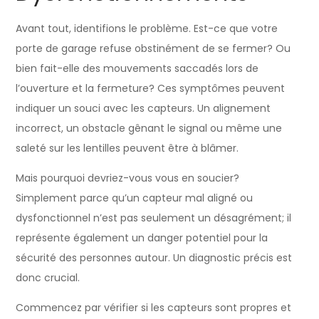
Avant tout, identifions le problème. Est-ce que votre
porte de garage refuse obstinément de se fermer? Ou
bien fait-elle des mouvements saccadés lors de
l’ouverture et la fermeture? Ces symptômes peuvent
indiquer un souci avec les capteurs. Un alignement
incorrect, un obstacle gênant le signal ou même une
saleté sur les lentilles peuvent être à blâmer.
Mais pourquoi devriez-vous vous en soucier?
Simplement parce qu’un capteur mal aligné ou
dysfonctionnel n’est pas seulement un désagrément; il
représente également un danger potentiel pour la
sécurité des personnes autour. Un diagnostic précis est
donc crucial.
Commencez par vérifier si les capteurs sont propres et