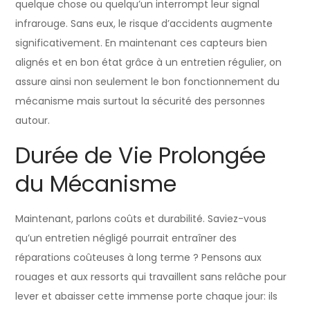
quelque chose ou quelqu’un interrompt leur signal
infrarouge. Sans eux, le risque d’accidents augmente
significativement. En maintenant ces capteurs bien
alignés et en bon état grâce à un entretien régulier, on
assure ainsi non seulement le bon fonctionnement du
mécanisme mais surtout la sécurité des personnes
autour.
Durée de Vie Prolongée
du Mécanisme
Maintenant, parlons coûts et durabilité. Saviez-vous
qu’un entretien négligé pourrait entraîner des
réparations coûteuses à long terme ? Pensons aux
rouages et aux ressorts qui travaillent sans relâche pour
lever et abaisser cette immense porte chaque jour: ils