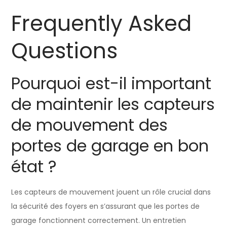
Frequently Asked
Questions
Pourquoi est-il important
de maintenir les capteurs
de mouvement des
portes de garage en bon
état ?
Les capteurs de mouvement jouent un rôle crucial dans
la sécurité des foyers en s’assurant que les portes de
garage fonctionnent correctement. Un entretien