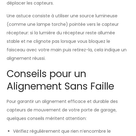
déplacer les capteurs.
Une astuce consiste à utiliser une source lumineuse
(comme une lampe torche) pointée vers le capteur
récepteur: si la lumière du récepteur reste allumée
stable et ne clignote pas lorsque vous bloquez le
faisceau avec votre main puis retirez-la, cela indique un
alignement réussi.
Conseils pour un
Alignement Sans Faille
Pour garantir un alignement efficace et durable des
capteurs de mouvement de votre porte de garage,
quelques conseils méritent attention:
Vérifiez régulièrement que rien n’encombre le