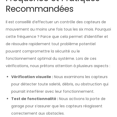
Recommandées
Il est conseillé d’effectuer un contrôle des capteurs de
mouvement au moins une fois tous les six mois. Pourquoi
cette fréquence ? Parce que cela permet d’identifier et
de résoudre rapidement tout problème potentiel
pouvant compromettre la sécurité ou le
fonctionnement optimal du système. Lors de ces
vérifications, nous prêtons attention à plusieurs aspects :
Vérification visuelle :
Nous examinons les capteurs
pour détecter toute saleté, débris, ou obstruction qui
pourrait interférer avec leur fonctionnement.
Test de fonctionnalité :
Nous activons la porte de
garage pour s’assurer que les capteurs réagissent
correctement aux obstacles.