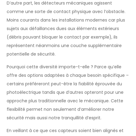
D’autre part, les détecteurs mécaniques agissent
comme une sorte de contact physique avec l’obstacle.
Moins courants dans les installations modernes car plus
sujets aux défaillances dues aux éléments extérieurs
(débris pouvant bloquer le contact par exemple), ils
représentent néanmoins une couche supplémentaire
potentielle de sécurité.
Pourquoi cette diversité importe-t-elle ? Parce qu’elle
offre des options adaptées à chaque besoin spécifique –
certains préféreront peut-être la fiabilité éprouvée du
photoélectrique tandis que d’autres opteront pour une
approche plus traditionnelle avec le mécanique. Cette
flexibilité permet non seulement d’améliorer notre
sécurité mais aussi notre tranquillité d’esprit.
En veillant à ce que ces capteurs soient bien alignés et