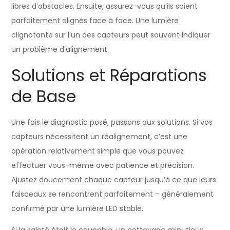
libres d’obstacles. Ensuite, assurez-vous qu’ils soient
parfaitement alignés face à face. Une lumière
clignotante sur l’un des capteurs peut souvent indiquer
un problème d’alignement.
Solutions et Réparations
de Base
Une fois le diagnostic posé, passons aux solutions. Si vos
capteurs nécessitent un réalignement, c’est une
opération relativement simple que vous pouvez
effectuer vous-même avec patience et précision.
Ajustez doucement chaque capteur jusqu’à ce que leurs
faisceaux se rencontrent parfaitement – généralement
confirmé par une lumière LED stable.
Si la saleté était le coupable, un nettoyage minutieux