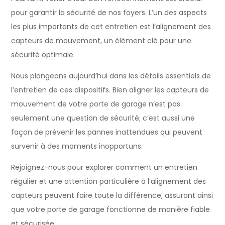
pour garantir la sécurité de nos foyers. L’un des aspects
les plus importants de cet entretien est l’alignement des
capteurs de mouvement, un élément clé pour une
sécurité optimale.
Nous plongeons aujourd’hui dans les détails essentiels de
l’entretien de ces dispositifs. Bien aligner les capteurs de
mouvement de votre porte de garage n’est pas
seulement une question de sécurité; c’est aussi une
façon de prévenir les pannes inattendues qui peuvent
survenir à des moments inopportuns.
Rejoignez-nous pour explorer comment un entretien
régulier et une attention particulière à l’alignement des
capteurs peuvent faire toute la différence, assurant ainsi
que votre porte de garage fonctionne de manière fiable
et sécurisée.