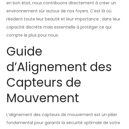
en bon état, nous contribuons directement à créer un
environnement sûr autour de nos foyers. C’est là où
résident toute leur beauté et leur importance : dans leur
capacité discrète mais essentielle à protéger ce qui
compte le plus pour nous.
Guide
d’Alignement des
Capteurs de
Mouvement
L’alignement des capteurs de mouvement est un pilier
fondamental pour garantir la sécurité optimale de votre