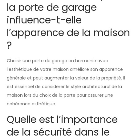
la porte de garage
influence-t-elle
l’apparence de la maison
?
Choisir une porte de garage en harmonie avec
l’esthétique de votre maison améliore son apparence
générale et peut augmenter la valeur de la propriété. Il
est essentiel de considérer le style architectural de la
maison lors du choix de la porte pour assurer une
cohérence esthétique.
Quelle est l’importance
de la sécurité dans le