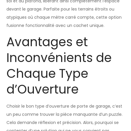
sol et au plafond, libérant ainsi complètement l’espace
devant le garage. Parfaite pour les terrains étroits ou
atypiques où chaque mètre carré compte, cette option
fusionne fonctionnalité avec un cachet unique.
Avantages et
Inconvénients de
Chaque Type
d’Ouverture
Choisir le bon type d’ouverture de porte de garage, c’est
un peu comme trouver la pièce manquante d’un puzzle.
Cela demande réflexion et précision. Alors, pourquoi se
contenter d’une solution qui ne vous convient pas