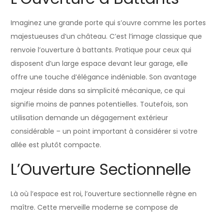
Imaginez une grande porte qui s’ouvre comme les portes
majestueuses d’un château. C’est l’image classique que
renvoie l’ouverture à battants. Pratique pour ceux qui
disposent d’un large espace devant leur garage, elle
offre une touche d’élégance indéniable. Son avantage
majeur réside dans sa simplicité mécanique, ce qui
signifie moins de pannes potentielles. Toutefois, son
utilisation demande un dégagement extérieur
considérable – un point important à considérer si votre
allée est plutôt compacte.
L’Ouverture Sectionnelle
Là où l’espace est roi, l’ouverture sectionnelle règne en
maître. Cette merveille moderne se compose de