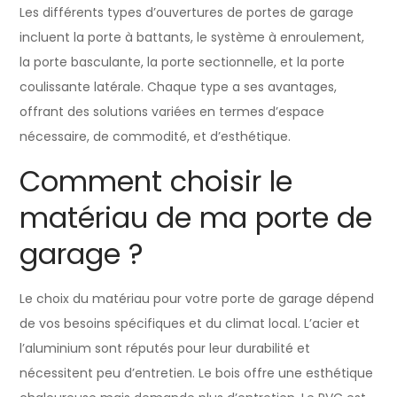
Les différents types d’ouvertures de portes de garage
incluent la porte à battants, le système à enroulement,
la porte basculante, la porte sectionnelle, et la porte
coulissante latérale. Chaque type a ses avantages,
offrant des solutions variées en termes d’espace
nécessaire, de commodité, et d’esthétique.
Comment choisir le
matériau de ma porte de
garage ?
Le choix du matériau pour votre porte de garage dépend
de vos besoins spécifiques et du climat local. L’acier et
l’aluminium sont réputés pour leur durabilité et
nécessitent peu d’entretien. Le bois offre une esthétique