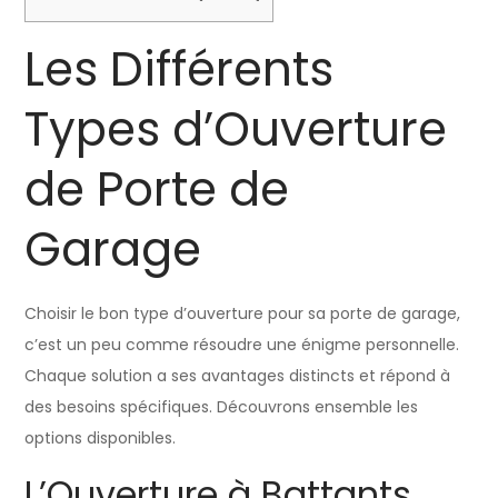
Les Différents
Types d’Ouverture
de Porte de
Garage
Choisir le bon type d’ouverture pour sa porte de garage,
c’est un peu comme résoudre une énigme personnelle.
Chaque solution a ses avantages distincts et répond à
des besoins spécifiques. Découvrons ensemble les
options disponibles.
L’Ouverture à Battants