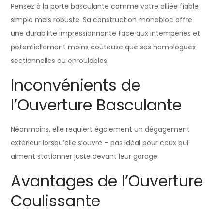
Pensez à la porte basculante comme votre alliée fiable ;
simple mais robuste. Sa construction monobloc offre
une durabilité impressionnante face aux intempéries et
potentiellement moins coûteuse que ses homologues
sectionnelles ou enroulables.
Inconvénients de
l’Ouverture Basculante
Néanmoins, elle requiert également un dégagement
extérieur lorsqu’elle s’ouvre – pas idéal pour ceux qui
aiment stationner juste devant leur garage.
Avantages de l’Ouverture
Coulissante