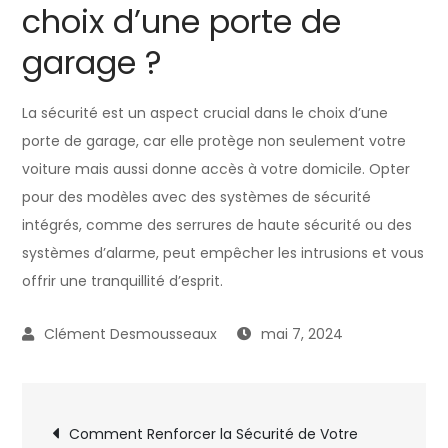
choix d’une porte de
garage ?
La sécurité est un aspect crucial dans le choix d’une
porte de garage, car elle protège non seulement votre
voiture mais aussi donne accès à votre domicile. Opter
pour des modèles avec des systèmes de sécurité
intégrés, comme des serrures de haute sécurité ou des
systèmes d’alarme, peut empêcher les intrusions et vous
offrir une tranquillité d’esprit.
mai 7, 2024
Navigation
Comment Renforcer la Sécurité de Votre