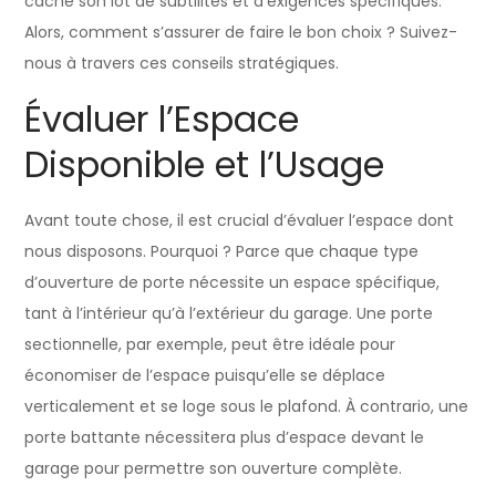
cache son lot de subtilités et d’exigences spécifiques.
Alors, comment s’assurer de faire le bon choix ? Suivez-
nous à travers ces conseils stratégiques.
Évaluer l’Espace
Disponible et l’Usage
Avant toute chose, il est crucial d’évaluer l’espace dont
nous disposons. Pourquoi ? Parce que chaque type
d’ouverture de porte nécessite un espace spécifique,
tant à l’intérieur qu’à l’extérieur du garage. Une porte
sectionnelle, par exemple, peut être idéale pour
économiser de l’espace puisqu’elle se déplace
verticalement et se loge sous le plafond. À contrario, une
porte battante nécessitera plus d’espace devant le
garage pour permettre son ouverture complète.