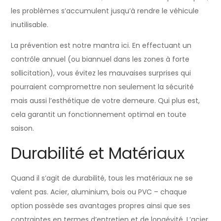
les problèmes s’accumulent jusqu’à rendre le véhicule
inutilisable.
La prévention est notre mantra ici. En effectuant un
contrôle annuel (ou biannuel dans les zones à forte
sollicitation), vous évitez les mauvaises surprises qui
pourraient compromettre non seulement la sécurité
mais aussi l’esthétique de votre demeure. Qui plus est,
cela garantit un fonctionnement optimal en toute
saison.
Durabilité et Matériaux
Quand il s’agit de durabilité, tous les matériaux ne se
valent pas. Acier, aluminium, bois ou PVC – chaque
option possède ses avantages propres ainsi que ses
contraintes en termes d’entretien et de longévité. L’acier