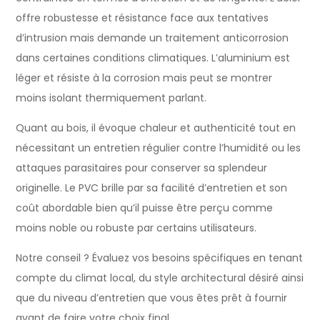
offre robustesse et résistance face aux tentatives
d’intrusion mais demande un traitement anticorrosion
dans certaines conditions climatiques. L’aluminium est
léger et résiste à la corrosion mais peut se montrer
moins isolant thermiquement parlant.
Quant au bois, il évoque chaleur et authenticité tout en
nécessitant un entretien régulier contre l’humidité ou les
attaques parasitaires pour conserver sa splendeur
originelle. Le PVC brille par sa facilité d’entretien et son
coût abordable bien qu’il puisse être perçu comme
moins noble ou robuste par certains utilisateurs.
Notre conseil ? Évaluez vos besoins spécifiques en tenant
compte du climat local, du style architectural désiré ainsi
que du niveau d’entretien que vous êtes prêt à fournir
avant de faire votre choix final.