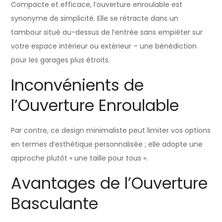
Compacte et efficace, l’ouverture enroulable est
synonyme de simplicité. Elle se rétracte dans un
tambour situé au-dessus de l’entrée sans empiéter sur
votre espace intérieur ou extérieur – une bénédiction
pour les garages plus étroits.
Inconvénients de
l’Ouverture Enroulable
Par contre, ce design minimaliste peut limiter vos options
en termes d’esthétique personnalisée ; elle adopte une
approche plutôt « une taille pour tous ».
Avantages de l’Ouverture
Basculante