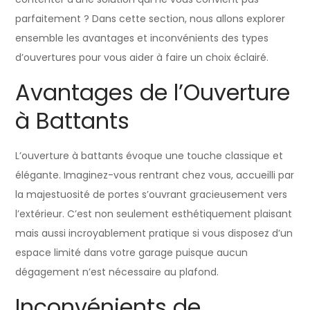
parfaitement ? Dans cette section, nous allons explorer
ensemble les avantages et inconvénients des types
d’ouvertures pour vous aider à faire un choix éclairé.
Avantages de l’Ouverture
à Battants
L’ouverture à battants évoque une touche classique et
élégante. Imaginez-vous rentrant chez vous, accueilli par
la majestuosité de portes s’ouvrant gracieusement vers
l’extérieur. C’est non seulement esthétiquement plaisant
mais aussi incroyablement pratique si vous disposez d’un
espace limité dans votre garage puisque aucun
dégagement n’est nécessaire au plafond.
Inconvénients de