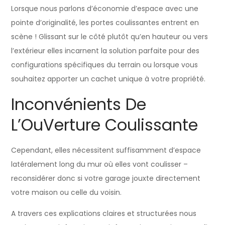
Lorsque nous parlons d’économie d’espace avec une
pointe d’originalité, les portes coulissantes entrent en
scène ! Glissant sur le côté plutôt qu’en hauteur ou vers
l’extérieur elles incarnent la solution parfaite pour des
configurations spécifiques du terrain ou lorsque vous
souhaitez apporter un cachet unique à votre propriété.
Inconvénients De
L’OuVerture Coulissante
Cependant, elles nécessitent suffisamment d’espace
latéralement long du mur où elles vont coulisser –
reconsidérer donc si votre garage jouxte directement
votre maison ou celle du voisin.
A travers ces explications claires et structurées nous