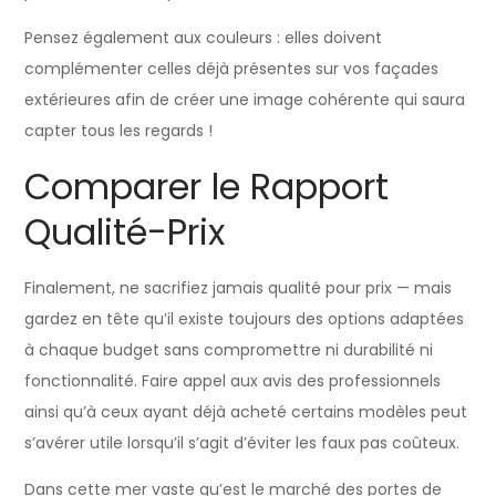
Pensez également aux couleurs : elles doivent
complémenter celles déjà présentes sur vos façades
extérieures afin de créer une image cohérente qui saura
capter tous les regards !
Comparer le Rapport
Qualité-Prix
Finalement, ne sacrifiez jamais qualité pour prix — mais
gardez en tête qu’il existe toujours des options adaptées
à chaque budget sans compromettre ni durabilité ni
fonctionnalité. Faire appel aux avis des professionnels
ainsi qu’à ceux ayant déjà acheté certains modèles peut
s’avérer utile lorsqu’il s’agit d’éviter les faux pas coûteux.
Dans cette mer vaste qu’est le marché des portes de