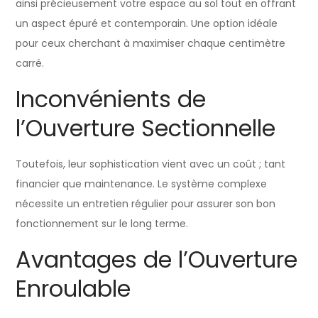
ainsi précieusement votre espace au sol tout en offrant
un aspect épuré et contemporain. Une option idéale
pour ceux cherchant à maximiser chaque centimètre
carré.
Inconvénients de
l’Ouverture Sectionnelle
Toutefois, leur sophistication vient avec un coût ; tant
financier que maintenance. Le système complexe
nécessite un entretien régulier pour assurer son bon
fonctionnement sur le long terme.
Avantages de l’Ouverture
Enroulable