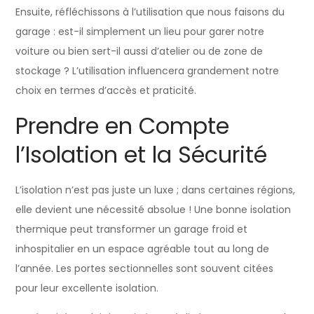
Ensuite, réfléchissons à l’utilisation que nous faisons du
garage : est-il simplement un lieu pour garer notre
voiture ou bien sert-il aussi d’atelier ou de zone de
stockage ? L’utilisation influencera grandement notre
choix en termes d’accès et praticité.
Prendre en Compte
l’Isolation et la Sécurité
L’isolation n’est pas juste un luxe ; dans certaines régions,
elle devient une nécessité absolue ! Une bonne isolation
thermique peut transformer un garage froid et
inhospitalier en un espace agréable tout au long de
l’année. Les portes sectionnelles sont souvent citées
pour leur excellente isolation.