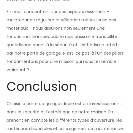
En nous concentrant sur ces aspects essentiels –
maintenance régulière et sélection méticuleuse des
matériaux – nous assurons non seulement une
fonctionnalité impeccable mais aussi une tranquillité
quotidienne quant à la sécurité et l’esthétisme offerts
par notre porte de garage. N’est-ce pas là l’un des piliers
fondamentaux pour une maison qui nous ressemble
vraiment ?
Conclusion
Choisir la porte de garage idéale est un investissement
dans la sécurité et l’esthétique de notre maison. En
prenant en compte les différents types d’ouverture, les
matériaux disponibles et les exigences de maintenance,