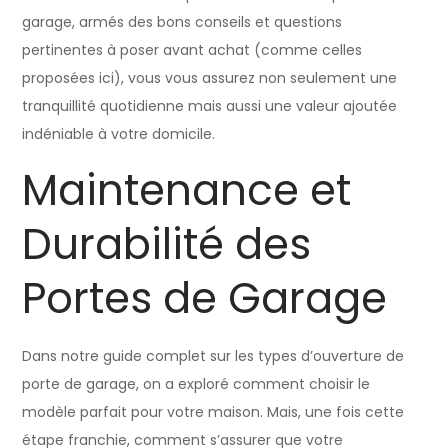
garage, armés des bons conseils et questions
pertinentes à poser avant achat (comme celles
proposées ici), vous vous assurez non seulement une
tranquillité quotidienne mais aussi une valeur ajoutée
indéniable à votre domicile.
Maintenance et
Durabilité des
Portes de Garage
Dans notre guide complet sur les types d’ouverture de
porte de garage, on a exploré comment choisir le
modèle parfait pour votre maison. Mais, une fois cette
étape franchie, comment s’assurer que votre