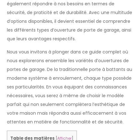
également répondre à nos besoins en termes de
sécurité, de praticité et de durabilité. Avec une multitude
d’options disponibles, il devient essentiel de comprendre
les différents types d’ouverture de porte de garage, ainsi
que leurs avantages respectifs.
Nous vous invitons à plonger dans ce guide complet où
nous explorerons ensemble les variétés d’ouvertures de
portes de garage. De la traditionnelle porte à battants au
moderne système à enroulement, chaque type possède
ses particularités. En vous équipant des connaissances
nécessaires, vous serez à même de choisir le modèle
parfait qui non seulement complètera l’esthétique de
votre maison mais répondra aussi efficacement à vos
attentes en matière de fonctionnalité et de sécurité.
Table des matières
[
Afficher
]