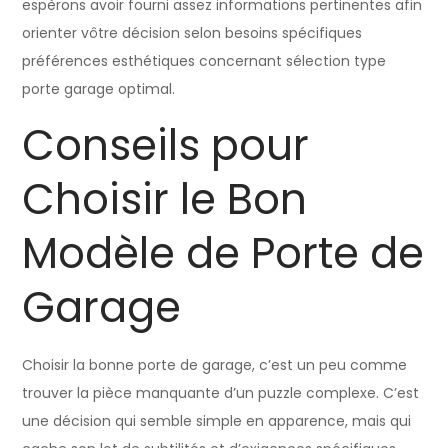
espèrons avoir fourni assez informations pertinentes afin
orienter vôtre décision selon besoins spécifiques
préférences esthétiques concernant sélection type
porte garage optimal.
Conseils pour
Choisir le Bon
Modèle de Porte de
Garage
Choisir la bonne porte de garage, c’est un peu comme
trouver la pièce manquante d’un puzzle complexe. C’est
une décision qui semble simple en apparence, mais qui