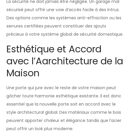
La sécurité ne doit jamais être négligée. Un garage mal
sécurisé peut offrir une voie d’accès facile à des intrus.
Des options comme les systèmes anti-effraction ou les
serrures certifiées peuvent constituer des ajouts
précieux à votre système global de sécurité domestique.
Esthétique et Accord
avec l’Aarchitecture de la
Maison
Une porte qui jure avec le reste de votre maison peut
gâcher toute harmonie esthétique existante. Il est donc
essentiel que la nouvelle porte soit en accord avec le
style architectural global. Des matériaux comme le bois
peuvent apporter chaleur et élégance tandis que l’acier
peut offrir un look plus moderne.