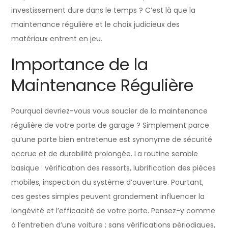
investissement dure dans le temps ? C’est là que la
maintenance régulière et le choix judicieux des
matériaux entrent en jeu.
Importance de la
Maintenance Régulière
Pourquoi devriez-vous vous soucier de la maintenance
régulière de votre porte de garage ? Simplement parce
qu’une porte bien entretenue est synonyme de sécurité
accrue et de durabilité prolongée. La routine semble
basique : vérification des ressorts, lubrification des pièces
mobiles, inspection du système d’ouverture. Pourtant,
ces gestes simples peuvent grandement influencer la
longévité et l’efficacité de votre porte. Pensez-y comme
à l’entretien d’une voiture ; sans vérifications périodiques,