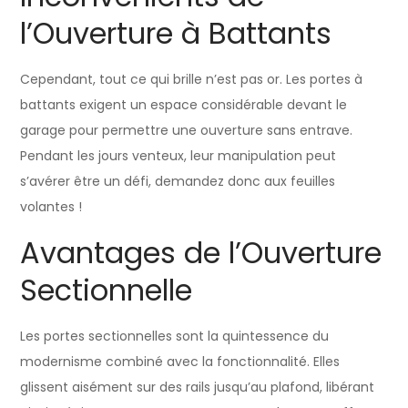
l’Ouverture à Battants
Cependant, tout ce qui brille n’est pas or. Les portes à
battants exigent un espace considérable devant le
garage pour permettre une ouverture sans entrave.
Pendant les jours venteux, leur manipulation peut
s’avérer être un défi, demandez donc aux feuilles
volantes !
Avantages de l’Ouverture
Sectionnelle
Les portes sectionnelles sont la quintessence du
modernisme combiné avec la fonctionnalité. Elles
glissent aisément sur des rails jusqu’au plafond, libérant