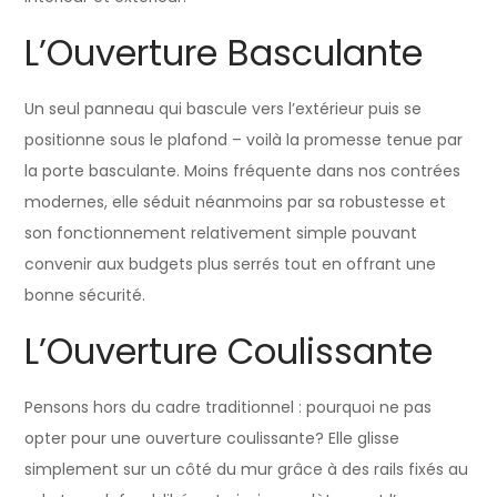
L’Ouverture Basculante
Un seul panneau qui bascule vers l’extérieur puis se
positionne sous le plafond – voilà la promesse tenue par
la porte basculante. Moins fréquente dans nos contrées
modernes, elle séduit néanmoins par sa robustesse et
son fonctionnement relativement simple pouvant
convenir aux budgets plus serrés tout en offrant une
bonne sécurité.
L’Ouverture Coulissante
Pensons hors du cadre traditionnel : pourquoi ne pas
opter pour une ouverture coulissante? Elle glisse
simplement sur un côté du mur grâce à des rails fixés au