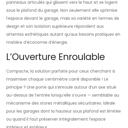
panneaux articulés qui glissent vers le haut et se logent
sous le plafond du garage. Non seulement elle optimise
l’espace devant le garage, mais sa variété en termes de
design et son isolation supérieure répondent aux
attentes esthétiques autant qu’aux besoins pratiques en
matière d’économie d’énergie.
L’Ouverture Enroulable
Compacte, la solution parfaite pour ceux cherchant à
maximiser chaque centimètre carré disponible ! Le
principe ? Une porte qui s’enroule autour d’un axe situé
au-dessus de l’entrée lorsqu’elle s’ouvre — semblable au
mécanisme des stores métalliques sécuritaires. Idéale
pour les garages dont la hauteur sous plafond est limitée
ou quand il faut préserver intégralement l’espace
intérieur et extérieur.