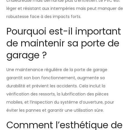
chaleureuse mais demande plus d’entretien. Le PVC est
léger et résistant aux intempéries mais peut manquer de
robustesse face à des impacts forts.
Pourquoi est-il important
de maintenir sa porte de
garage ?
Une maintenance régulière de la porte de garage
garantit son bon fonctionnement, augmente sa
durabilité et prévient les accidents. Cela inclut la
vérification des ressorts, la lubrification des pièces
mobiles, et l’inspection du système d’ouverture, pour
éviter les pannes et garantir une utilisation sûre.
Comment l’esthétique de