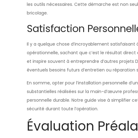
les outils nécessaires. Cette démarche est non s
bricolage.
Satisfaction Personnell
Il y a quelque chose d’incroyablement satisfaisant 
opérationnelle, sachant que c’est le résultat direc
et inspire souvent à entreprendre d’autres projets
éventuels besoins futurs d’entretien ou réparation
En somme, opter pour l’installation personnelle d’u
substantielles réalisées sur la main-d’œuvre profe
personnelle durable. Notre guide vise à simplifier 
sécurité durant toute l’opération.
Évaluation Préal