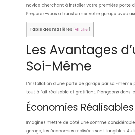
novice cherchant à installer votre première porte 
Préparez-vous à transformer votre garage avec a
Table des matières
[
Afficher
]
Les Avantages d’
Soi-Même
L’installation d’une porte de garage par soi-même
tout à fait réalisable et gratifiant. Plongeons dans
Économies Réalisables
Imaginez mettre de côté une somme considérable, ce
garage, les économies réalisées sont tangibles. Au