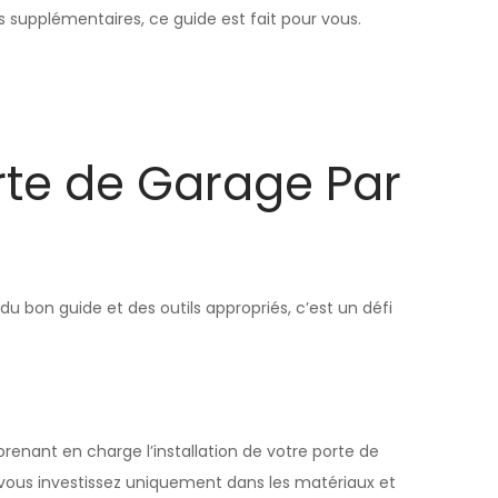
 supplémentaires, ce guide est fait pour vous.
rte de Garage Par
bon guide et des outils appropriés, c’est un défi
enant en charge l’installation de votre porte de
 vous investissez uniquement dans les matériaux et