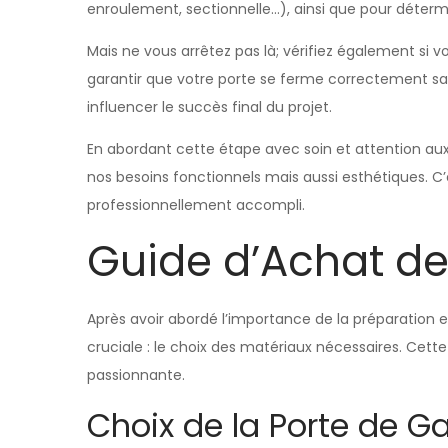
enroulement, sectionnelle…), ainsi que pour déter
Mais ne vous arrêtez pas là; vérifiez également si vo
garantir que votre porte se ferme correctement sa
influencer le succès final du projet.
En abordant cette étape avec soin et attention aux
nos besoins fonctionnels mais aussi esthétiques. C’e
professionnellement accompli.
Guide d’Achat de
Après avoir abordé l’importance de la préparation e
cruciale : le choix des matériaux nécessaires. Cette
passionnante.
Choix de la Porte de G