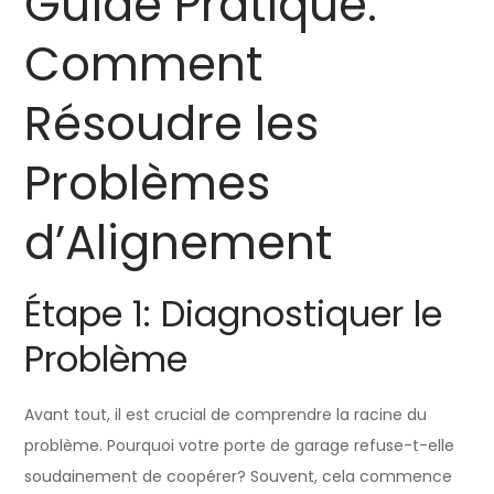
Guide Pratique:
Comment
Résoudre les
Problèmes
d’Alignement
Étape 1: Diagnostiquer le
Problème
Avant tout, il est crucial de comprendre la racine du
problème. Pourquoi votre porte de garage refuse-t-elle
soudainement de coopérer? Souvent, cela commence