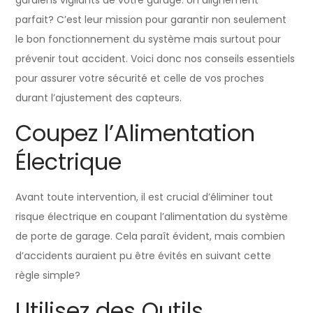
parfait? C’est leur mission pour garantir non seulement
le bon fonctionnement du système mais surtout pour
prévenir tout accident. Voici donc nos conseils essentiels
pour assurer votre sécurité et celle de vos proches
durant l’ajustement des capteurs.
Coupez l’Alimentation
Électrique
Avant toute intervention, il est crucial d’éliminer tout
risque électrique en coupant l’alimentation du système
de porte de garage. Cela paraît évident, mais combien
d’accidents auraient pu être évités en suivant cette
règle simple?
Utilisez des Outils