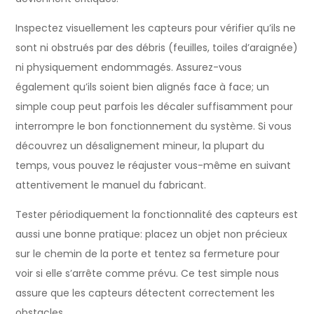
Inspectez visuellement les capteurs pour vérifier qu’ils ne
sont ni obstrués par des débris (feuilles, toiles d’araignée)
ni physiquement endommagés. Assurez-vous
également qu’ils soient bien alignés face à face; un
simple coup peut parfois les décaler suffisamment pour
interrompre le bon fonctionnement du système. Si vous
découvrez un désalignement mineur, la plupart du
temps, vous pouvez le réajuster vous-même en suivant
attentivement le manuel du fabricant.
Tester périodiquement la fonctionnalité des capteurs est
aussi une bonne pratique: placez un objet non précieux
sur le chemin de la porte et tentez sa fermeture pour
voir si elle s’arrête comme prévu. Ce test simple nous
assure que les capteurs détectent correctement les
obstacles.