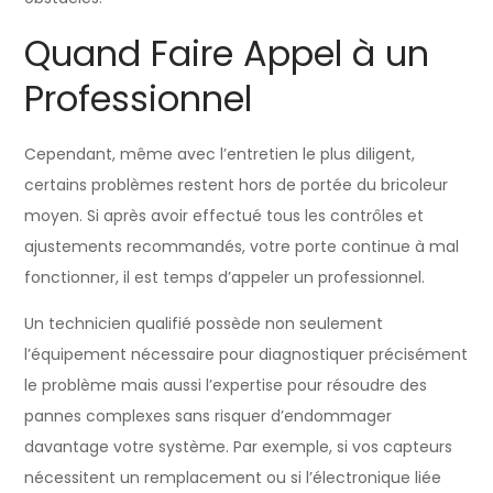
Quand Faire Appel à un
Professionnel
Cependant, même avec l’entretien le plus diligent,
certains problèmes restent hors de portée du bricoleur
moyen. Si après avoir effectué tous les contrôles et
ajustements recommandés, votre porte continue à mal
fonctionner, il est temps d’appeler un professionnel.
Un technicien qualifié possède non seulement
l’équipement nécessaire pour diagnostiquer précisément
le problème mais aussi l’expertise pour résoudre des
pannes complexes sans risquer d’endommager
davantage votre système. Par exemple, si vos capteurs
nécessitent un remplacement ou si l’électronique liée