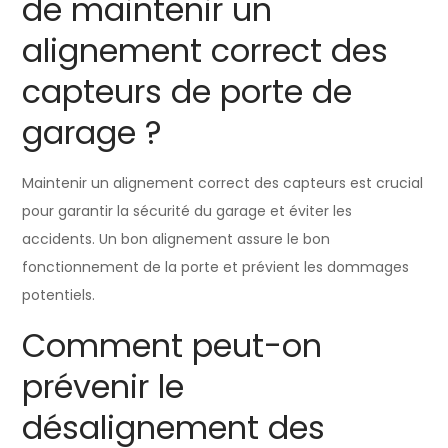
de maintenir un
alignement correct des
capteurs de porte de
garage ?
Maintenir un alignement correct des capteurs est crucial
pour garantir la sécurité du garage et éviter les
accidents. Un bon alignement assure le bon
fonctionnement de la porte et prévient les dommages
potentiels.
Comment peut-on
prévenir le
désalignement des