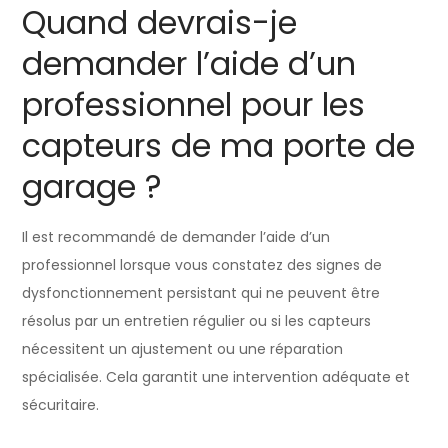
Quand devrais-je
demander l’aide d’un
professionnel pour les
capteurs de ma porte de
garage ?
Il est recommandé de demander l’aide d’un
professionnel lorsque vous constatez des signes de
dysfonctionnement persistant qui ne peuvent être
résolus par un entretien régulier ou si les capteurs
nécessitent un ajustement ou une réparation
spécialisée. Cela garantit une intervention adéquate et
sécuritaire.