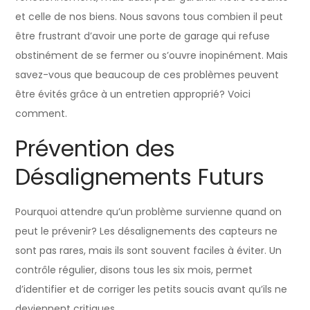
et celle de nos biens. Nous savons tous combien il peut
être frustrant d’avoir une porte de garage qui refuse
obstinément de se fermer ou s’ouvre inopinément. Mais
savez-vous que beaucoup de ces problèmes peuvent
être évités grâce à un entretien approprié? Voici
comment.
Prévention des
Désalignements Futurs
Pourquoi attendre qu’un problème survienne quand on
peut le prévenir? Les désalignements des capteurs ne
sont pas rares, mais ils sont souvent faciles à éviter. Un
contrôle régulier, disons tous les six mois, permet
d’identifier et de corriger les petits soucis avant qu’ils ne
deviennent critiques.