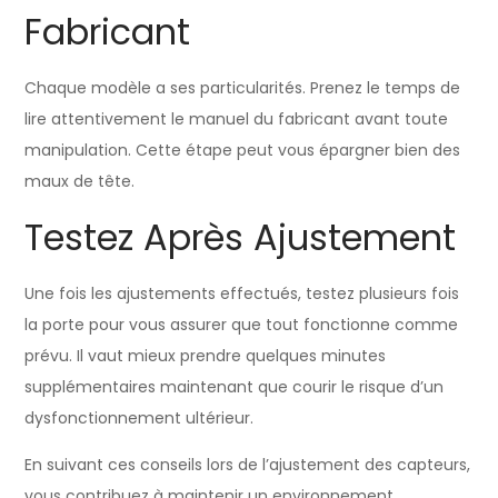
Fabricant
Chaque modèle a ses particularités. Prenez le temps de
lire attentivement le manuel du fabricant avant toute
manipulation. Cette étape peut vous épargner bien des
maux de tête.
Testez Après Ajustement
Une fois les ajustements effectués, testez plusieurs fois
la porte pour vous assurer que tout fonctionne comme
prévu. Il vaut mieux prendre quelques minutes
supplémentaires maintenant que courir le risque d’un
dysfonctionnement ultérieur.
En suivant ces conseils lors de l’ajustement des capteurs,
vous contribuez à maintenir un environnement