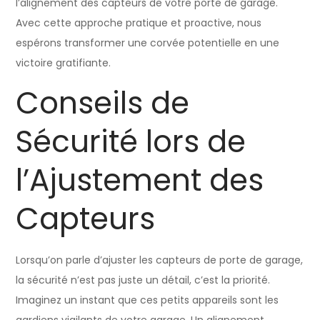
l’alignement des capteurs de votre porte de garage.
Avec cette approche pratique et proactive, nous
espérons transformer une corvée potentielle en une
victoire gratifiante.
Conseils de
Sécurité lors de
l’Ajustement des
Capteurs
Lorsqu’on parle d’ajuster les capteurs de porte de garage,
la sécurité n’est pas juste un détail, c’est la priorité.
Imaginez un instant que ces petits appareils sont les
gardiens vigilants de votre garage. Un alignement