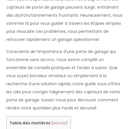
capteurs de porte de garage peuvent surgir, entraînant
des dysfonctionnements frustrants. Heureusement, nous
sommes là pour vous guider à travers les étapes simples
pour résoudre ces problèmes, vous permettant de
retrouver rapidement un garage opérationnel.
Conscients de l’importance d’une porte de garage qui
fonctionne sans accroc, nous avons compilé un
ensemble de conseils pratiques et faciles à suivre. Que
vous soyez bricoleur amateur ou simplement à la
recherche d’une solution rapide, notre guide vous offrira
les clés pour corriger l’alignement des capteurs de votre
porte de garage. Suivez-nous pour découvrir comment
rendre votre quotidien plus facile et sécurisé.
Table des matières
[
Afficher
]