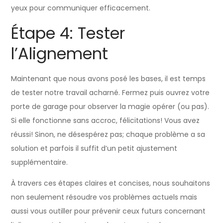
yeux pour communiquer efficacement.
Étape 4: Tester
l’Alignement
Maintenant que nous avons posé les bases, il est temps
de tester notre travail acharné. Fermez puis ouvrez votre
porte de garage pour observer la magie opérer (ou pas).
Si elle fonctionne sans accroc, félicitations! Vous avez
réussi! Sinon, ne désespérez pas; chaque problème a sa
solution et parfois il suffit d’un petit ajustement
supplémentaire.
À travers ces étapes claires et concises, nous souhaitons
non seulement résoudre vos problèmes actuels mais
aussi vous outiller pour prévenir ceux futurs concernant