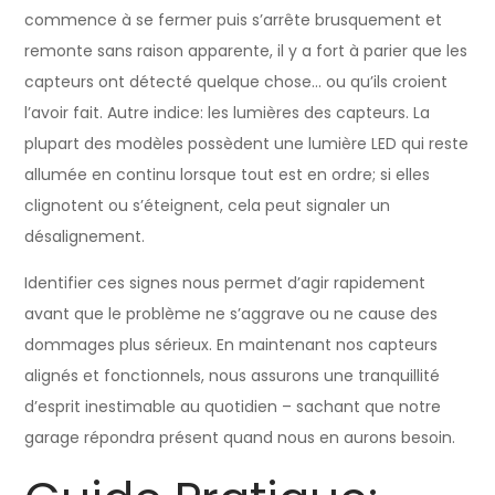
commence à se fermer puis s’arrête brusquement et
remonte sans raison apparente, il y a fort à parier que les
capteurs ont détecté quelque chose… ou qu’ils croient
l’avoir fait. Autre indice: les lumières des capteurs. La
plupart des modèles possèdent une lumière LED qui reste
allumée en continu lorsque tout est en ordre; si elles
clignotent ou s’éteignent, cela peut signaler un
désalignement.
Identifier ces signes nous permet d’agir rapidement
avant que le problème ne s’aggrave ou ne cause des
dommages plus sérieux. En maintenant nos capteurs
alignés et fonctionnels, nous assurons une tranquillité
d’esprit inestimable au quotidien – sachant que notre
garage répondra présent quand nous en aurons besoin.