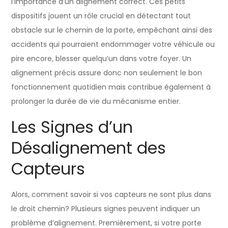
l’importance d’un alignement correct. Ces petits
dispositifs jouent un rôle crucial en détectant tout
obstacle sur le chemin de la porte, empêchant ainsi des
accidents qui pourraient endommager votre véhicule ou
pire encore, blesser quelqu’un dans votre foyer. Un
alignement précis assure donc non seulement le bon
fonctionnement quotidien mais contribue également à
prolonger la durée de vie du mécanisme entier.
Les Signes d’un
Désalignement des
Capteurs
Alors, comment savoir si vos capteurs ne sont plus dans
le droit chemin? Plusieurs signes peuvent indiquer un
problème d’alignement. Premièrement, si votre porte