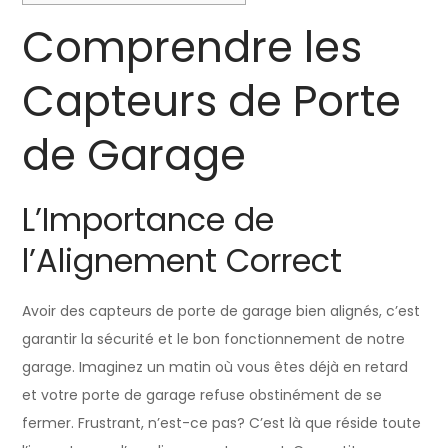
Comprendre les
Capteurs de Porte
de Garage
L’Importance de
l’Alignement Correct
Avoir des capteurs de porte de garage bien alignés, c’est
garantir la sécurité et le bon fonctionnement de notre
garage. Imaginez un matin où vous êtes déjà en retard
et votre porte de garage refuse obstinément de se
fermer. Frustrant, n’est-ce pas? C’est là que réside toute