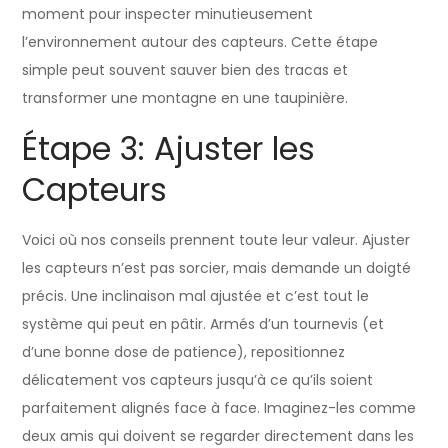
moment pour inspecter minutieusement
l’environnement autour des capteurs. Cette étape
simple peut souvent sauver bien des tracas et
transformer une montagne en une taupinière.
Étape 3: Ajuster les
Capteurs
Voici où nos conseils prennent toute leur valeur. Ajuster
les capteurs n’est pas sorcier, mais demande un doigté
précis. Une inclinaison mal ajustée et c’est tout le
système qui peut en pâtir. Armés d’un tournevis (et
d’une bonne dose de patience), repositionnez
délicatement vos capteurs jusqu’à ce qu’ils soient
parfaitement alignés face à face. Imaginez-les comme
deux amis qui doivent se regarder directement dans les