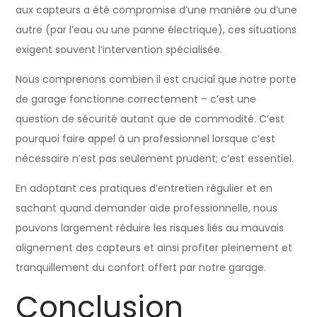
aux capteurs a été compromise d’une manière ou d’une
autre (par l’eau ou une panne électrique), ces situations
exigent souvent l’intervention spécialisée.
Nous comprenons combien il est crucial que notre porte
de garage fonctionne correctement – c’est une
question de sécurité autant que de commodité. C’est
pourquoi faire appel à un professionnel lorsque c’est
nécessaire n’est pas seulement prudent; c’est essentiel.
En adoptant ces pratiques d’entretien régulier et en
sachant quand demander aide professionnelle, nous
pouvons largement réduire les risques liés au mauvais
alignement des capteurs et ainsi profiter pleinement et
tranquillement du confort offert par notre garage.
Conclusion