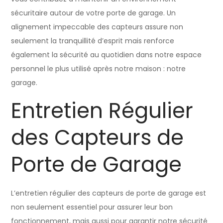
sécuritaire autour de votre porte de garage. Un
alignement impeccable des capteurs assure non
seulement la tranquillité d’esprit mais renforce
également la sécurité au quotidien dans notre espace
personnel le plus utilisé après notre maison : notre
garage.
Entretien Régulier
des Capteurs de
Porte de Garage
L’entretien régulier des capteurs de porte de garage est
non seulement essentiel pour assurer leur bon
fonctionnement, mais aussi pour garantir notre sécurité