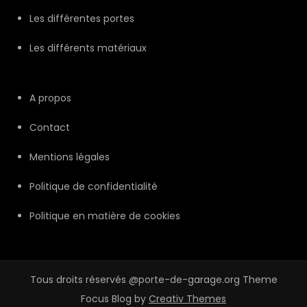
Les différentes portes
Les différents matériaux
A propos
Contact
Mentions légales
Politique de confidentialité
Politique en matière de cookies
Tous droits réservés @porte-de-garage.org Theme
Focus Blog by
Creativ Themes