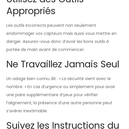
Appropriés
Les outils incorrects peuvent non seulement
endommager vos capteurs mais aussi vous mettre en
danger. Assurez-vous donc d’avoir les bons outils à
portée de main avant de commencer.
Ne Travaillez Jamais Seul
Un adage bien connu dit : « La sécurité vient avec le
nombre. » En cas d’urgence ou simplement pour avoir
une paire supplémentaire d’yeux pour vérifier
l’alignement, la présence d’une autre personne peut
s’avérer inestimable.
Suivez les Instructions du