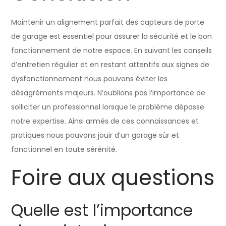
Maintenir un alignement parfait des capteurs de porte
de garage est essentiel pour assurer la sécurité et le bon
fonctionnement de notre espace. En suivant les conseils
d’entretien régulier et en restant attentifs aux signes de
dysfonctionnement nous pouvons éviter les
désagréments majeurs. N’oublions pas l’importance de
solliciter un professionnel lorsque le problème dépasse
notre expertise. Ainsi armés de ces connaissances et
pratiques nous pouvons jouir d’un garage sûr et
fonctionnel en toute sérénité.
Foire aux questions
Quelle est l’importance