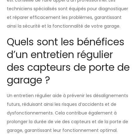
techniciens spécialisés sont équipés pour diagnostiquer
et réparer efficacement les problèmes, garantissant
ainsi la sécurité et la fonctionnalité de votre garage.
Quels sont les bénéfices
d’un entretien régulier
des capteurs de porte de
garage ?
Un entretien régulier aide à prévenir les désalignements
futurs, réduisant ainsi les risques d’accidents et de
dysfonctionnements. Cela contribue également à
prolonger la durée de vie des capteurs et de la porte de
garage, garantissant leur fonctionnement optimal.