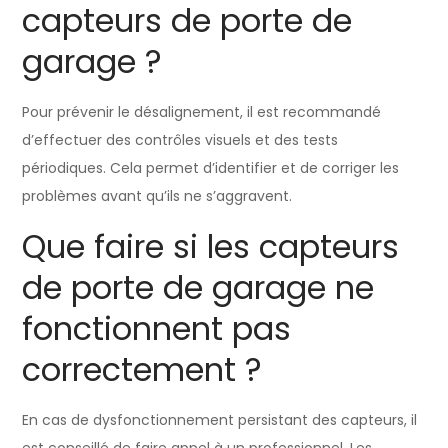
capteurs de porte de
garage ?
Pour prévenir le désalignement, il est recommandé
d’effectuer des contrôles visuels et des tests
périodiques. Cela permet d’identifier et de corriger les
problèmes avant qu’ils ne s’aggravent.
Que faire si les capteurs
de porte de garage ne
fonctionnent pas
correctement ?
En cas de dysfonctionnement persistant des capteurs, il
est conseillé de faire appel à un professionnel. Les