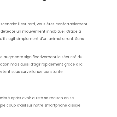
scénario: il est tard, vous êtes confortablement
nte détecte un mouvement inhabituel. Grâce à
il s’agit simplement d’un animal errant. Sans
e augmente significativement la sécurité du
ction mais aussi d’agir rapidement grâce à la
estent sous surveillance constante.
xiété après avoir quitté sa maison en se
ple coup d’œil sur notre smartphone dissipe