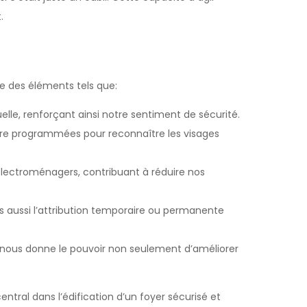
.
re des éléments tels que:
elle, renforçant ainsi notre sentiment de sécurité.
tre programmées pour reconnaître les visages
 électroménagers, contribuant à réduire nos
s aussi l’attribution temporaire ou permanente
 nous donne le pouvoir non seulement d’améliorer
tral dans l’édification d’un foyer sécurisé et