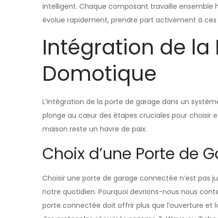
intelligent. Chaque composant travaille ensemble h
évolue rapidement, prendre part activement à ces i
Intégration de l
Domotique
L’intégration de la porte de garage dans un systè
plonge au cœur des étapes cruciales pour choisir 
maison reste un havre de paix.
Choix d’une Porte de 
Choisir une porte de garage connectée n’est pas ju
notre quotidien. Pourquoi devrions-nous nous conten
porte connectée doit offrir plus que l’ouverture et