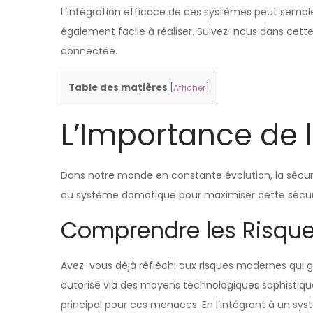
L’intégration efficace de ces systèmes peut semble
également facile à réaliser. Suivez-nous dans cett
connectée.
Table des matières
[
Afficher
]
L’Importance de 
Dans notre monde en constante évolution, la sécurit
au système domotique pour maximiser cette sécurité
Comprendre les Risqu
Avez-vous déjà réfléchi aux risques modernes qui 
autorisé via des moyens technologiques sophistiqu
principal pour ces menaces. En l’intégrant à un sy