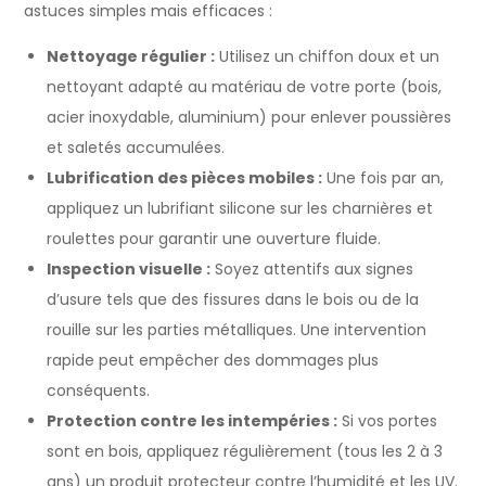
astuces simples mais efficaces :
Nettoyage régulier :
Utilisez un chiffon doux et un
nettoyant adapté au matériau de votre porte (bois,
acier inoxydable, aluminium) pour enlever poussières
et saletés accumulées.
Lubrification des pièces mobiles :
Une fois par an,
appliquez un lubrifiant silicone sur les charnières et
roulettes pour garantir une ouverture fluide.
Inspection visuelle :
Soyez attentifs aux signes
d’usure tels que des fissures dans le bois ou de la
rouille sur les parties métalliques. Une intervention
rapide peut empêcher des dommages plus
conséquents.
Protection contre les intempéries :
Si vos portes
sont en bois, appliquez régulièrement (tous les 2 à 3
ans) un produit protecteur contre l’humidité et les UV.