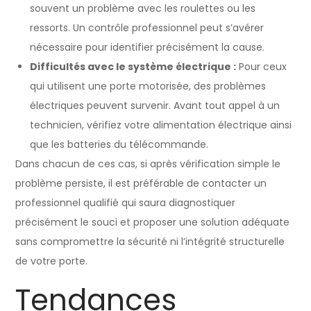
souvent un problème avec les roulettes ou les
ressorts. Un contrôle professionnel peut s’avérer
nécessaire pour identifier précisément la cause.
Difficultés avec le système électrique :
Pour ceux
qui utilisent une porte motorisée, des problèmes
électriques peuvent survenir. Avant tout appel à un
technicien, vérifiez votre alimentation électrique ainsi
que les batteries du télécommande.
Dans chacun de ces cas, si après vérification simple le
problème persiste, il est préférable de contacter un
professionnel qualifié qui saura diagnostiquer
précisément le souci et proposer une solution adéquate
sans compromettre la sécurité ni l’intégrité structurelle
de votre porte.
Tendances