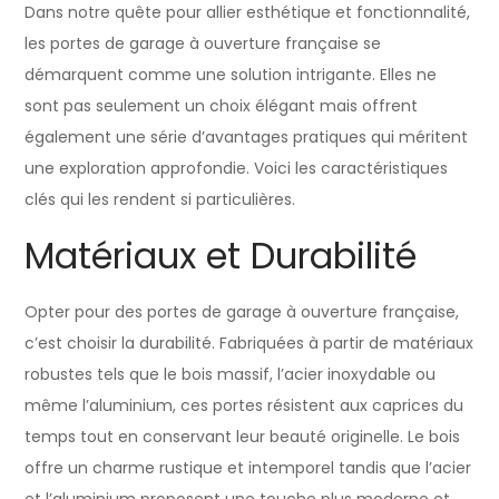
Dans notre quête pour allier esthétique et fonctionnalité,
les portes de garage à ouverture française se
démarquent comme une solution intrigante. Elles ne
sont pas seulement un choix élégant mais offrent
également une série d’avantages pratiques qui méritent
une exploration approfondie. Voici les caractéristiques
clés qui les rendent si particulières.
Matériaux et Durabilité
Opter pour des portes de garage à ouverture française,
c’est choisir la durabilité. Fabriquées à partir de matériaux
robustes tels que le bois massif, l’acier inoxydable ou
même l’aluminium, ces portes résistent aux caprices du
temps tout en conservant leur beauté originelle. Le bois
offre un charme rustique et intemporel tandis que l’acier
et l’aluminium proposent une touche plus moderne et