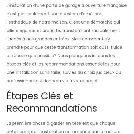
L’installation d’une porte de garage à ouverture française
n’est pas seulement une question d’améliorer
l’esthétique de notre maison. C’est une démarche qui
allie élégance et praticité, transformant radicalement
l’accès à nos grandes entrées. Mais comment s’y
prendre pour que cette transformation soit aussi fluide
et réussie que possible? Nous plongeons ici dans les
étapes clés et les recommandations essentielles pour
une installation sans faille, suivies du choix judicieux du
professionnel qui donnera vie à votre projet.
Étapes Clés et
Recommandations
La première chose à garder en tête est que chaque
détail compte. L’installation commence par la mesure