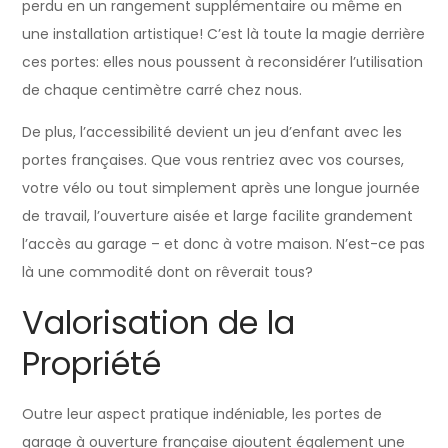
perdu en un rangement supplémentaire ou même en
une installation artistique! C’est là toute la magie derrière
ces portes: elles nous poussent à reconsidérer l’utilisation
de chaque centimètre carré chez nous.
De plus, l’accessibilité devient un jeu d’enfant avec les
portes françaises. Que vous rentriez avec vos courses,
votre vélo ou tout simplement après une longue journée
de travail, l’ouverture aisée et large facilite grandement
l’accès au garage – et donc à votre maison. N’est-ce pas
là une commodité dont on rêverait tous?
Valorisation de la
Propriété
Outre leur aspect pratique indéniable, les portes de
garage à ouverture française ajoutent également une