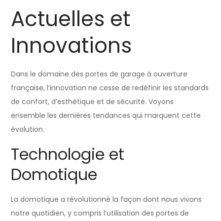
Actuelles et
Innovations
Dans le domaine des portes de garage à ouverture
française, l’innovation ne cesse de redéfinir les standards
de confort, d’esthétique et de sécurité. Voyons
ensemble les dernières tendances qui marquent cette
évolution.
Technologie et
Domotique
La domotique a révolutionné la façon dont nous vivons
notre quotidien, y compris l’utilisation des portes de