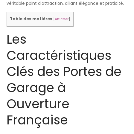
véritable point d’attraction, alliant élégance et praticité.
Table des matières
[
Afficher
]
Les
Caractéristiques
Clés des Portes de
Garage à
Ouverture
Française