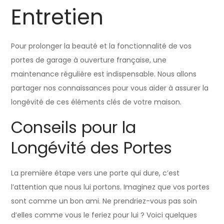
Entretien
Pour prolonger la beauté et la fonctionnalité de vos
portes de garage à ouverture française, une
maintenance régulière est indispensable. Nous allons
partager nos connaissances pour vous aider à assurer la
longévité de ces éléments clés de votre maison.
Conseils pour la
Longévité des Portes
La première étape vers une porte qui dure, c’est
l’attention que nous lui portons. Imaginez que vos portes
sont comme un bon ami. Ne prendriez-vous pas soin
d’elles comme vous le feriez pour lui ? Voici quelques