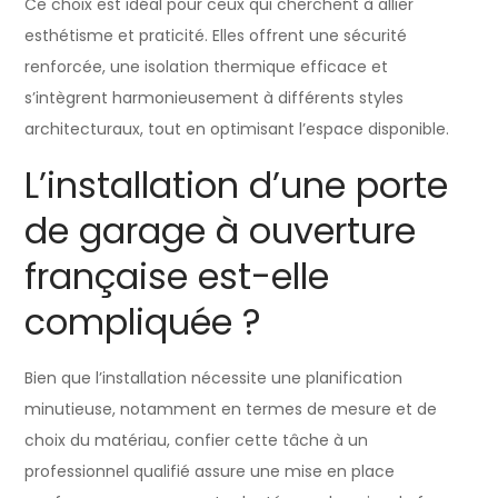
Ce choix est idéal pour ceux qui cherchent à allier
esthétisme et praticité. Elles offrent une sécurité
renforcée, une isolation thermique efficace et
s’intègrent harmonieusement à différents styles
architecturaux, tout en optimisant l’espace disponible.
L’installation d’une porte
de garage à ouverture
française est-elle
compliquée ?
Bien que l’installation nécessite une planification
minutieuse, notamment en termes de mesure et de
choix du matériau, confier cette tâche à un
professionnel qualifié assure une mise en place