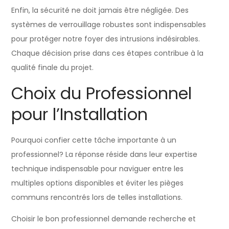
Enfin, la sécurité ne doit jamais être négligée. Des
systèmes de verrouillage robustes sont indispensables
pour protéger notre foyer des intrusions indésirables.
Chaque décision prise dans ces étapes contribue à la
qualité finale du projet.
Choix du Professionnel
pour l’Installation
Pourquoi confier cette tâche importante à un
professionnel? La réponse réside dans leur expertise
technique indispensable pour naviguer entre les
multiples options disponibles et éviter les pièges
communs rencontrés lors de telles installations.
Choisir le bon professionnel demande recherche et