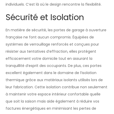
individuels. C’est là où le design rencontre la flexibilité.
Sécurité et Isolation
En matière de sécurité, les portes de garage à ouverture
française ne font aucun compromis. Équipées de
systèmes de verrouillage renforcés et conçues pour
résister aux tentatives d’effraction, elles protègent
efficacement votre domicile tout en assurant la
tranquillité d’esprit des occupants. De plus, ces portes
excellent également dans le domaine de l’isolation
thermique grâce aux matériaux isolants utilisés lors de
leur fabrication. Cette isolation contribue non seulement
à maintenir votre espace intérieur confortable quelle
que soit la saison mais aide également à réduire vos
factures énergétiques en minimisant les pertes de