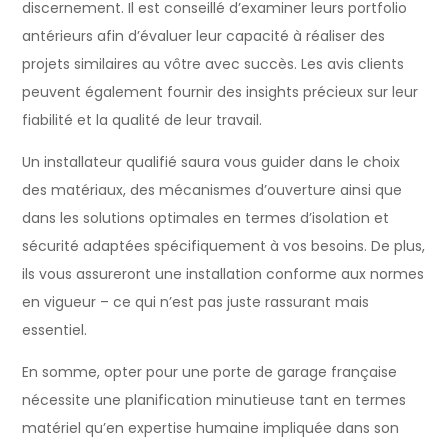
discernement. Il est conseillé d’examiner leurs portfolio
antérieurs afin d’évaluer leur capacité à réaliser des
projets similaires au vôtre avec succès. Les avis clients
peuvent également fournir des insights précieux sur leur
fiabilité et la qualité de leur travail.
Un installateur qualifié saura vous guider dans le choix
des matériaux, des mécanismes d’ouverture ainsi que
dans les solutions optimales en termes d’isolation et
sécurité adaptées spécifiquement à vos besoins. De plus,
ils vous assureront une installation conforme aux normes
en vigueur – ce qui n’est pas juste rassurant mais
essentiel.
En somme, opter pour une porte de garage française
nécessite une planification minutieuse tant en termes
matériel qu’en expertise humaine impliquée dans son