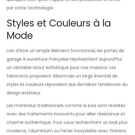
par cette technologie.
Styles et Couleurs à la
Mode
Loin d’être un simple élément fonctionnel, les portes de
garage à ouverture française représentent aujourd’hui
un véritable atout esthétique pour nos maisons. Les
fabricants proposent désormais un large éventail de
styles et couleurs répondant aux dernières tendances du
design extérieur.
Les matériaux traditionnels comme le bois sont revisités
avec des traitements innovants pour allier résistance et
charme authentique. Pour ceux recherchant un look plus
moderne, l’aluminium ou l’acier inoxydable avec finitions