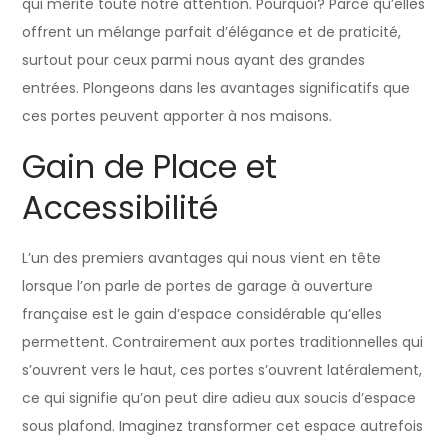
qui mérite toute notre attention. Pourquoi? Parce qu’elles
offrent un mélange parfait d’élégance et de praticité,
surtout pour ceux parmi nous ayant des grandes
entrées. Plongeons dans les avantages significatifs que
ces portes peuvent apporter à nos maisons.
Gain de Place et
Accessibilité
L’un des premiers avantages qui nous vient en tête
lorsque l’on parle de portes de garage à ouverture
française est le gain d’espace considérable qu’elles
permettent. Contrairement aux portes traditionnelles qui
s’ouvrent vers le haut, ces portes s’ouvrent latéralement,
ce qui signifie qu’on peut dire adieu aux soucis d’espace
sous plafond. Imaginez transformer cet espace autrefois