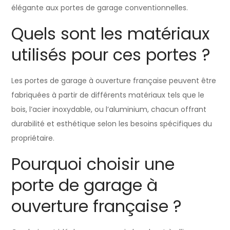
élégante aux portes de garage conventionnelles.
Quels sont les matériaux
utilisés pour ces portes ?
Les portes de garage à ouverture française peuvent être
fabriquées à partir de différents matériaux tels que le
bois, l’acier inoxydable, ou l’aluminium, chacun offrant
durabilité et esthétique selon les besoins spécifiques du
propriétaire.
Pourquoi choisir une
porte de garage à
ouverture française ?