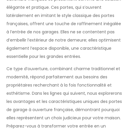
élégante et pratique. Ces portes, qui s’ouvrent
latéralement en imitant le style classique des portes
françaises, offrent une touche de raffinement inégalée
à l’entrée de nos garages. Elles ne se contentent pas
d’embellir l’extérieur de notre demeure; elles optimisent
également l’espace disponible, une caractéristique
essentielle pour les grandes entrées.
Ce type d’ouverture, combinant charme traditionnel et
modernité, répond parfaitement aux besoins des
propriétaires recherchant à la fois fonctionnalité et
esthétisme. Dans les lignes qui suivent, nous explorerons
les avantages et les caractéristiques uniques des portes
de garage à ouverture française, démontrant pourquoi
elles représentent un choix judicieux pour votre maison.
Préparez-vous à transformer votre entrée en un