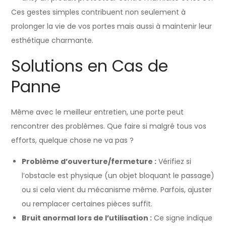
Ces gestes simples contribuent non seulement à
prolonger la vie de vos portes mais aussi à maintenir leur
esthétique charmante.
Solutions en Cas de
Panne
Même avec le meilleur entretien, une porte peut
rencontrer des problèmes. Que faire si malgré tous vos
efforts, quelque chose ne va pas ?
Problème d’ouverture/fermeture :
Vérifiez si
l’obstacle est physique (un objet bloquant le passage)
ou si cela vient du mécanisme même. Parfois, ajuster
ou remplacer certaines pièces suffit.
Bruit anormal lors de l’utilisation :
Ce signe indique