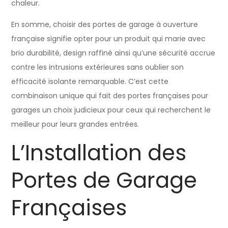
chaleur.
En somme, choisir des portes de garage à ouverture
française signifie opter pour un produit qui marie avec
brio durabilité, design raffiné ainsi qu’une sécurité accrue
contre les intrusions extérieures sans oublier son
efficacité isolante remarquable. C’est cette
combinaison unique qui fait des portes françaises pour
garages un choix judicieux pour ceux qui recherchent le
meilleur pour leurs grandes entrées.
L’Installation des
Portes de Garage
Françaises