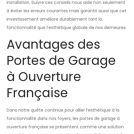
installation. Suivre ces conseils nous aide non seulement
à éviter les erreurs courantes mais garantit aussi que cet
investissement améliore durablement tant la
fonctionnalité que l’esthétique globale de nos demeures.
Avantages des
Portes de Garage
à Ouverture
Française
Dans notre quête continue pour allier l’esthétique à la
fonctionnalité dans nos foyers, les portes de garage à
ouverture française se présentent comme une solution