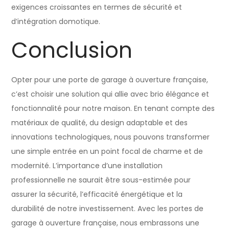
exigences croissantes en termes de sécurité et
d’intégration domotique.
Conclusion
Opter pour une porte de garage à ouverture française,
c’est choisir une solution qui allie avec brio élégance et
fonctionnalité pour notre maison. En tenant compte des
matériaux de qualité, du design adaptable et des
innovations technologiques, nous pouvons transformer
une simple entrée en un point focal de charme et de
modernité. L’importance d’une installation
professionnelle ne saurait être sous-estimée pour
assurer la sécurité, l’efficacité énergétique et la
durabilité de notre investissement. Avec les portes de
garage à ouverture française, nous embrassons une