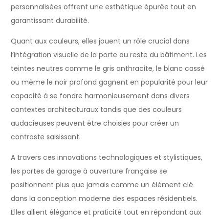
personnalisées offrent une esthétique épurée tout en
garantissant durabilité.
Quant aux couleurs, elles jouent un rôle crucial dans
l’intégration visuelle de la porte au reste du bâtiment. Les
teintes neutres comme le gris anthracite, le blanc cassé
ou même le noir profond gagnent en popularité pour leur
capacité à se fondre harmonieusement dans divers
contextes architecturaux tandis que des couleurs
audacieuses peuvent être choisies pour créer un
contraste saisissant.
A travers ces innovations technologiques et stylistiques,
les portes de garage à ouverture française se
positionnent plus que jamais comme un élément clé
dans la conception moderne des espaces résidentiels.
Elles allient élégance et praticité tout en répondant aux