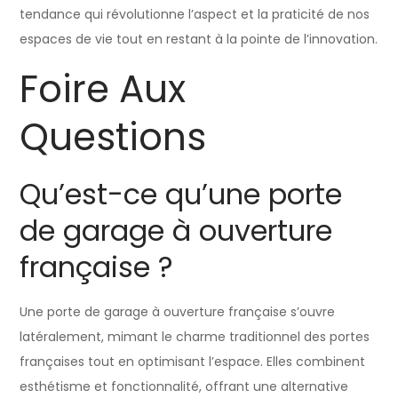
tendance qui révolutionne l’aspect et la praticité de nos
espaces de vie tout en restant à la pointe de l’innovation.
Foire Aux
Questions
Qu’est-ce qu’une porte
de garage à ouverture
française ?
Une porte de garage à ouverture française s’ouvre
latéralement, mimant le charme traditionnel des portes
françaises tout en optimisant l’espace. Elles combinent
esthétisme et fonctionnalité, offrant une alternative