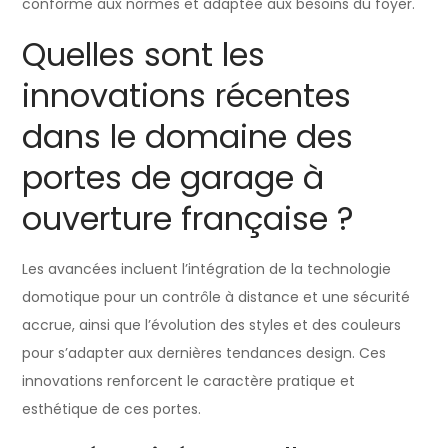
conforme aux normes et adaptée aux besoins du foyer.
Quelles sont les
innovations récentes
dans le domaine des
portes de garage à
ouverture française ?
Les avancées incluent l’intégration de la technologie
domotique pour un contrôle à distance et une sécurité
accrue, ainsi que l’évolution des styles et des couleurs
pour s’adapter aux dernières tendances design. Ces
innovations renforcent le caractère pratique et
esthétique de ces portes.