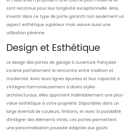
sont reconnus pour leur longévité exceptionnelle. Ainsi,
investir dans ce type de porte garantit non seulement un
aspect esthétique supérieur mais assure aussi une
utilisation pérenne.
Design et Esthétique
Le design des portes de garage à ouverture française
incarne parfaitement la rencontre entre tradition et
modernité. Avec leurs lignes épurées et leur capacité à
s’intégrer harmonieusement à divers styles
architecturaux, elles apportent indéniablement une plus-
value esthétique à votre propriété. Disponibles dans un
large éventail de couleurs, finitions, et avec la possibilité
d’intégrer des éléments vitrés, ces portes permettent
une personnalisation poussée adaptée aux goûts