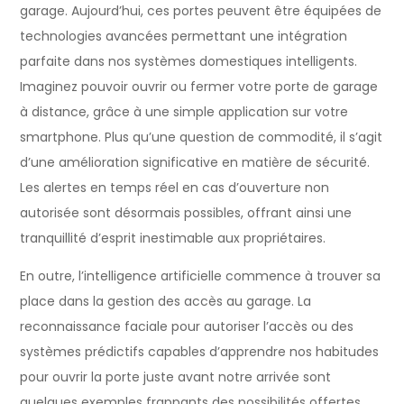
garage. Aujourd’hui, ces portes peuvent être équipées de
technologies avancées permettant une intégration
parfaite dans nos systèmes domestiques intelligents.
Imaginez pouvoir ouvrir ou fermer votre porte de garage
à distance, grâce à une simple application sur votre
smartphone. Plus qu’une question de commodité, il s’agit
d’une amélioration significative en matière de sécurité.
Les alertes en temps réel en cas d’ouverture non
autorisée sont désormais possibles, offrant ainsi une
tranquillité d’esprit inestimable aux propriétaires.
En outre, l’intelligence artificielle commence à trouver sa
place dans la gestion des accès au garage. La
reconnaissance faciale pour autoriser l’accès ou des
systèmes prédictifs capables d’apprendre nos habitudes
pour ouvrir la porte juste avant notre arrivée sont
quelques exemples frappants des possibilités offertes