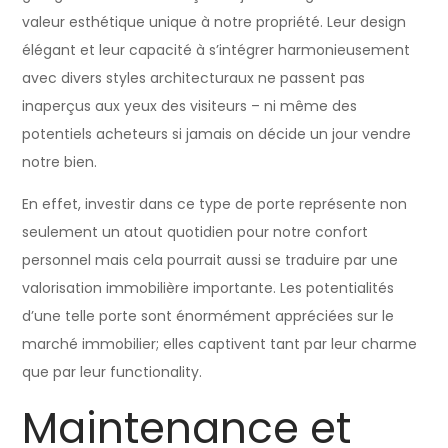
valeur esthétique unique à notre propriété. Leur design
élégant et leur capacité à s’intégrer harmonieusement
avec divers styles architecturaux ne passent pas
inaperçus aux yeux des visiteurs – ni même des
potentiels acheteurs si jamais on décide un jour vendre
notre bien.
En effet, investir dans ce type de porte représente non
seulement un atout quotidien pour notre confort
personnel mais cela pourrait aussi se traduire par une
valorisation immobilière importante. Les potentialités
d’une telle porte sont énormément appréciées sur le
marché immobilier; elles captivent tant par leur charme
que par leur functionality.
Maintenance et