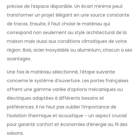
précise de l’espace disponible. Un écart minime peut
transformer un projet élégant en une source constante
de tracas. Ensuite, il faut choisir le matériau qui
correspond non seulement au style architectural de la
maison mais aussi aux conditions climatiques de votre
région. Bois, acier inoxydable ou aluminium, chacun a ses
avantages.
Une fois le matériau sélectionné, l’étape suivante
concerne le système d’ouverture. Les portes françaises
offrent une gamme variée d’options mécaniques ou
électriques adaptées à différents besoins et
préférences. Il ne faut pas oublier l’importance de
l’isolation thermique et acoustique – un aspect crucial
pour garantir confort et économies d’énergie au fil des
saisons.