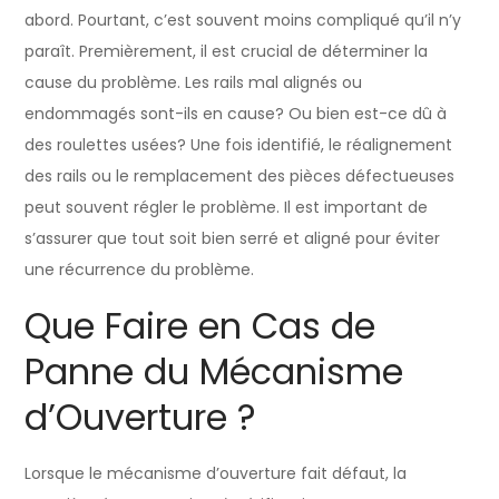
abord. Pourtant, c’est souvent moins compliqué qu’il n’y
paraît. Premièrement, il est crucial de déterminer la
cause du problème. Les rails mal alignés ou
endommagés sont-ils en cause? Ou bien est-ce dû à
des roulettes usées? Une fois identifié, le réalignement
des rails ou le remplacement des pièces défectueuses
peut souvent régler le problème. Il est important de
s’assurer que tout soit bien serré et aligné pour éviter
une récurrence du problème.
Que Faire en Cas de
Panne du Mécanisme
d’Ouverture ?
Lorsque le mécanisme d’ouverture fait défaut, la