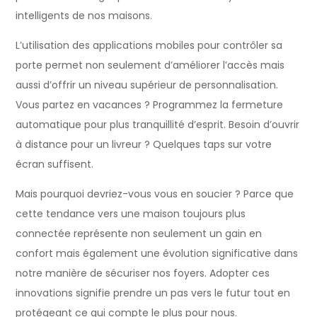
intelligents de nos maisons.
L’utilisation des applications mobiles pour contrôler sa
porte permet non seulement d’améliorer l’accès mais
aussi d’offrir un niveau supérieur de personnalisation.
Vous partez en vacances ? Programmez la fermeture
automatique pour plus tranquillité d’esprit. Besoin d’ouvrir
à distance pour un livreur ? Quelques taps sur votre
écran suffisent.
Mais pourquoi devriez-vous vous en soucier ? Parce que
cette tendance vers une maison toujours plus
connectée représente non seulement un gain en
confort mais également une évolution significative dans
notre manière de sécuriser nos foyers. Adopter ces
innovations signifie prendre un pas vers le futur tout en
protégeant ce qui compte le plus pour nous.