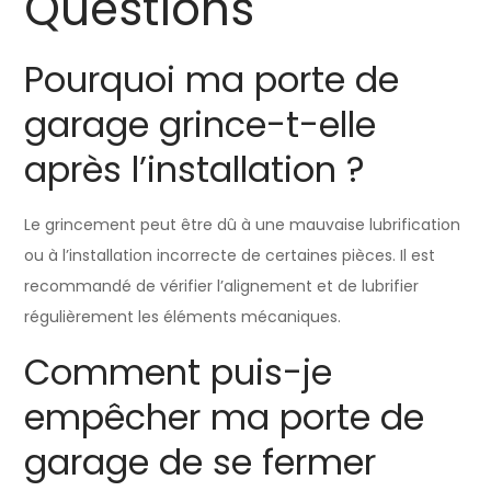
Questions
Pourquoi ma porte de
garage grince-t-elle
après l’installation ?
Le grincement peut être dû à une mauvaise lubrification
ou à l’installation incorrecte de certaines pièces. Il est
recommandé de vérifier l’alignement et de lubrifier
régulièrement les éléments mécaniques.
Comment puis-je
empêcher ma porte de
garage de se fermer