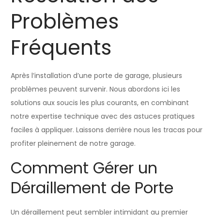
Problèmes
Fréquents
Après l’installation d’une porte de garage, plusieurs
problèmes peuvent survenir. Nous abordons ici les
solutions aux soucis les plus courants, en combinant
notre expertise technique avec des astuces pratiques
faciles à appliquer. Laissons derrière nous les tracas pour
profiter pleinement de notre garage.
Comment Gérer un
Déraillement de Porte
Un déraillement peut sembler intimidant au premier