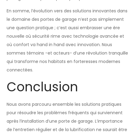
En somme, l’évolution vers des solutions innovantes dans
le domaine des portes de garage n’est pas simplement
une question pratique ; c’est aussi embrasser une ère
nouvelle où sécurité rime avec technologie avancée et
où confort va hand in hand avec innovation. Nous
sommes témoins -et acteurs- d’une révolution tranquille
qui transforme nos habitats en forteresses modernes
connectées.
Conclusion
Nous avons parcouru ensemble les solutions pratiques
pour résoudre les problèmes fréquents qui surviennent
après l’installation d’une porte de garage. L’importance
de l’entretien régulier et de la lubrification ne saurait être