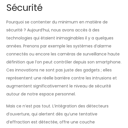
Sécurité
Pourquoi se contenter du minimum en matière de
sécurité ? Aujourd’hui, nous avons accès à des
technologies qui étaient inimaginables il y a quelques
années. Prenons par exemple les systèmes d’alarme
connectés ou encore les caméras de surveillance haute
définition que l’on peut contrôler depuis son smartphone.
Ces innovations ne sont pas juste des gadgets ; elles
représentent une réelle barrière contre les intrusions et
augmentent significativement le niveau de sécurité
autour de notre espace personnel.
Mais ce n’est pas tout. L’intégration des détecteurs
d’ouverture, qui alertent dès qu’une tentative
d’effraction est détectée, offre une couche