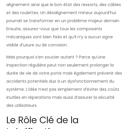
alignement ainsi que le bon état des ressorts, des câbles
et des roulettes. Un désalignement mineur aujourd’hui
pourrait se transformer en un problème majeur demain.
Ensuite, assurez-vous que tous les composants
mécaniques sont bien fixés et qu’il n’y a aucun signe
visible d’usure ou de corrosion.
Mais pourquoi s’en soucier autant ? Parce qu’une
inspection régulière peut non seulement prolonger la
durée de vie de votre porte mais également prévenir des
accidents potentiels dus à un dysfonctionnement du
système. L’idée n’est pas simplement d’éviter des coûts
inutiles en réparations mais aussi d’assurer la sécurité
des utilisateurs.
Le Rôle Clé de la