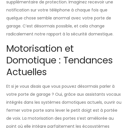
supplémentaire de protection. Imaginez recevoir une
notification sur votre téléphone à chaque fois que
quelque chose semble anormal avec votre porte de
garage. C’est désormais possible, et cela change
radicalement notre rapport à la sécurité domestique.
Motorisation et
Domotique : Tendances
Actuelles
Et si je vous disais que vous pouvez désormais parler à
votre porte de garage ? Oui, grâce aux assistants vocaux
intégrés dans les systèmes domotiques actuels, ouvrir ou
fermer votre porte sans lever le petit doigt est à portée
de voix. La motorisation des portes s’est améliorée au
point où elle intègre parfaitement les écosystèmes