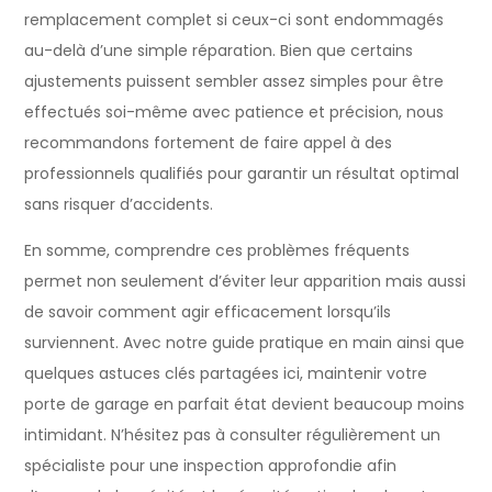
remplacement complet si ceux-ci sont endommagés
au-delà d’une simple réparation. Bien que certains
ajustements puissent sembler assez simples pour être
effectués soi-même avec patience et précision, nous
recommandons fortement de faire appel à des
professionnels qualifiés pour garantir un résultat optimal
sans risquer d’accidents.
En somme, comprendre ces problèmes fréquents
permet non seulement d’éviter leur apparition mais aussi
de savoir comment agir efficacement lorsqu’ils
surviennent. Avec notre guide pratique en main ainsi que
quelques astuces clés partagées ici, maintenir votre
porte de garage en parfait état devient beaucoup moins
intimidant. N’hésitez pas à consulter régulièrement un
spécialiste pour une inspection approfondie afin