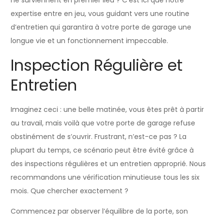
expertise entre en jeu, vous guidant vers une routine
d’entretien qui garantira à votre porte de garage une
longue vie et un fonctionnement impeccable.
Inspection Régulière et
Entretien
Imaginez ceci : une belle matinée, vous êtes prêt à partir
au travail, mais voilà que votre porte de garage refuse
obstinément de s’ouvrir. Frustrant, n’est-ce pas ? La
plupart du temps, ce scénario peut être évité grâce à
des inspections régulières et un entretien approprié. Nous
recommandons une vérification minutieuse tous les six
mois. Que chercher exactement ?
Commencez par observer l’équilibre de la porte, son