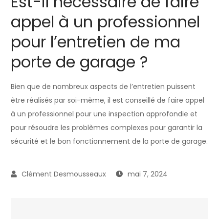
Est-il nécessaire de faire
appel à un professionnel
pour l’entretien de ma
porte de garage ?
Bien que de nombreux aspects de l’entretien puissent
être réalisés par soi-même, il est conseillé de faire appel
à un professionnel pour une inspection approfondie et
pour résoudre les problèmes complexes pour garantir la
sécurité et le bon fonctionnement de la porte de garage.
mai 7, 2024