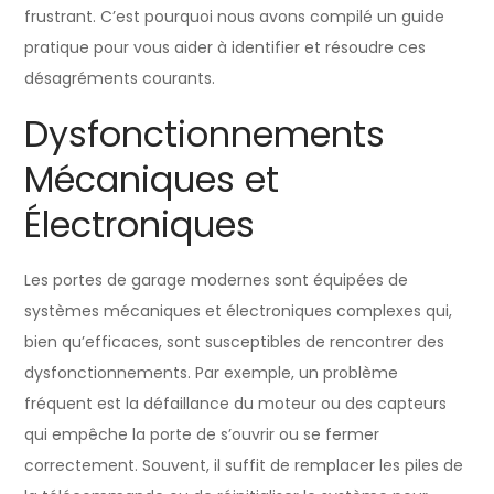
frustrant. C’est pourquoi nous avons compilé un guide
pratique pour vous aider à identifier et résoudre ces
désagréments courants.
Dysfonctionnements
Mécaniques et
Électroniques
Les portes de garage modernes sont équipées de
systèmes mécaniques et électroniques complexes qui,
bien qu’efficaces, sont susceptibles de rencontrer des
dysfonctionnements. Par exemple, un problème
fréquent est la défaillance du moteur ou des capteurs
qui empêche la porte de s’ouvrir ou se fermer
correctement. Souvent, il suffit de remplacer les piles de