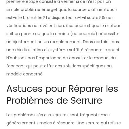
première étape consiste à vérifier si ce n’est pas un
simple problème énergétique: la source d’alimentation
est-elle branchée? Le disjoncteur a-t-il sauté? Si ces
vérifications ne révèlent rien, il se pourrait que le moteur
soit en panne ou que la chaîne (ou courroie) nécessite
un ajustement ou un remplacement. Dans certains cas,
une réinitialisation du système suffit à résoudre le souci.
N’oublions pas l’importance de consulter le manuel du
fabricant qui peut offrir des solutions spécifiques au
modèle concerné.
Astuces pour Réparer les
Problèmes de Serrure
Les problèmes liés aux serrures sont fréquents mais
généralement simples à résoudre. Une serrure qui refuse