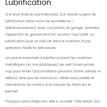
Lubrification
Si le bruit était le seul indicateur d’un besoin urgent de
lubrification dans notre vie quotidienne !
Malheureusement, avec nos portes de garage, attendre
l’apparition du grincement est souvent trop tardif. La
lubrification joue un rôle clé dans le maintien d’une
opération fluide et silencieuse.
Les points essentiels à lubrifier incluent les roulettes
métalliques (et non plastiques), les rails (mais jamais
trop pour éviter l’accumulation pouvant attirer saletés et
débris), ainsi que les ressorts et câbles sans oublier le
mécanisme du moteur si le manuel du fabricant le
permet.
Pourquoi cette étape est-elle si cruciale ? Elle réduit non