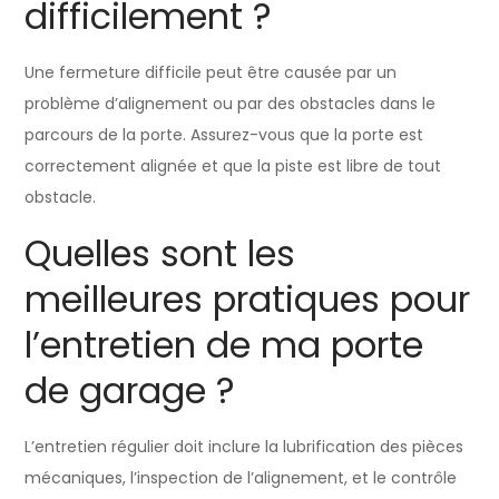
difficilement ?
Une fermeture difficile peut être causée par un
problème d’alignement ou par des obstacles dans le
parcours de la porte. Assurez-vous que la porte est
correctement alignée et que la piste est libre de tout
obstacle.
Quelles sont les
meilleures pratiques pour
l’entretien de ma porte
de garage ?
L’entretien régulier doit inclure la lubrification des pièces
mécaniques, l’inspection de l’alignement, et le contrôle