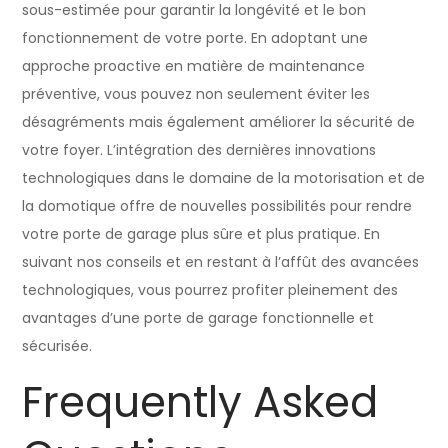
sous-estimée pour garantir la longévité et le bon
fonctionnement de votre porte. En adoptant une
approche proactive en matière de maintenance
préventive, vous pouvez non seulement éviter les
désagréments mais également améliorer la sécurité de
votre foyer. L’intégration des dernières innovations
technologiques dans le domaine de la motorisation et de
la domotique offre de nouvelles possibilités pour rendre
votre porte de garage plus sûre et plus pratique. En
suivant nos conseils et en restant à l’affût des avancées
technologiques, vous pourrez profiter pleinement des
avantages d’une porte de garage fonctionnelle et
sécurisée.
Frequently Asked