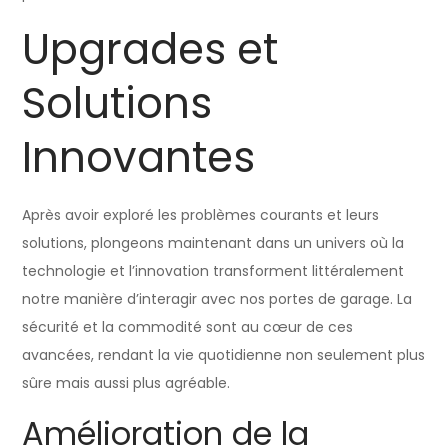
Upgrades et
Solutions
Innovantes
Après avoir exploré les problèmes courants et leurs
solutions, plongeons maintenant dans un univers où la
technologie et l’innovation transforment littéralement
notre manière d’interagir avec nos portes de garage. La
sécurité et la commodité sont au cœur de ces
avancées, rendant la vie quotidienne non seulement plus
sûre mais aussi plus agréable.
Amélioration de la