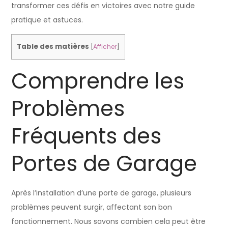
transformer ces défis en victoires avec notre guide
pratique et astuces.
Table des matières
[
Afficher
]
Comprendre les
Problèmes
Fréquents des
Portes de Garage
Après l’installation d’une porte de garage, plusieurs
problèmes peuvent surgir, affectant son bon
fonctionnement. Nous savons combien cela peut être