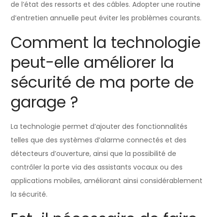
de l’état des ressorts et des câbles. Adopter une routine
d’entretien annuelle peut éviter les problèmes courants.
Comment la technologie
peut-elle améliorer la
sécurité de ma porte de
garage ?
La technologie permet d’ajouter des fonctionnalités
telles que des systèmes d’alarme connectés et des
détecteurs d’ouverture, ainsi que la possibilité de
contrôler la porte via des assistants vocaux ou des
applications mobiles, améliorant ainsi considérablement
la sécurité.