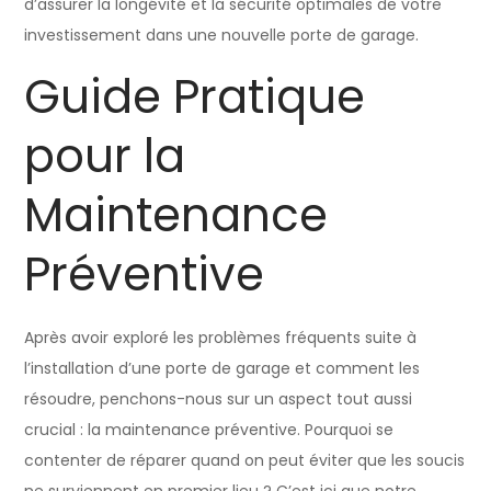
d’assurer la longévité et la sécurité optimales de votre
investissement dans une nouvelle porte de garage.
Guide Pratique
pour la
Maintenance
Préventive
Après avoir exploré les problèmes fréquents suite à
l’installation d’une porte de garage et comment les
résoudre, penchons-nous sur un aspect tout aussi
crucial : la maintenance préventive. Pourquoi se
contenter de réparer quand on peut éviter que les soucis
ne surviennent en premier lieu ? C’est ici que notre