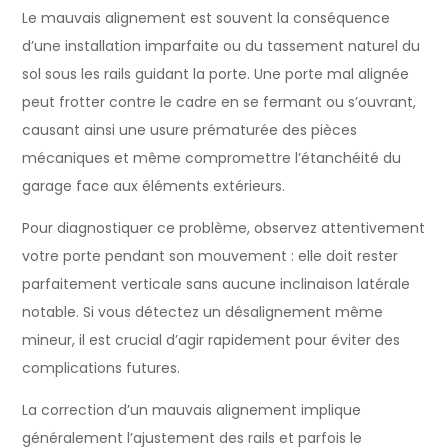
Le mauvais alignement est souvent la conséquence
d’une installation imparfaite ou du tassement naturel du
sol sous les rails guidant la porte. Une porte mal alignée
peut frotter contre le cadre en se fermant ou s’ouvrant,
causant ainsi une usure prématurée des pièces
mécaniques et même compromettre l’étanchéité du
garage face aux éléments extérieurs.
Pour diagnostiquer ce problème, observez attentivement
votre porte pendant son mouvement : elle doit rester
parfaitement verticale sans aucune inclinaison latérale
notable. Si vous détectez un désalignement même
mineur, il est crucial d’agir rapidement pour éviter des
complications futures.
La correction d’un mauvais alignement implique
généralement l’ajustement des rails et parfois le