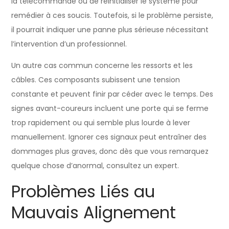
la télécommande ou de réinitialiser le système pour
remédier à ces soucis. Toutefois, si le problème persiste,
il pourrait indiquer une panne plus sérieuse nécessitant
l’intervention d’un professionnel.
Un autre cas commun concerne les ressorts et les
câbles. Ces composants subissent une tension
constante et peuvent finir par céder avec le temps. Des
signes avant-coureurs incluent une porte qui se ferme
trop rapidement ou qui semble plus lourde à lever
manuellement. Ignorer ces signaux peut entraîner des
dommages plus graves, donc dès que vous remarquez
quelque chose d’anormal, consultez un expert.
Problèmes Liés au
Mauvais Alignement