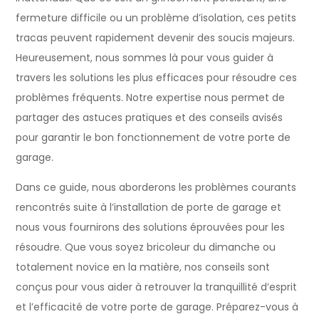
fermeture difficile ou un problème d’isolation, ces petits
tracas peuvent rapidement devenir des soucis majeurs.
Heureusement, nous sommes là pour vous guider à
travers les solutions les plus efficaces pour résoudre ces
problèmes fréquents. Notre expertise nous permet de
partager des astuces pratiques et des conseils avisés
pour garantir le bon fonctionnement de votre porte de
garage.
Dans ce guide, nous aborderons les problèmes courants
rencontrés suite à l’installation de porte de garage et
nous vous fournirons des solutions éprouvées pour les
résoudre. Que vous soyez bricoleur du dimanche ou
totalement novice en la matière, nos conseils sont
conçus pour vous aider à retrouver la tranquillité d’esprit
et l’efficacité de votre porte de garage. Préparez-vous à