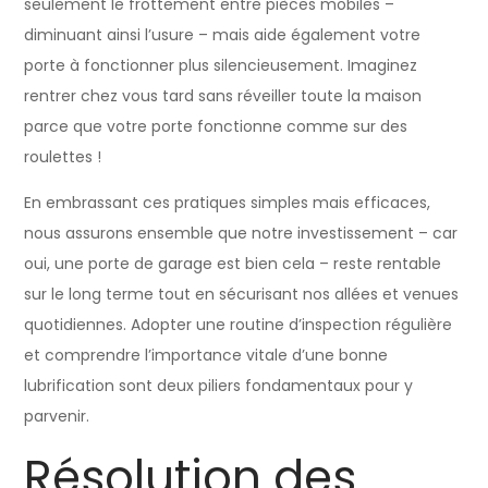
seulement le frottement entre pièces mobiles –
diminuant ainsi l’usure – mais aide également votre
porte à fonctionner plus silencieusement. Imaginez
rentrer chez vous tard sans réveiller toute la maison
parce que votre porte fonctionne comme sur des
roulettes !
En embrassant ces pratiques simples mais efficaces,
nous assurons ensemble que notre investissement – car
oui, une porte de garage est bien cela – reste rentable
sur le long terme tout en sécurisant nos allées et venues
quotidiennes. Adopter une routine d’inspection régulière
et comprendre l’importance vitale d’une bonne
lubrification sont deux piliers fondamentaux pour y
parvenir.
Résolution des