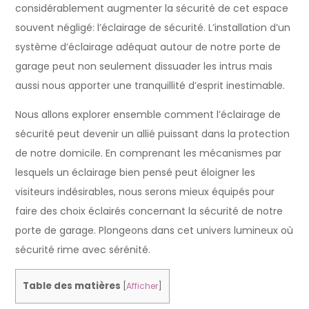
considérablement augmenter la sécurité de cet espace
souvent négligé: l’éclairage de sécurité. L’installation d’un
système d’éclairage adéquat autour de notre porte de
garage peut non seulement dissuader les intrus mais
aussi nous apporter une tranquillité d’esprit inestimable.
Nous allons explorer ensemble comment l’éclairage de
sécurité peut devenir un allié puissant dans la protection
de notre domicile. En comprenant les mécanismes par
lesquels un éclairage bien pensé peut éloigner les
visiteurs indésirables, nous serons mieux équipés pour
faire des choix éclairés concernant la sécurité de notre
porte de garage. Plongeons dans cet univers lumineux où
sécurité rime avec sérénité.
Table des matières
[
Afficher
]