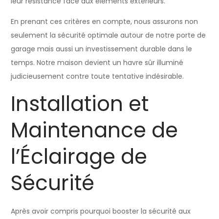
leur résistance face aux éléments extérieurs.
En prenant ces critères en compte, nous assurons non
seulement la sécurité optimale autour de notre porte de
garage mais aussi un investissement durable dans le
temps. Notre maison devient un havre sûr illuminé
judicieusement contre toute tentative indésirable.
Installation et
Maintenance de
l’Éclairage de
Sécurité
Après avoir compris pourquoi booster la sécurité aux