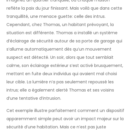
reflète la paix du jour finissant. Mais voilà que dans cette
tranquillité, une menace guette: celle des intrus.
Cependant, chez Thomas, un habitant prévoyant, la
situation est différente. Thomas a installé un système
d’éclairage de sécurité autour de sa porte de garage qui
s’allume automatiquement dès qu’un mouvement
suspect est détecté. Un soir, alors que tout semblait
calme, son éclairage extérieur s’est activé brusquement,
mettant en fuite deux individus qui avaient mal choisi
leur cible. La lumière n’a pas seulement repoussé les
intrus; elle a également alerté Thomas et ses voisins
d’une tentative d’intrusion.
Cet exemple illustre parfaitement comment un dispositif
apparemment simple peut avoir un impact majeur sur la
sécurité d’une habitation. Mais ce n’est pas juste