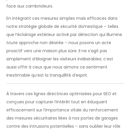
face aux cambrioleurs.
En intégrant ces mesures simples mais efficaces dans
notre stratégie globale de sécurité domestique – telles
que l’éclairage extérieur activé par détection qui illumine
toute approche non désirée – nous posons un acte
proactif vers une maison plus sûre. Il ne s’agit pas
simplement d’éloigner les visiteurs indésirables; c’est
aussi offrir à ceux que nous aimons ce sentiment
inestimable qu’est la tranquillité d’esprit.
À travers ces lignes directrices optimisées pour SEO et
conçues pour capturer l’intérêt tout en éduquant
efficacement sur l’importance vitale du renforcement
des mesures sécuritaires liées à nos portes de garages
contre des intrusions potentielles – sans oublier leur rôle