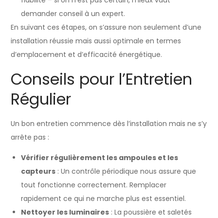
demander conseil à un expert.
En suivant ces étapes, on s’assure non seulement d’une
installation réussie mais aussi optimale en termes
d’emplacement et d’efficacité énergétique.
Conseils pour l’Entretien
Régulier
Un bon entretien commence dès l’installation mais ne s’y
arrête pas :
Vérifier régulièrement les ampoules et les
capteurs
: Un contrôle périodique nous assure que
tout fonctionne correctement. Remplacer
rapidement ce qui ne marche plus est essentiel.
Nettoyer les luminaires
: La poussière et saletés