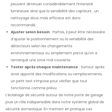
peuvent diminuer considérablement l’intensité
lumineuse ainsi que la sensibilité des capteurs ; un
nettoyage doux mais efficace est donc
recommandé.
Ajuster selon besoin
: Parfois, il peut être nécessaire
d’ajuster le positionnement ou la sensibilité des
détecteurs selon les changements
environnementaux ou simplement parce qu’on a
remarqué une zone mal couverte.
Tester après chaque maintenance
: Surtout après
avoir apporté des modifications ou remplacements,
un petit test s’impose pour vérifier que tout
fonctionne comme prévu.
L’éclairage de sécurité autour de notre porte de garage
joue un rôle indispensable dans notre système global de
sécurité domestique. En mettant en pratique ces