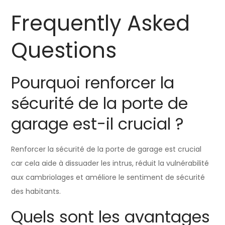
Frequently Asked
Questions
Pourquoi renforcer la
sécurité de la porte de
garage est-il crucial ?
Renforcer la sécurité de la porte de garage est crucial
car cela aide à dissuader les intrus, réduit la vulnérabilité
aux cambriolages et améliore le sentiment de sécurité
des habitants.
Quels sont les avantages