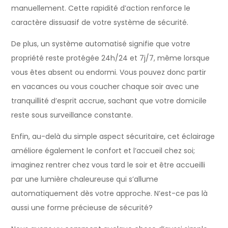
manuellement. Cette rapidité d’action renforce le
caractère dissuasif de votre système de sécurité.
De plus, un système automatisé signifie que votre
propriété reste protégée 24h/24 et 7j/7, même lorsque
vous êtes absent ou endormi. Vous pouvez donc partir
en vacances ou vous coucher chaque soir avec une
tranquillité d’esprit accrue, sachant que votre domicile
reste sous surveillance constante.
Enfin, au-delà du simple aspect sécuritaire, cet éclairage
améliore également le confort et l’accueil chez soi;
imaginez rentrer chez vous tard le soir et être accueilli
par une lumière chaleureuse qui s’allume
automatiquement dès votre approche. N’est-ce pas là
aussi une forme précieuse de sécurité?