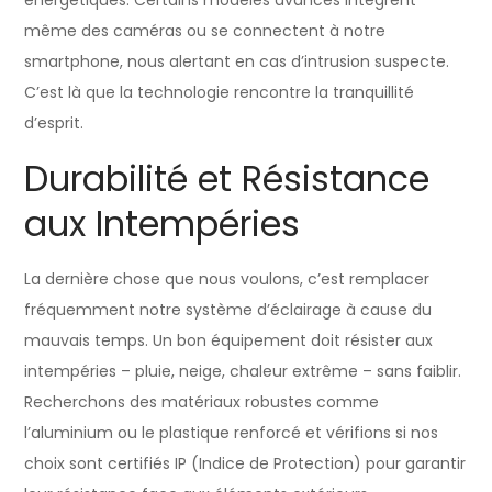
même des caméras ou se connectent à notre
smartphone, nous alertant en cas d’intrusion suspecte.
C’est là que la technologie rencontre la tranquillité
d’esprit.
Durabilité et Résistance
aux Intempéries
La dernière chose que nous voulons, c’est remplacer
fréquemment notre système d’éclairage à cause du
mauvais temps. Un bon équipement doit résister aux
intempéries – pluie, neige, chaleur extrême – sans faiblir.
Recherchons des matériaux robustes comme
l’aluminium ou le plastique renforcé et vérifions si nos
choix sont certifiés IP (Indice de Protection) pour garantir