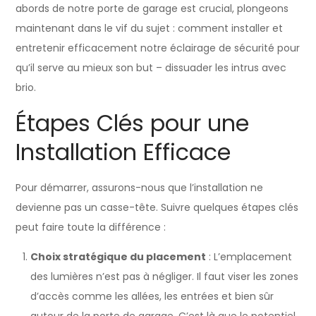
abords de notre porte de garage est crucial, plongeons
maintenant dans le vif du sujet : comment installer et
entretenir efficacement notre éclairage de sécurité pour
qu’il serve au mieux son but – dissuader les intrus avec
brio.
Étapes Clés pour une
Installation Efficace
Pour démarrer, assurons-nous que l’installation ne
devienne pas un casse-tête. Suivre quelques étapes clés
peut faire toute la différence :
Choix stratégique du placement
: L’emplacement
des lumières n’est pas à négliger. Il faut viser les zones
d’accès comme les allées, les entrées et bien sûr
autour de la porte de garage. C’est là que le potentiel