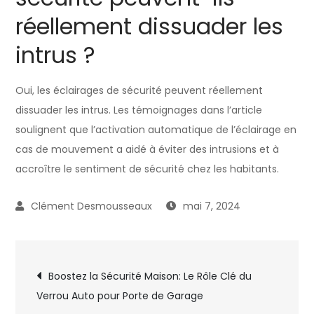
réellement dissuader les
intrus ?
Oui, les éclairages de sécurité peuvent réellement
dissuader les intrus. Les témoignages dans l’article
soulignent que l’activation automatique de l’éclairage en
cas de mouvement a aidé à éviter des intrusions et à
accroître le sentiment de sécurité chez les habitants.
mai 7, 2024
Navigation
Boostez la Sécurité Maison: Le Rôle Clé du
Verrou Auto pour Porte de Garage
de