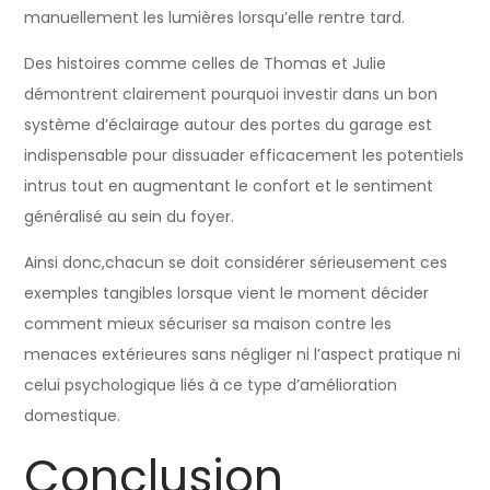
manuellement les lumières lorsqu’elle rentre tard.
Des histoires comme celles de Thomas et Julie
démontrent clairement pourquoi investir dans un bon
système d’éclairage autour des portes du garage est
indispensable pour dissuader efficacement les potentiels
intrus tout en augmentant le confort et le sentiment
généralisé au sein du foyer.
Ainsi donc,chacun se doit considérer sérieusement ces
exemples tangibles lorsque vient le moment décider
comment mieux sécuriser sa maison contre les
menaces extérieures sans négliger ni l’aspect pratique ni
celui psychologique liés à ce type d’amélioration
domestique.
Conclusion