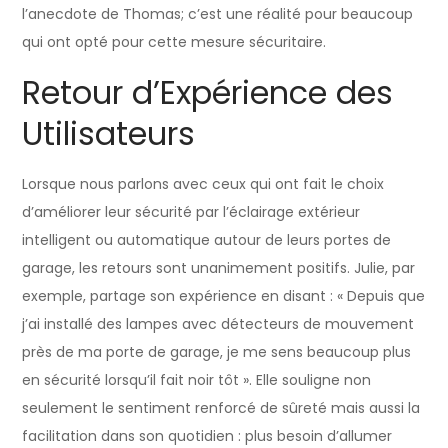
l’anecdote de Thomas; c’est une réalité pour beaucoup
qui ont opté pour cette mesure sécuritaire.
Retour d’Expérience des
Utilisateurs
Lorsque nous parlons avec ceux qui ont fait le choix
d’améliorer leur sécurité par l’éclairage extérieur
intelligent ou automatique autour de leurs portes de
garage, les retours sont unanimement positifs. Julie, par
exemple, partage son expérience en disant : « Depuis que
j’ai installé des lampes avec détecteurs de mouvement
près de ma porte de garage, je me sens beaucoup plus
en sécurité lorsqu’il fait noir tôt ». Elle souligne non
seulement le sentiment renforcé de sûreté mais aussi la
facilitation dans son quotidien : plus besoin d’allumer