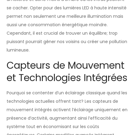
se cacher. Opter pour des lumières LED à haute intensité
permet non seulement une meilleure illumination mais
aussi une consommation énergétique moindre.
Cependant, il est crucial de trouver un équilibre; trop
puissant pourrait gêner nos voisins ou créer une pollution
lumineuse.
Capteurs de Mouvement
et Technologies Intégrées
Pourquoi se contenter d’un éclairage classique quand les
technologies actuelles offrent tant? Les capteurs de
mouvement intégrés activent l’éclairage uniquement en
présence d’activité, augmentant ainsi l’efficacité du
système tout en économisant sur les coûts
énergétiques. Certains modèles avancés intègrent