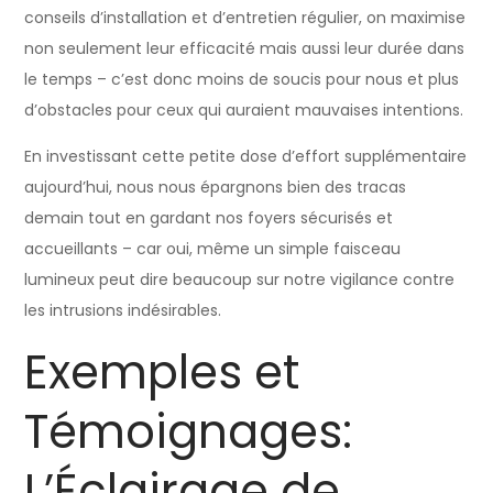
conseils d’installation et d’entretien régulier, on maximise
non seulement leur efficacité mais aussi leur durée dans
le temps – c’est donc moins de soucis pour nous et plus
d’obstacles pour ceux qui auraient mauvaises intentions.
En investissant cette petite dose d’effort supplémentaire
aujourd’hui, nous nous épargnons bien des tracas
demain tout en gardant nos foyers sécurisés et
accueillants – car oui, même un simple faisceau
lumineux peut dire beaucoup sur notre vigilance contre
les intrusions indésirables.
Exemples et
Témoignages:
L’Éclairage de