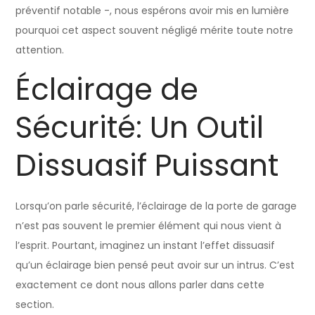
préventif notable -, nous espérons avoir mis en lumière
pourquoi cet aspect souvent négligé mérite toute notre
attention.
Éclairage de
Sécurité: Un Outil
Dissuasif Puissant
Lorsqu’on parle sécurité, l’éclairage de la porte de garage
n’est pas souvent le premier élément qui nous vient à
l’esprit. Pourtant, imaginez un instant l’effet dissuasif
qu’un éclairage bien pensé peut avoir sur un intrus. C’est
exactement ce dont nous allons parler dans cette
section.