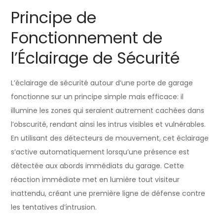
Principe de
Fonctionnement de
l’Éclairage de Sécurité
L’éclairage de sécurité autour d’une porte de garage
fonctionne sur un principe simple mais efficace: il
illumine les zones qui seraient autrement cachées dans
l’obscurité, rendant ainsi les intrus visibles et vulnérables.
En utilisant des détecteurs de mouvement, cet éclairage
s’active automatiquement lorsqu’une présence est
détectée aux abords immédiats du garage. Cette
réaction immédiate met en lumière tout visiteur
inattendu, créant une première ligne de défense contre
les tentatives d’intrusion.