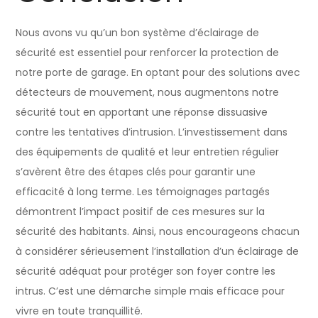
Nous avons vu qu’un bon système d’éclairage de
sécurité est essentiel pour renforcer la protection de
notre porte de garage. En optant pour des solutions avec
détecteurs de mouvement, nous augmentons notre
sécurité tout en apportant une réponse dissuasive
contre les tentatives d’intrusion. L’investissement dans
des équipements de qualité et leur entretien régulier
s’avèrent être des étapes clés pour garantir une
efficacité à long terme. Les témoignages partagés
démontrent l’impact positif de ces mesures sur la
sécurité des habitants. Ainsi, nous encourageons chacun
à considérer sérieusement l’installation d’un éclairage de
sécurité adéquat pour protéger son foyer contre les
intrus. C’est une démarche simple mais efficace pour
vivre en toute tranquillité.