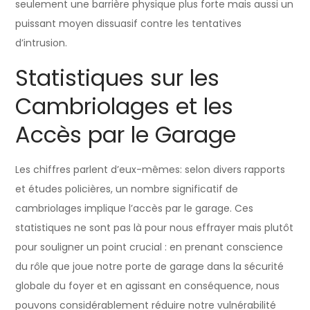
seulement une barrière physique plus forte mais aussi un
puissant moyen dissuasif contre les tentatives
d’intrusion.
Statistiques sur les
Cambriolages et les
Accès par le Garage
Les chiffres parlent d’eux-mêmes: selon divers rapports
et études policières, un nombre significatif de
cambriolages implique l’accès par le garage. Ces
statistiques ne sont pas là pour nous effrayer mais plutôt
pour souligner un point crucial : en prenant conscience
du rôle que joue notre porte de garage dans la sécurité
globale du foyer et en agissant en conséquence, nous
pouvons considérablement réduire notre vulnérabilité