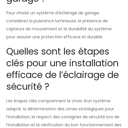
Pour choisir un système d’éclairage de garage,
considérez la puissance lumineuse, la présence de
capteurs de mouvement et la durabilité du système
pour assurer une protection efficace et durable.
Quelles sont les étapes
clés pour une installation
efficace de l’éclairage de
sécurité ?
Les étapes clés comprennent le choix d’un système
adapté, la détermination des zones stratégiques pour
l’installation, le respect des consignes de sécurité lors de
l’installation et la vérification du bon fonctionnement des