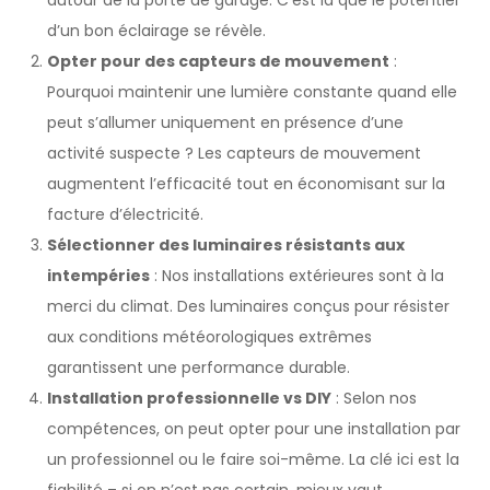
d’un bon éclairage se révèle.
Opter pour des capteurs de mouvement
:
Pourquoi maintenir une lumière constante quand elle
peut s’allumer uniquement en présence d’une
activité suspecte ? Les capteurs de mouvement
augmentent l’efficacité tout en économisant sur la
facture d’électricité.
Sélectionner des luminaires résistants aux
intempéries
: Nos installations extérieures sont à la
merci du climat. Des luminaires conçus pour résister
aux conditions météorologiques extrêmes
garantissent une performance durable.
Installation professionnelle vs DIY
: Selon nos
compétences, on peut opter pour une installation par
un professionnel ou le faire soi-même. La clé ici est la
fiabilité – si on n’est pas certain, mieux vaut