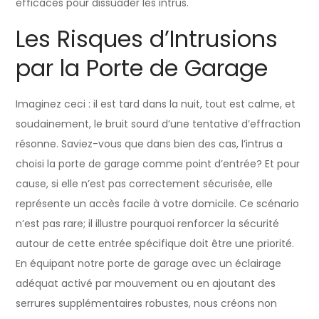
efficaces pour dissuader les intrus.
Les Risques d’Intrusions
par la Porte de Garage
Imaginez ceci : il est tard dans la nuit, tout est calme, et
soudainement, le bruit sourd d’une tentative d’effraction
résonne. Saviez-vous que dans bien des cas, l’intrus a
choisi la porte de garage comme point d’entrée? Et pour
cause, si elle n’est pas correctement sécurisée, elle
représente un accès facile à votre domicile. Ce scénario
n’est pas rare; il illustre pourquoi renforcer la sécurité
autour de cette entrée spécifique doit être une priorité.
En équipant notre porte de garage avec un éclairage
adéquat activé par mouvement ou en ajoutant des
serrures supplémentaires robustes, nous créons non