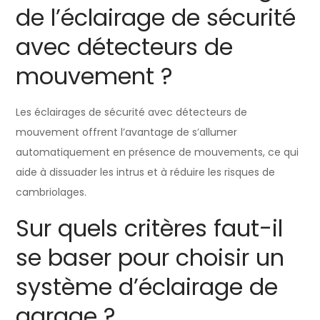
de l’éclairage de sécurité
avec détecteurs de
mouvement ?
Les éclairages de sécurité avec détecteurs de
mouvement offrent l’avantage de s’allumer
automatiquement en présence de mouvements, ce qui
aide à dissuader les intrus et à réduire les risques de
cambriolages.
Sur quels critères faut-il
se baser pour choisir un
système d’éclairage de
garage ?