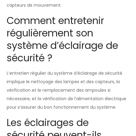
capteurs de mouvement.
Comment entretenir
régulièrement son
système d’éclairage de
sécurité ?
L’entretien régulier du système d’éclairage de sécurité
implique le nettoyage des lampes et des capteurs, la
vérification et le remplacement des ampoules si
nécessaire, et la vérification de l’alimentation électrique
pour s’assurer du bon fonctionnement du système.
Les éclairages de
sécurité peuvent-ils