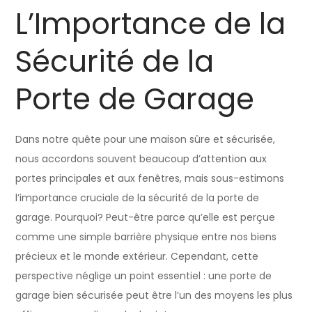
L’Importance de la
Sécurité de la
Porte de Garage
Dans notre quête pour une maison sûre et sécurisée,
nous accordons souvent beaucoup d’attention aux
portes principales et aux fenêtres, mais sous-estimons
l’importance cruciale de la sécurité de la porte de
garage. Pourquoi? Peut-être parce qu’elle est perçue
comme une simple barrière physique entre nos biens
précieux et le monde extérieur. Cependant, cette
perspective néglige un point essentiel : une porte de
garage bien sécurisée peut être l’un des moyens les plus