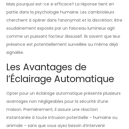
Mais pourquoi est-ce si efficace? La réponse tient en
partie dans la psychologie humaine. Les cambrioleurs
cherchent à opérer dans l’anonymat et la discrétion; être
soudainement exposés par un faisceau lumineux agit
comme un puissant facteur dissuasif. Ils savent que leur
présence est potentiellement surveillée ou même déjà
signalée.
Les Avantages de
l’Éclairage Automatique
Opter pour un éclairage automatique présente plusieurs
avantages non négligeables pour la sécurité d’une
maison. Premièrement, il assure une réaction
instantanée à toute intrusion potentielle – humaine ou
animale – sans que vous ayez besoin d’intervenir