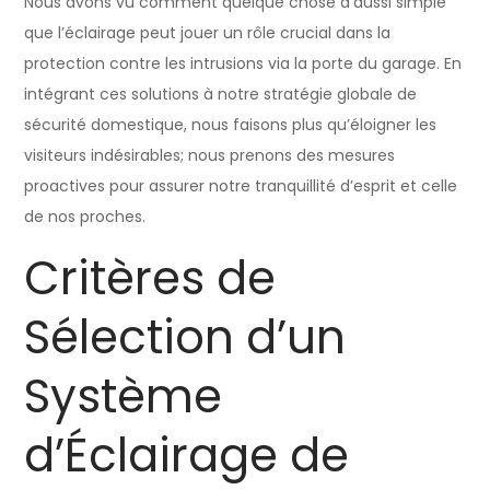
Nous avons vu comment quelque chose d’aussi simple
que l’éclairage peut jouer un rôle crucial dans la
protection contre les intrusions via la porte du garage. En
intégrant ces solutions à notre stratégie globale de
sécurité domestique, nous faisons plus qu’éloigner les
visiteurs indésirables; nous prenons des mesures
proactives pour assurer notre tranquillité d’esprit et celle
de nos proches.
Critères de
Sélection d’un
Système
d’Éclairage de