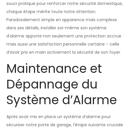
souci pratique pour renforcer notre sécurité domestique,
chaque étape mérite toute notre attention.
Paradoxalement simple en apparence mais complexe
dans ses détails, installer soi-même son système
d’alarme apporte non seulement une protection accrue
mais aussi une satisfaction personnelle certaine – celle
d’avoir pris en main activement la sécurité de son foyer.
Maintenance et
Dépannage du
Système d’Alarme
Après avoir mis en place un système d’alarme pour
sécuriser notre porte de garage, l’étape suivante cruciale