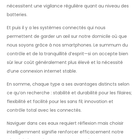
nécessitent une vigilance régulière quant au niveau des
batteries.
Et puis il y a les systèmes connectés qui nous
permettent de garder un œil sur notre domicile où que
nous soyons grâce à nos smartphones. Le summum du
contrôle et de la tranquillité d’esprit—si on accepte bien
sûr leur coût généralement plus élevé et la nécessité
d’une connexion internet stable.
En somme, chaque type a ses avantages distincts selon
ce qu’on recherche : stabilité et durabilité pour les filaires;
flexibilité et facilité pour les sans fil; innovation et
contrôle total avec les connectés.
Naviguer dans ces eaux requiert réflexion mais choisir
intelligemment signifie renforcer efficacement notre