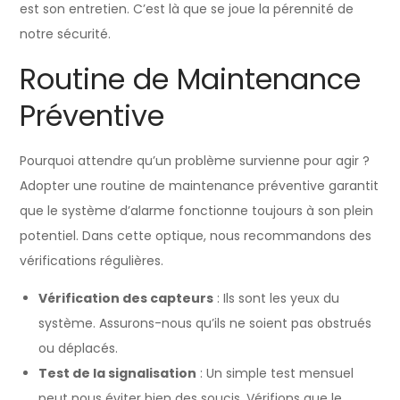
est son entretien. C’est là que se joue la pérennité de
notre sécurité.
Routine de Maintenance
Préventive
Pourquoi attendre qu’un problème survienne pour agir ?
Adopter une routine de maintenance préventive garantit
que le système d’alarme fonctionne toujours à son plein
potentiel. Dans cette optique, nous recommandons des
vérifications régulières.
Vérification des capteurs
: Ils sont les yeux du
système. Assurons-nous qu’ils ne soient pas obstrués
ou déplacés.
Test de la signalisation
: Un simple test mensuel
peut nous éviter bien des soucis. Vérifions que le