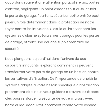
accordons souvent une attention particulière aux portes
d’entrée, négligeant un point d’accès tout aussi crucial :
la porte de garage. Pourtant, sécuriser cette entrée peut
jouer un rôle déterminant dans la protection de notre
foyer contre les intrusions. C’est là qu’interviennent les
systèmes d’alarme spécialement conçus pour les portes
de garage, offrant une couche supplémentaire de
sécurité.
Nous plongeons aujourd’hui dans l’univers de ces
dispositifs innovants, explorant comment ils peuvent
transformer votre porte de garage en un bastion contre
les tentatives d’effraction. De l’importance de choisir le
système adapté à votre besoin spécifique à l’installation
proprement dite, nous vous guidons à travers les étapes
clés pour renforcer la sécurité de votre maison. Avec
notre guide, découvrez comment rendre votre espace