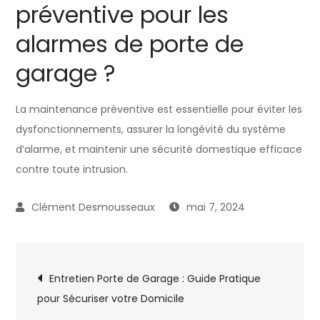
préventive pour les
alarmes de porte de
garage ?
La maintenance préventive est essentielle pour éviter les
dysfonctionnements, assurer la longévité du système
d’alarme, et maintenir une sécurité domestique efficace
contre toute intrusion.
mai 7, 2024
Navigation
Entretien Porte de Garage : Guide Pratique
pour Sécuriser votre Domicile
de