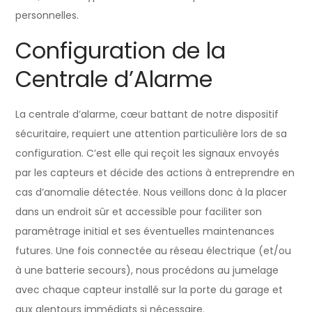
personnelles.
Configuration de la
Centrale d’Alarme
La centrale d’alarme, cœur battant de notre dispositif
sécuritaire, requiert une attention particulière lors de sa
configuration. C’est elle qui reçoit les signaux envoyés
par les capteurs et décide des actions à entreprendre en
cas d’anomalie détectée. Nous veillons donc à la placer
dans un endroit sûr et accessible pour faciliter son
paramétrage initial et ses éventuelles maintenances
futures. Une fois connectée au réseau électrique (et/ou
à une batterie secours), nous procédons au jumelage
avec chaque capteur installé sur la porte du garage et
aux alentours immédiats si nécessaire.