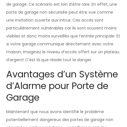
de garage. Ce scénario est loin d’être rare. En effet, une
porte de garage non sécurisée peut être vue comme
une invitation ouverte aux intrus. Ces accès sont
particulièrement vulnérables car ils sont souvent moins
visibles et donc moins surveillés que l’entrée principale. Et
si votre garage communique directement avec votre
maison, imaginez le niveau d’accès offert sur un plateau
d’argent! C’est là que réside tout le danger.
Avantages d’un Système
d’Alarme pour Porte de
Garage
Maintenant que nous avons identifié le problème
potentiellement dangereux des portes de garage non