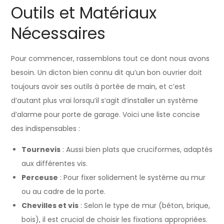
Outils et Matériaux
Nécessaires
Pour commencer, rassemblons tout ce dont nous avons
besoin. Un dicton bien connu dit qu’un bon ouvrier doit
toujours avoir ses outils à portée de main, et c’est
d’autant plus vrai lorsqu’il s’agit d’installer un système
d’alarme pour porte de garage. Voici une liste concise
des indispensables :
Tournevis
: Aussi bien plats que cruciformes, adaptés
aux différentes vis.
Perceuse
: Pour fixer solidement le système au mur
ou au cadre de la porte.
Chevilles et vis
: Selon le type de mur (béton, brique,
bois), il est crucial de choisir les fixations appropriées.