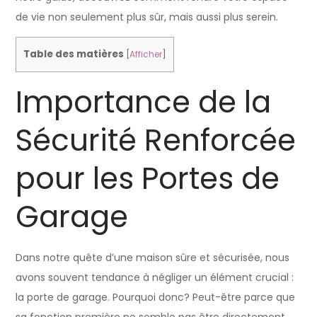
de vie non seulement plus sûr, mais aussi plus serein.
Table des matières
[
Afficher
]
Importance de la
Sécurité Renforcée
pour les Portes de
Garage
Dans notre quête d’une maison sûre et sécurisée, nous
avons souvent tendance à négliger un élément crucial :
la porte de garage. Pourquoi donc? Peut-être parce que
sa fonction première ne semble pas être directement