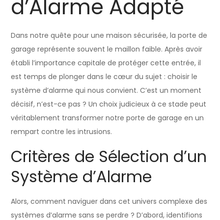
d’Alarme Adapté
Dans notre quête pour une maison sécurisée, la porte de
garage représente souvent le maillon faible. Après avoir
établi l’importance capitale de protéger cette entrée, il
est temps de plonger dans le cœur du sujet : choisir le
système d’alarme qui nous convient. C’est un moment
décisif, n’est-ce pas ? Un choix judicieux à ce stade peut
véritablement transformer notre porte de garage en un
rempart contre les intrusions.
Critères de Sélection d’un
Système d’Alarme
Alors, comment naviguer dans cet univers complexe des
systèmes d’alarme sans se perdre ? D’abord, identifions