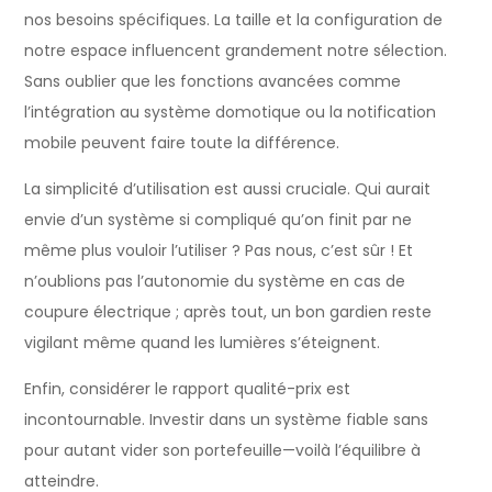
nos besoins spécifiques. La taille et la configuration de
notre espace influencent grandement notre sélection.
Sans oublier que les fonctions avancées comme
l’intégration au système domotique ou la notification
mobile peuvent faire toute la différence.
La simplicité d’utilisation est aussi cruciale. Qui aurait
envie d’un système si compliqué qu’on finit par ne
même plus vouloir l’utiliser ? Pas nous, c’est sûr ! Et
n’oublions pas l’autonomie du système en cas de
coupure électrique ; après tout, un bon gardien reste
vigilant même quand les lumières s’éteignent.
Enfin, considérer le rapport qualité-prix est
incontournable. Investir dans un système fiable sans
pour autant vider son portefeuille—voilà l’équilibre à
atteindre.