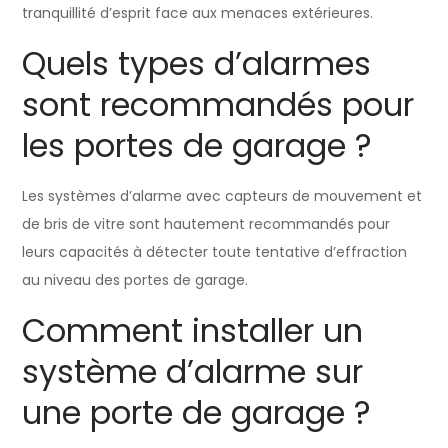
tranquillité d’esprit face aux menaces extérieures.
Quels types d’alarmes
sont recommandés pour
les portes de garage ?
Les systèmes d’alarme avec capteurs de mouvement et
de bris de vitre sont hautement recommandés pour
leurs capacités à détecter toute tentative d’effraction
au niveau des portes de garage.
Comment installer un
système d’alarme sur
une porte de garage ?