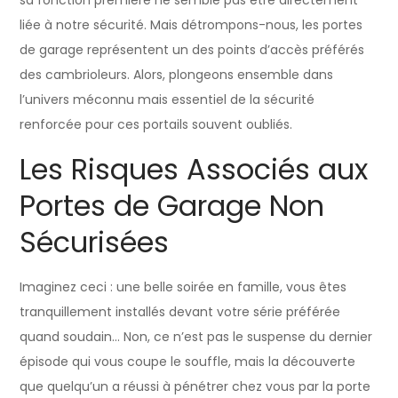
liée à notre sécurité. Mais détrompons-nous, les portes
de garage représentent un des points d’accès préférés
des cambrioleurs. Alors, plongeons ensemble dans
l’univers méconnu mais essentiel de la sécurité
renforcée pour ces portails souvent oubliés.
Les Risques Associés aux
Portes de Garage Non
Sécurisées
Imaginez ceci : une belle soirée en famille, vous êtes
tranquillement installés devant votre série préférée
quand soudain… Non, ce n’est pas le suspense du dernier
épisode qui vous coupe le souffle, mais la découverte
que quelqu’un a réussi à pénétrer chez vous par la porte