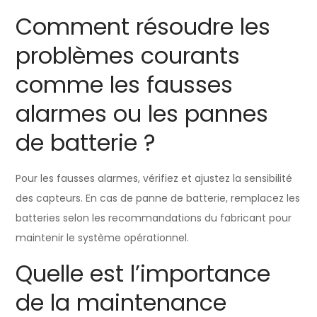
Comment résoudre les
problèmes courants
comme les fausses
alarmes ou les pannes
de batterie ?
Pour les fausses alarmes, vérifiez et ajustez la sensibilité
des capteurs. En cas de panne de batterie, remplacez les
batteries selon les recommandations du fabricant pour
maintenir le système opérationnel.
Quelle est l’importance
de la maintenance