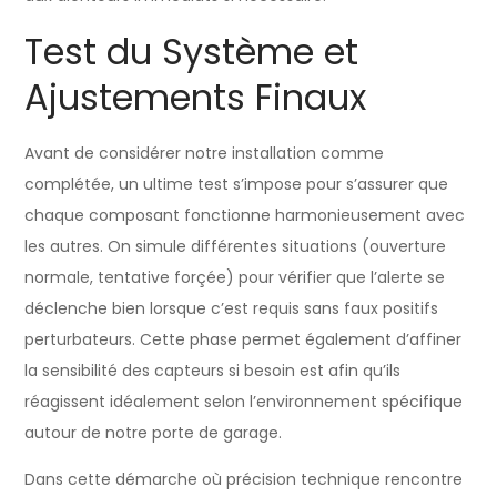
Test du Système et
Ajustements Finaux
Avant de considérer notre installation comme
complétée, un ultime test s’impose pour s’assurer que
chaque composant fonctionne harmonieusement avec
les autres. On simule différentes situations (ouverture
normale, tentative forçée) pour vérifier que l’alerte se
déclenche bien lorsque c’est requis sans faux positifs
perturbateurs. Cette phase permet également d’affiner
la sensibilité des capteurs si besoin est afin qu’ils
réagissent idéalement selon l’environnement spécifique
autour de notre porte de garage.
Dans cette démarche où précision technique rencontre