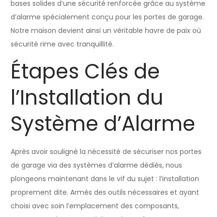
bases solides d’une sécurité renforcée grâce au système
d’alarme spécialement conçu pour les portes de garage.
Notre maison devient ainsi un véritable havre de paix où
sécurité rime avec tranquillité.
Étapes Clés de
l’Installation du
Système d’Alarme
Après avoir souligné la nécessité de sécuriser nos portes
de garage via des systèmes d’alarme dédiés, nous
plongeons maintenant dans le vif du sujet : l’installation
proprement dite. Armés des outils nécessaires et ayant
choisi avec soin l’emplacement des composants,