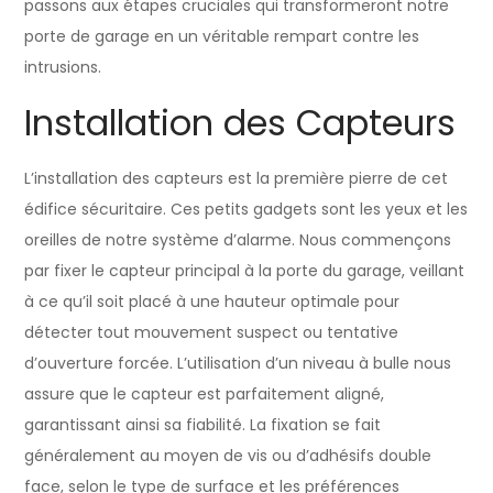
passons aux étapes cruciales qui transformeront notre
porte de garage en un véritable rempart contre les
intrusions.
Installation des Capteurs
L’installation des capteurs est la première pierre de cet
édifice sécuritaire. Ces petits gadgets sont les yeux et les
oreilles de notre système d’alarme. Nous commençons
par fixer le capteur principal à la porte du garage, veillant
à ce qu’il soit placé à une hauteur optimale pour
détecter tout mouvement suspect ou tentative
d’ouverture forcée. L’utilisation d’un niveau à bulle nous
assure que le capteur est parfaitement aligné,
garantissant ainsi sa fiabilité. La fixation se fait
généralement au moyen de vis ou d’adhésifs double
face, selon le type de surface et les préférences