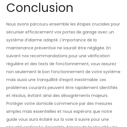
Conclusion
Nous avons parcouru ensemble les étapes cruciales pour
sécuriser efficacement vos portes de garage avec un
système d’alarme adapté. L’importance de la
maintenance préventive ne saurait être négligée. En
suivant nos recommandations pour une vérification
régulière et des tests de fonctionnement, vous assurez
non seulement le bon fonctionnement de votre système
mais aussi une tranquillité d’esprit inestimable. Les
problèmes courants peuvent être rapidement identifiés
et résolus, évitant ainsi des désagréments majeurs.
Protéger votre domicile commence par des mesures
simples mais essentielles et nous espérons que notre
guide vous aura éclairé sur la voie à suivre pour une