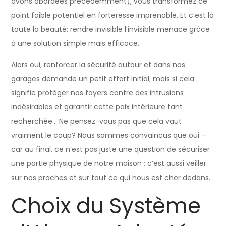
avons abordées précédemment), vous transformez ce
point faible potentiel en forteresse imprenable. Et c’est là
toute la beauté: rendre invisible l’invisible menace grâce
à une solution simple mais efficace.
Alors oui, renforcer la sécurité autour et dans nos
garages demande un petit effort initial; mais si cela
signifie protéger nos foyers contre des intrusions
indésirables et garantir cette paix intérieure tant
recherchée… Ne pensez-vous pas que cela vaut
vraiment le coup? Nous sommes convaincus que oui –
car au final, ce n’est pas juste une question de sécuriser
une partie physique de notre maison ; c’est aussi veiller
sur nos proches et sur tout ce qui nous est cher dedans.
Choix du Système