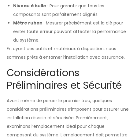
Niveau à bulle
: Pour garantir que tous les
composants sont parfaitement alignés.
Mètre ruban
: Mesurer précisément est la clé pour
éviter toute erreur pouvant affecter la performance
du système.
En ayant ces outils et matériaux à disposition, nous
sommes prêts à entamer l’installation avec assurance.
Considérations
Préliminaires et Sécurité
Avant même de percer le premier trou, quelques
considérations préliminaires s’imposent pour assurer une
installation réussie et sécurisée. Premièrement,
examinons l’emplacement idéal pour chaque
composant du système. L’emplacement doit permettre