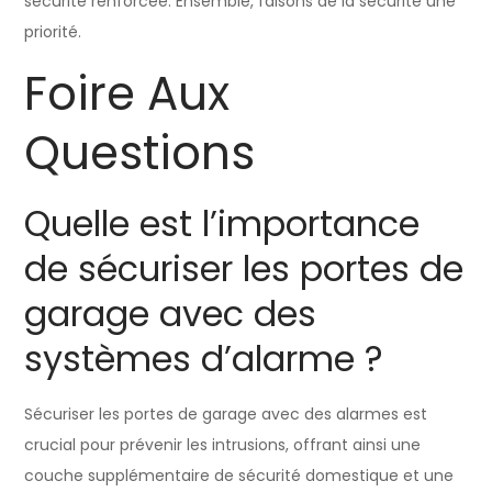
sécurité renforcée. Ensemble, faisons de la sécurité une
priorité.
Foire Aux
Questions
Quelle est l’importance
de sécuriser les portes de
garage avec des
systèmes d’alarme ?
Sécuriser les portes de garage avec des alarmes est
crucial pour prévenir les intrusions, offrant ainsi une
couche supplémentaire de sécurité domestique et une