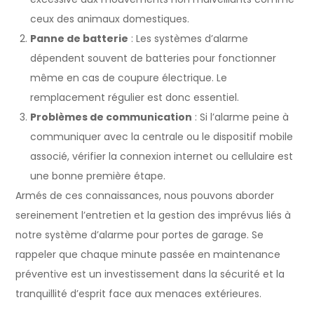
ceux des animaux domestiques.
Panne de batterie
: Les systèmes d’alarme
dépendent souvent de batteries pour fonctionner
même en cas de coupure électrique. Le
remplacement régulier est donc essentiel.
Problèmes de communication
: Si l’alarme peine à
communiquer avec la centrale ou le dispositif mobile
associé, vérifier la connexion internet ou cellulaire est
une bonne première étape.
Armés de ces connaissances, nous pouvons aborder
sereinement l’entretien et la gestion des imprévus liés à
notre système d’alarme pour portes de garage. Se
rappeler que chaque minute passée en maintenance
préventive est un investissement dans la sécurité et la
tranquillité d’esprit face aux menaces extérieures.