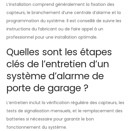
L’installation comprend généralement la fixation des
capteurs, le branchement d’une centrale d’alarme et la
programmation du système. Il est conseillé de suivre les
instructions du fabricant ou de faire appel à un
professionnel pour une installation optimale.
Quelles sont les étapes
clés de l’entretien d’un
système d’alarme de
porte de garage ?
L’entretien inclut la vérification régulière des capteurs, les
tests de signalisation mensuels, et le remplacement des
batteries si nécessaire pour garantir le bon
fonctionnement du système.