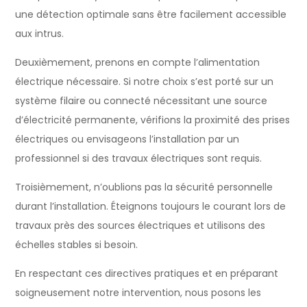
une détection optimale sans être facilement accessible
aux intrus.
Deuxièmement, prenons en compte l’alimentation
électrique nécessaire. Si notre choix s’est porté sur un
système filaire ou connecté nécessitant une source
d’électricité permanente, vérifions la proximité des prises
électriques ou envisageons l’installation par un
professionnel si des travaux électriques sont requis.
Troisièmement, n’oublions pas la sécurité personnelle
durant l’installation. Éteignons toujours le courant lors de
travaux près des sources électriques et utilisons des
échelles stables si besoin.
En respectant ces directives pratiques et en préparant
soigneusement notre intervention, nous posons les