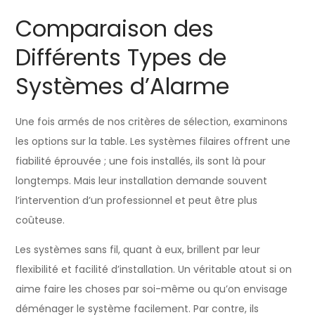
Comparaison des
Différents Types de
Systèmes d’Alarme
Une fois armés de nos critères de sélection, examinons
les options sur la table. Les systèmes filaires offrent une
fiabilité éprouvée ; une fois installés, ils sont là pour
longtemps. Mais leur installation demande souvent
l’intervention d’un professionnel et peut être plus
coûteuse.
Les systèmes sans fil, quant à eux, brillent par leur
flexibilité et facilité d’installation. Un véritable atout si on
aime faire les choses par soi-même ou qu’on envisage
déménager le système facilement. Par contre, ils