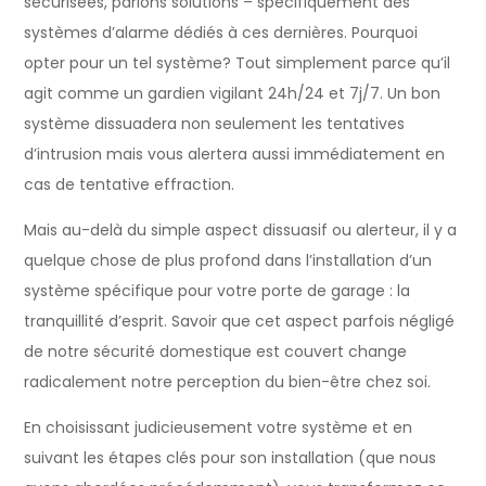
sécurisées, parlons solutions – spécifiquement des
systèmes d’alarme dédiés à ces dernières. Pourquoi
opter pour un tel système? Tout simplement parce qu’il
agit comme un gardien vigilant 24h/24 et 7j/7. Un bon
système dissuadera non seulement les tentatives
d’intrusion mais vous alertera aussi immédiatement en
cas de tentative effraction.
Mais au-delà du simple aspect dissuasif ou alerteur, il y a
quelque chose de plus profond dans l’installation d’un
système spécifique pour votre porte de garage : la
tranquillité d’esprit. Savoir que cet aspect parfois négligé
de notre sécurité domestique est couvert change
radicalement notre perception du bien-être chez soi.
En choisissant judicieusement votre système et en
suivant les étapes clés pour son installation (que nous