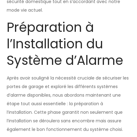
sécurité domestique tout en s’accordant avec notre
mode vie actuel.
Préparation à
l’Installation du
Système d’Alarme
Après avoir souligné la nécessité cruciale de sécuriser les
portes de garage et exploré les différents systèmes
d’alarme disponibles, nous abordons maintenant une
étape tout aussi essentielle : la préparation à
l’installation. Cette phase garantit non seulement que
l’installation se déroulera sans encombre mais assure
également le bon fonctionnement du système choisi.