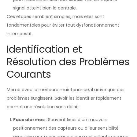
signal atteint bien la centrale.
Ces étapes semblent simples, mais elles sont
fondamentales pour éviter tout dysfonctionnement
intempestif.
Identification et
Résolution des Problèmes
Courants
Même avec la meilleure maintenance, il arrive que des
problèmes surgissent. Savoir les identifier rapidement
permet une résolution sans délai :
Faux alarmes
: Souvent liées à un mauvais
positionnement des capteurs ou à leur sensibilité
excessive aux mouvements non malveillants comme