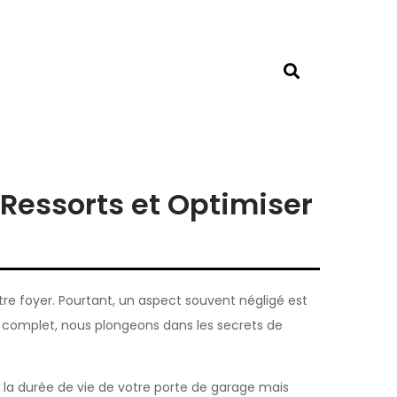
 Ressorts et Optimiser
tre foyer. Pourtant, un aspect souvent négligé est
e complet, nous plongeons dans les secrets de
 la durée de vie de votre porte de garage mais