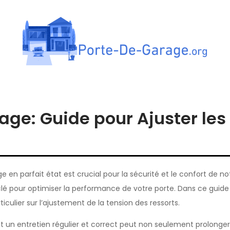
tes de garage
age: Guide pour Ajuster les
en parfait état est crucial pour la sécurité et le confort de no
 clé pour optimiser la performance de votre porte. Dans ce guid
iculier sur l’ajustement de la tension des ressorts.
 un entretien régulier et correct peut non seulement prolonger