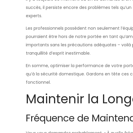
succès, il persiste encore des problèmes tels qu’
experts.
Les professionnels possèdent non seulement l’équi
pourraient être hors de notre portée en tant qu’am
importants sans les précautions adéquates – voilà 
tranquillité d’esprit inestimable.
En somme, optimiser la performance de votre porte
qu’à la sécurité domestique. Gardons en tête ces co
fonctionnel.
Maintenir la Lon
Fréquence de Mainte