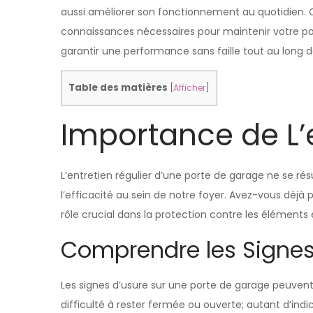
aussi améliorer son fonctionnement au quotidien. Q
connaissances nécessaires pour maintenir votre por
garantir une performance sans faille tout au long d
Table des matières
[
Afficher
]
Importance de L’
L’entretien régulier d’une porte de garage ne se ré
l’efficacité au sein de notre foyer. Avez-vous déjà
rôle crucial dans la protection contre les éléments e
Comprendre les Signes
Les signes d’usure sur une porte de garage peuvent
difficulté à rester fermée ou ouverte; autant d’indi