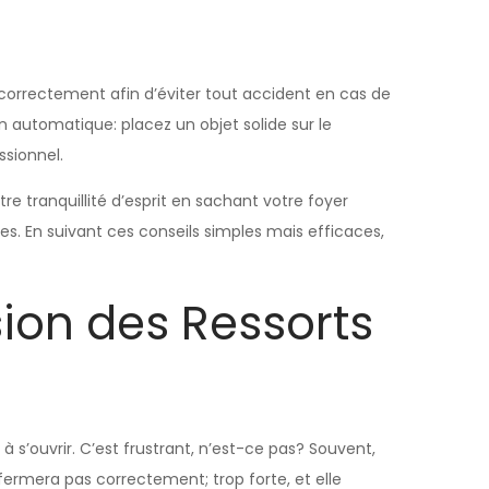
correctement afin d’éviter tout accident en cas de
 automatique: placez un objet solide sur le
ssionnel.
 tranquillité d’esprit en sachant votre foyer
es. En suivant ces conseils simples mais efficaces,
ion des Ressorts
 s’ouvrir. C’est frustrant, n’est-ce pas? Souvent,
 fermera pas correctement; trop forte, et elle