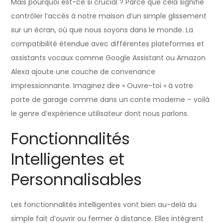
Mais pourquoi est-ce si crucial ? Parce que cela signifie
contrôler l’accès à notre maison d’un simple glissement
sur un écran, où que nous soyons dans le monde. La
compatibilité étendue avec différentes plateformes et
assistants vocaux comme Google Assistant ou Amazon
Alexa ajoute une couche de convenance
impressionnante. Imaginez dire « Ouvre-toi » à votre
porte de garage comme dans un conte moderne – voilà
le genre d’expérience utilisateur dont nous parlons.
Fonctionnalités
Intelligentes et
Personnalisables
Les fonctionnalités intelligentes vont bien au-delà du
simple fait d’ouvrir ou fermer à distance. Elles intègrent