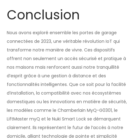
Conclusion
Nous avons exploré ensemble les portes de garage
connectées de 2023, une véritable révolution IoT qui
transforme notre manière de vivre. Ces dispositifs
offrent non seulement un accès sécurisé et pratique à
nos maisons mais renforcent aussi notre tranquillité
d’esprit grâce à une gestion à distance et des
fonctionnalités intelligentes. Que ce soit pour la facilité
d’installation, la compatibilité avec nos écosystèmes
domestiques ou les innovations en matière de sécurité,
les modèles comme le Chamberlain MyQ-G0301, le
LiftMaster myQ et le Nuki Smart Lock se démarquent
clairement. Ils représentent le futur de l’accès à notre
domicile, alliant technologie de pointe et simplicité