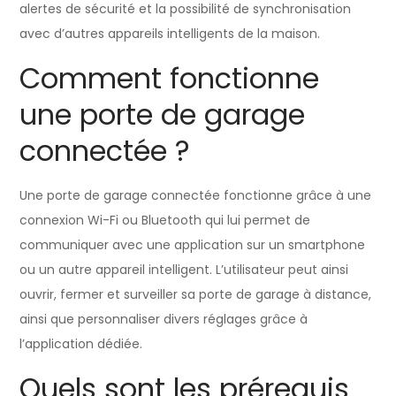
alertes de sécurité et la possibilité de synchronisation
avec d’autres appareils intelligents de la maison.
Comment fonctionne
une porte de garage
connectée ?
Une porte de garage connectée fonctionne grâce à une
connexion Wi-Fi ou Bluetooth qui lui permet de
communiquer avec une application sur un smartphone
ou un autre appareil intelligent. L’utilisateur peut ainsi
ouvrir, fermer et surveiller sa porte de garage à distance,
ainsi que personnaliser divers réglages grâce à
l’application dédiée.
Quels sont les prérequis