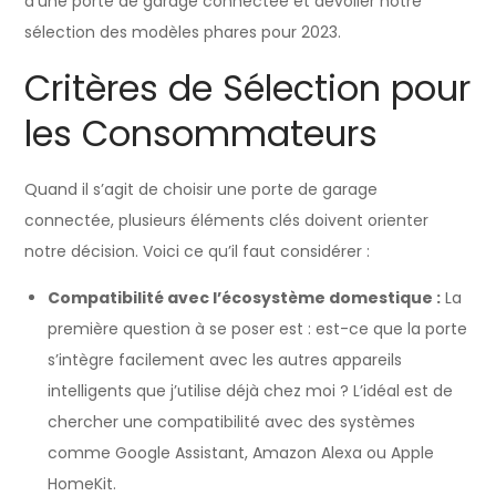
d’une porte de garage connectée et dévoiler notre
sélection des modèles phares pour 2023.
Critères de Sélection pour
les Consommateurs
Quand il s’agit de choisir une porte de garage
connectée, plusieurs éléments clés doivent orienter
notre décision. Voici ce qu’il faut considérer :
Compatibilité avec l’écosystème domestique :
La
première question à se poser est : est-ce que la porte
s’intègre facilement avec les autres appareils
intelligents que j’utilise déjà chez moi ? L’idéal est de
chercher une compatibilité avec des systèmes
comme Google Assistant, Amazon Alexa ou Apple
HomeKit.