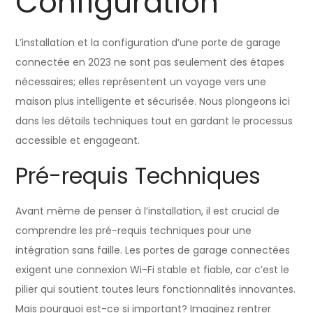
Configuration
L’installation et la configuration d’une porte de garage
connectée en 2023 ne sont pas seulement des étapes
nécessaires; elles représentent un voyage vers une
maison plus intelligente et sécurisée. Nous plongeons ici
dans les détails techniques tout en gardant le processus
accessible et engageant.
Pré-requis Techniques
Avant même de penser à l’installation, il est crucial de
comprendre les pré-requis techniques pour une
intégration sans faille. Les portes de garage connectées
exigent une connexion Wi-Fi stable et fiable, car c’est le
pilier qui soutient toutes leurs fonctionnalités innovantes.
Mais pourquoi est-ce si important? Imaginez rentrer