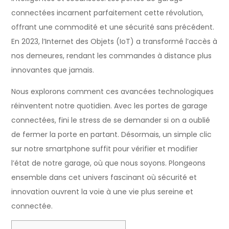
connectées incarnent parfaitement cette révolution,
offrant une commodité et une sécurité sans précédent.
En 2023, l’Internet des Objets (IoT) a transformé l’accès à
nos demeures, rendant les commandes à distance plus
innovantes que jamais.
Nous explorons comment ces avancées technologiques
réinventent notre quotidien. Avec les portes de garage
connectées, fini le stress de se demander si on a oublié
de fermer la porte en partant. Désormais, un simple clic
sur notre smartphone suffit pour vérifier et modifier
l’état de notre garage, où que nous soyons. Plongeons
ensemble dans cet univers fascinant où sécurité et
innovation ouvrent la voie à une vie plus sereine et
connectée.