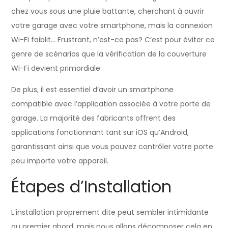
chez vous sous une pluie battante, cherchant à ouvrir
votre garage avec votre smartphone, mais la connexion
Wi-Fi faiblit… Frustrant, n’est-ce pas? C’est pour éviter ce
genre de scénarios que la vérification de la couverture
Wi-Fi devient primordiale.
De plus, il est essentiel d’avoir un smartphone
compatible avec l’application associée à votre porte de
garage. La majorité des fabricants offrent des
applications fonctionnant tant sur iOS qu’Android,
garantissant ainsi que vous pouvez contrôler votre porte
peu importe votre appareil.
Étapes d’Installation
L’installation proprement dite peut sembler intimidante
au premier abord, mais nous allons décomposer cela en