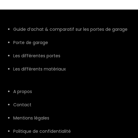
Guide d’achat & comparatif sur les portes de garage
Porte de garage
Les différentes portes
Les différents matériaux
A propos
Contact
Mentions légales
Politique de confidentialité