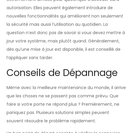
autorisation. Elles peuvent également introduire de
nouvelles fonctionnalités qui améliorent non seulement
la sécurité mais aussi l’utilisation au quotidien. La
question n’est donc pas de savoir si vous devez mettre à
jour votre système, mais plutôt quand. Généralement,
dès qu’une mise à jour est disponible, il est conseillé de
l’appliquer sans tarder.
Conseils de Dépannage
Même avec la meilleure maintenance du monde, il arrive
que les choses ne se passent pas comme prévu. Que
faire si votre porte ne répond plus ? Premièrement, ne
paniquez pas. Plusieurs solutions simples peuvent
souvent résoudre le problème rapidement.