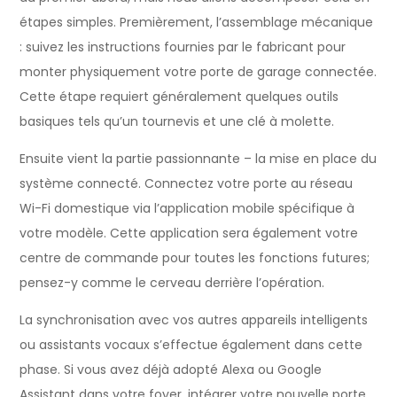
étapes simples. Premièrement, l’assemblage mécanique
: suivez les instructions fournies par le fabricant pour
monter physiquement votre porte de garage connectée.
Cette étape requiert généralement quelques outils
basiques tels qu’un tournevis et une clé à molette.
Ensuite vient la partie passionnante – la mise en place du
système connecté. Connectez votre porte au réseau
Wi-Fi domestique via l’application mobile spécifique à
votre modèle. Cette application sera également votre
centre de commande pour toutes les fonctions futures;
pensez-y comme le cerveau derrière l’opération.
La synchronisation avec vos autres appareils intelligents
ou assistants vocaux s’effectue également dans cette
phase. Si vous avez déjà adopté Alexa ou Google
Assistant dans votre foyer, intégrer votre nouvelle porte