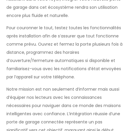
de garage dans cet écosystème rendra son utilisation
encore plus fluide et naturelle.
Pour couronner le tout, testez toutes les fonctionnalités
après installation afin de s’assurer que tout fonctionne
comme prévu. Ouvrez et fermez la porte plusieurs fois à
distance, programmez des horaires
d’ouverture/fermeture automatiques si disponible et
familiarisez-vous avec les notifications d’état envoyées
par l’appareil sur votre téléphone.
Notre mission est non seulement d’informer mais aussi
d’équiper nos lecteurs avec les connaissances
nécessaires pour naviguer dans ce monde des maisons
intelligentes avec confiance. L’intégration réussie d’une
porte de garage connectée représente un pas
significatif vers cet objectif, marquant ainsi le début