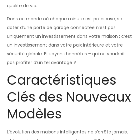
qualité de vie.
Dans ce monde où chaque minute est précieuse, se
doter d’une porte de garage connectée n’est pas
uniquement un investissement dans votre maison ; c’est
un investissement dans votre paix intérieure et votre
sécurité globale. Et soyons honnêtes – qui ne voudrait
pas profiter d’un tel avantage ?
Caractéristiques
Clés des Nouveaux
Modèles
L’évolution des maisons intelligentes ne s’arrête jamais,