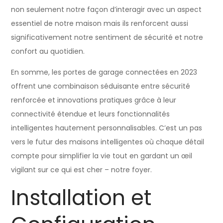
non seulement notre façon d’interagir avec un aspect
essentiel de notre maison mais ils renforcent aussi
significativement notre sentiment de sécurité et notre
confort au quotidien.
En somme, les portes de garage connectées en 2023
offrent une combinaison séduisante entre sécurité
renforcée et innovations pratiques grâce à leur
connectivité étendue et leurs fonctionnalités
intelligentes hautement personnalisables. C’est un pas
vers le futur des maisons intelligentes où chaque détail
compte pour simplifier la vie tout en gardant un œil
vigilant sur ce qui est cher – notre foyer.
Installation et