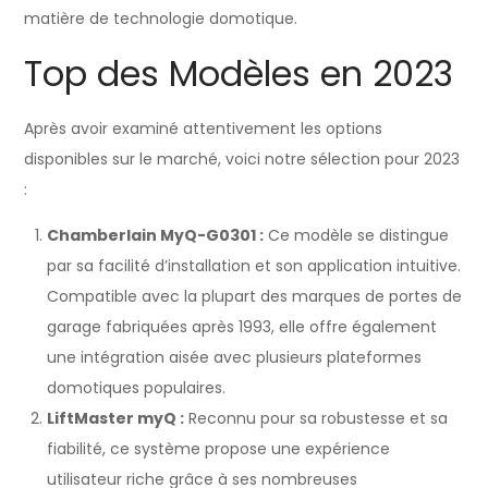
matière de technologie domotique.
Top des Modèles en 2023
Après avoir examiné attentivement les options
disponibles sur le marché, voici notre sélection pour 2023
:
Chamberlain MyQ-G0301 :
Ce modèle se distingue
par sa facilité d’installation et son application intuitive.
Compatible avec la plupart des marques de portes de
garage fabriquées après 1993, elle offre également
une intégration aisée avec plusieurs plateformes
domotiques populaires.
LiftMaster myQ :
Reconnu pour sa robustesse et sa
fiabilité, ce système propose une expérience
utilisateur riche grâce à ses nombreuses