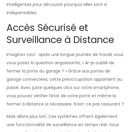
intelligentes pour découvrir pourquoi elles sont si
indispensables.
Accès Sécurisé et
Surveillance à Distance
Imaginez ceci : après une longue journée de travail, vous
vous posez la question angoissante, « Ai-je oublié de
fermer la porte du garage ? » Grâce aux portes de
garage connectées, cette préoccupation appartient au
passé. Avec juste quelques clics sur votre smartphone,
vous pouvez vérifier l’état de votre porte et même la
fermer à distance si nécessaire. N’est-ce pas rassurant ?
Mais allons plus loin. Ces systèmes offrent également
une fonctionnalité de surveillance en temps réel. Vous