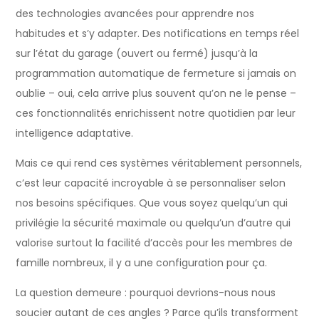
des technologies avancées pour apprendre nos
habitudes et s’y adapter. Des notifications en temps réel
sur l’état du garage (ouvert ou fermé) jusqu’à la
programmation automatique de fermeture si jamais on
oublie – oui, cela arrive plus souvent qu’on ne le pense –
ces fonctionnalités enrichissent notre quotidien par leur
intelligence adaptative.
Mais ce qui rend ces systèmes véritablement personnels,
c’est leur capacité incroyable à se personnaliser selon
nos besoins spécifiques. Que vous soyez quelqu’un qui
privilégie la sécurité maximale ou quelqu’un d’autre qui
valorise surtout la facilité d’accès pour les membres de
famille nombreux, il y a une configuration pour ça.
La question demeure : pourquoi devrions-nous nous
soucier autant de ces angles ? Parce qu’ils transforment