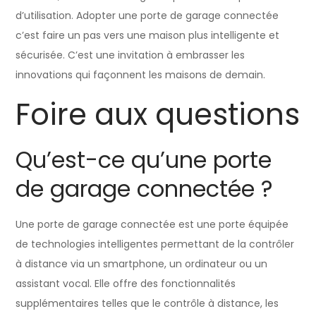
d’utilisation. Adopter une porte de garage connectée
c’est faire un pas vers une maison plus intelligente et
sécurisée. C’est une invitation à embrasser les
innovations qui façonnent les maisons de demain.
Foire aux questions
Qu’est-ce qu’une porte
de garage connectée ?
Une porte de garage connectée est une porte équipée
de technologies intelligentes permettant de la contrôler
à distance via un smartphone, un ordinateur ou un
assistant vocal. Elle offre des fonctionnalités
supplémentaires telles que le contrôle à distance, les