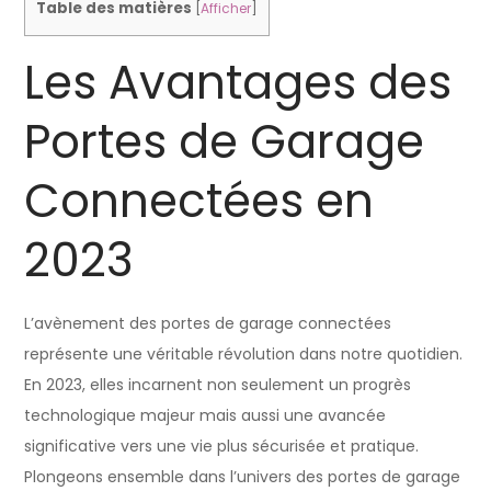
Table des matières
[
Afficher
]
Les Avantages des
Portes de Garage
Connectées en
2023
L’avènement des portes de garage connectées
représente une véritable révolution dans notre quotidien.
En 2023, elles incarnent non seulement un progrès
technologique majeur mais aussi une avancée
significative vers une vie plus sécurisée et pratique.
Plongeons ensemble dans l’univers des portes de garage