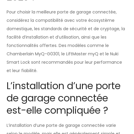
Pour choisir la meilleure porte de garage connectée,
considérez la compatibilité avec votre écosystème
domestique, les standards de sécurité et de cryptage, la
facilité d’installation et d’utilisation, ainsi que les
fonctionnalités offertes. Des modèles comme le
Chamberlain MyQ-G0301, le LiftMaster myQ et le Nuki
Smart Lock sont recommandés pour leur performance
et leur fiabilité.
L’installation d’une porte
de garage connectée
est-elle compliquée ?
L’installation d’une porte de garage connectée varie
selon le modèle, mais elle est généralement simple et