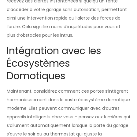
recevez des alertes instantanées si quelqu’un tente
d’accéder à votre garage sans autorisation, permettant
ainsi une intervention rapide ou l’alerte des forces de
l’ordre. Cela signifie moins d’inquiétudes pour vous et
plus d’obstacles pour les intrus.
Intégration avec les
Écosystèmes
Domotiques
Maintenant, considérez comment ces portes s’intègrent
harmonieusement dans le vaste écosystème domotique
moderne. Elles peuvent communiquer avec d’autres
appareils intelligents chez vous – pensez aux lumières qui
s’allument automatiquement lorsque la porte du garage
s’ouvre le soir ou au thermostat qui ajuste la