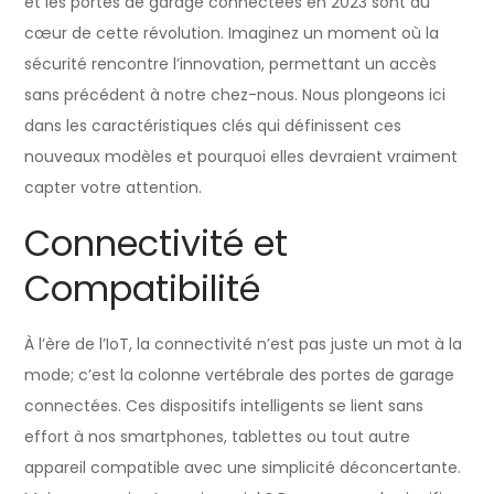
et les portes de garage connectées en 2023 sont au
cœur de cette révolution. Imaginez un moment où la
sécurité rencontre l’innovation, permettant un accès
sans précédent à notre chez-nous. Nous plongeons ici
dans les caractéristiques clés qui définissent ces
nouveaux modèles et pourquoi elles devraient vraiment
capter votre attention.
Connectivité et
Compatibilité
À l’ère de l’IoT, la connectivité n’est pas juste un mot à la
mode; c’est la colonne vertébrale des portes de garage
connectées. Ces dispositifs intelligents se lient sans
effort à nos smartphones, tablettes ou tout autre
appareil compatible avec une simplicité déconcertante.