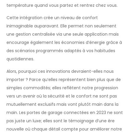
température quand vous partez et rentrez chez vous.
Cette intégration crée un niveau de confort
inimaginable auparavant. Elle permet non seulement
une gestion centralisée via une seule application mais
encourage également les économies d’énergie grâce à
des scénarios programmés adaptés à vos habitudes
quotidiennes.
Alors, pourquoi ces innovations devraient-elles nous
importer ? Parce qu’elles représentent bien plus que de
simples commodités; elles reflètent notre progression
vers un avenir où la sécurité et le confort ne sont pas
mutuellement exclusifs mais vont plutôt main dans la
main. Les portes de garage connectées en 2023 ne sont
pas juste un luxe; elles sont le témoignage d’une ère
nouvelle où chaque détail compte pour améliorer notre