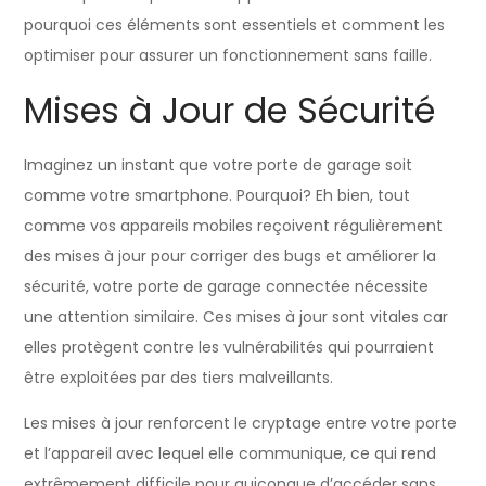
pourquoi ces éléments sont essentiels et comment les
optimiser pour assurer un fonctionnement sans faille.
Mises à Jour de Sécurité
Imaginez un instant que votre porte de garage soit
comme votre smartphone. Pourquoi? Eh bien, tout
comme vos appareils mobiles reçoivent régulièrement
des mises à jour pour corriger des bugs et améliorer la
sécurité, votre porte de garage connectée nécessite
une attention similaire. Ces mises à jour sont vitales car
elles protègent contre les vulnérabilités qui pourraient
être exploitées par des tiers malveillants.
Les mises à jour renforcent le cryptage entre votre porte
et l’appareil avec lequel elle communique, ce qui rend
extrêmement difficile pour quiconque d’accéder sans