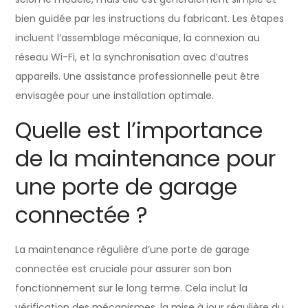
bien guidée par les instructions du fabricant. Les étapes
incluent l’assemblage mécanique, la connexion au
réseau Wi-Fi, et la synchronisation avec d’autres
appareils. Une assistance professionnelle peut être
envisagée pour une installation optimale.
Quelle est l’importance
de la maintenance pour
une porte de garage
connectée ?
La maintenance régulière d’une porte de garage
connectée est cruciale pour assurer son bon
fonctionnement sur le long terme. Cela inclut la
vérification des mécanismes, la mise à jour régulière du