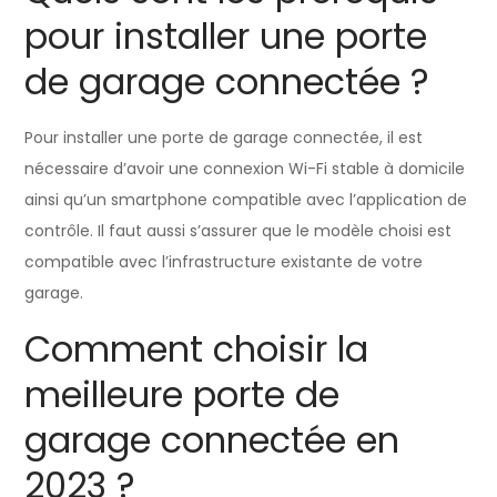
pour installer une porte
de garage connectée ?
Pour installer une porte de garage connectée, il est
nécessaire d’avoir une connexion Wi-Fi stable à domicile
ainsi qu’un smartphone compatible avec l’application de
contrôle. Il faut aussi s’assurer que le modèle choisi est
compatible avec l’infrastructure existante de votre
garage.
Comment choisir la
meilleure porte de
garage connectée en
2023 ?