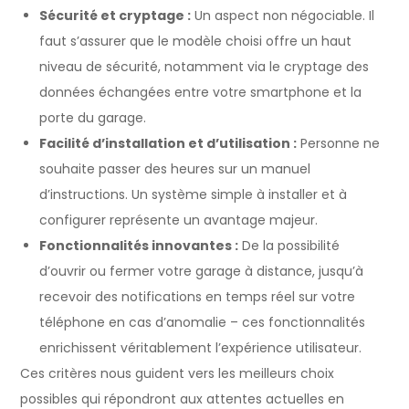
Sécurité et cryptage :
Un aspect non négociable. Il
faut s’assurer que le modèle choisi offre un haut
niveau de sécurité, notamment via le cryptage des
données échangées entre votre smartphone et la
porte du garage.
Facilité d’installation et d’utilisation :
Personne ne
souhaite passer des heures sur un manuel
d’instructions. Un système simple à installer et à
configurer représente un avantage majeur.
Fonctionnalités innovantes :
De la possibilité
d’ouvrir ou fermer votre garage à distance, jusqu’à
recevoir des notifications en temps réel sur votre
téléphone en cas d’anomalie – ces fonctionnalités
enrichissent véritablement l’expérience utilisateur.
Ces critères nous guident vers les meilleurs choix
possibles qui répondront aux attentes actuelles en