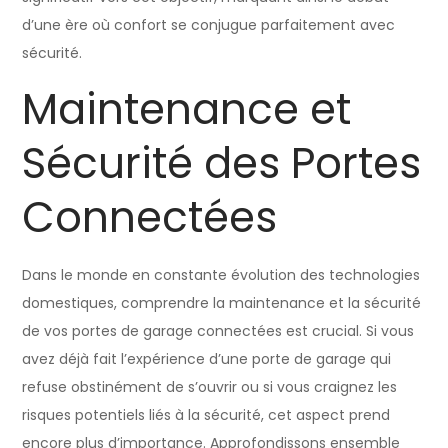
d’une ère où confort se conjugue parfaitement avec
sécurité.
Maintenance et
Sécurité des Portes
Connectées
Dans le monde en constante évolution des technologies
domestiques, comprendre la maintenance et la sécurité
de vos portes de garage connectées est crucial. Si vous
avez déjà fait l’expérience d’une porte de garage qui
refuse obstinément de s’ouvrir ou si vous craignez les
risques potentiels liés à la sécurité, cet aspect prend
encore plus d’importance. Approfondissons ensemble