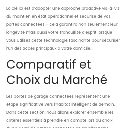
La clé ici est d’adopter une approche proactive vis-à-vis
du maintien en état opérationnel et sécurisé de vos
portes connectées – cela garantira non seulement leur
longévité mais aussi votre tranquillité d’esprit lorsque
vous utilisez cette technologie fascinante pour sécuriser
l’un des accès principaux à votre domicile.
Comparatif et
Choix du Marché
Les portes de garage connectées représentent une
étape significative vers l’habitat intelligent de demain.
Dans cette section, nous allons explorer ensemble les
critères essentiels à prendre en compte lors du choix